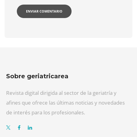
Sobre geriatricarea
Revista digital dirigida al sector de la geriatría y
afines que ofrece las últimas noticias y novedades
de interés para los profesionales.