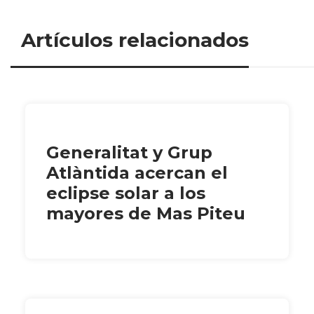
Artículos relacionados
Generalitat y Grup
Atlàntida acercan el
eclipse solar a los
mayores de Mas Piteu