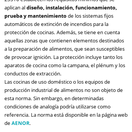
aplican al
diseño, instalación, funcionamiento,
prueba y mantenimiento
de los sistemas fijos
automáticos de extinción de incendios para la
protección de cocinas. Además, se tiene en cuenta
aquellas zonas que contienen elementos destinados
a la preparación de alimentos, que sean susceptibles
de provocar ignición. La protección incluye tanto los
aparatos de cocina como la campana, el plénum y los
conductos de extracción.
Las cocinas de uso doméstico o los equipos de
producción industrial de alimentos no son objeto de
esta norma. Sin embargo, en determinadas
condiciones de analogía podría utilizarse como
referencia. La norma está disponible en la página web
de
AENOR
.