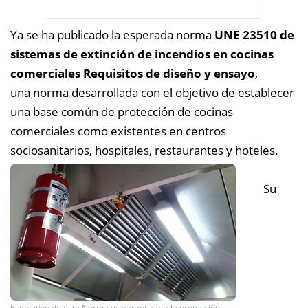
Ya se ha publicado la esperada norma
UNE 23510 de
sistemas de extinción de incendios en cocinas
comerciales Requisitos de diseño y ensayo
,
una norma desarrollada con el objetivo de establecer
una base común de protección de cocinas
comerciales como existentes en centros
sociosanitarios, hospitales, restaurantes y hoteles.
Su
El objetivo de esta Norma es garantizar a la protección