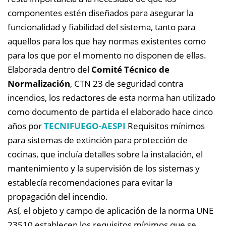
componentes estén diseñados para asegurar la
funcionalidad y fiabilidad del sistema, tanto para
aquellos para los que hay normas existentes como
para los que por el momento no disponen de ellas.
Elaborada dentro del
Comité Técnico de
Normalización
, CTN 23 de seguridad contra
incendios, los redactores de esta norma han utilizado
como documento de partida el elaborado hace cinco
años por
TECNIFUEGO-AESPI
Requisitos mínimos
para sistemas de extinción para protección de
cocinas, que incluía detalles sobre la instalación, el
mantenimiento y la supervisión de los sistemas y
establecía recomendaciones para evitar la
propagación del incendio.
Así, el objeto y campo de aplicación de la norma UNE
23510 establecen los requisitos mínimos que se