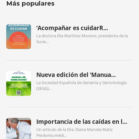
Más populares
‘Acompañar es cuidarR...
La doctora Elia Martínez Moreno, presidenta de la
Socie...
Nueva edición del ‘Manua...
La Sociedad Española de Geriatría y Gerontología
(SEGG)...
Importancia de las caídas en l...
Un artículo de la Dra. Diana Marcela Matiz
Perdomo,médi...