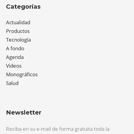
Categorías
Actualidad
Productos
Tecnología
A fondo
Agenda
Videos
Monográficos
Salud
Newsletter
Reciba en su e-mail de forma gratuita toda la