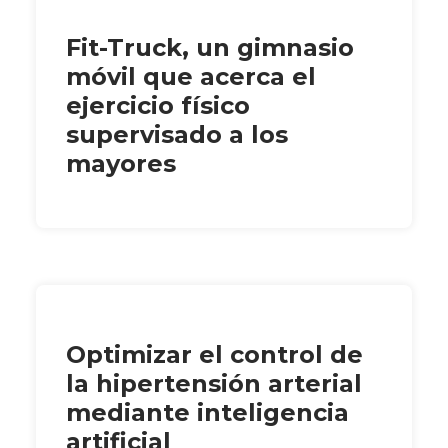
Fit-Truck, un gimnasio
móvil que acerca el
ejercicio físico
supervisado a los
mayores
Optimizar el control de
la hipertensión arterial
mediante inteligencia
artificial