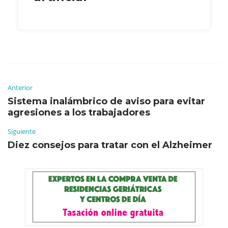
Anterior
Sistema inalámbrico de aviso para evitar
agresiones a los trabajadores
Siguiente
Diez consejos para tratar con el Alzheimer