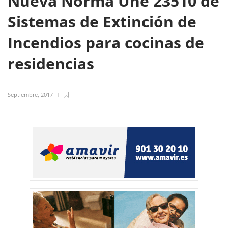
Nueva Norma Une 23510 de
Sistemas de Extinción de
Incendios para cocinas de
residencias
Septiembre, 2017