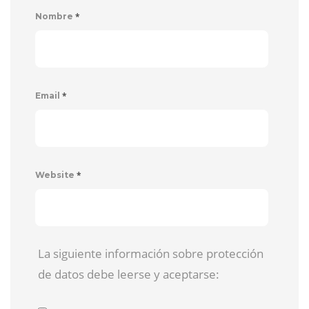
*
Nombre
*
Email
*
Website
La siguiente información sobre protección
de datos debe leerse y aceptarse: