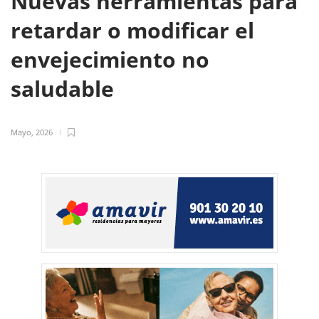
Nuevas herramientas para
retardar o modificar el
envejecimiento no
saludable
Mayo, 2026