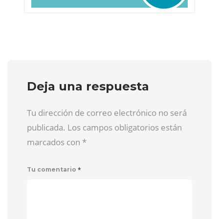
Deja una respuesta
Tu dirección de correo electrónico no será
publicada. Los campos obligatorios están
marcados con
*
*
Tu comentario