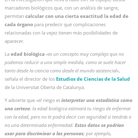
marcadores biológicos que, con un análisis de sangre,
permitan
calcular con una cierta exactitud la edad de
cada órgano
para predecir qué complicaciones
relacionadas con la vejez tienen más posibilidades de
aparecer.
La
edad biológica
«es un concepto muy complejo que no
podemos reducir a una simple medida, como se suele hacer
tanto desde la ciencia como desde el mundo asistencial»
,
señala el director de los
Estudios de Ciencias de la Salud
de la Universitat Oberta de Catalunya.
Y advierte que
«el riesgo es
interpretar una estadística como
una certeza
: la edad biológica estimará tu riesgo de enfermar
con la edad, pero no te podrá decir con seguridad si tendrás o
no una determinada enfermedad.
Estos datos se podrían
usar para discriminar a las personas
; por ejemplo,