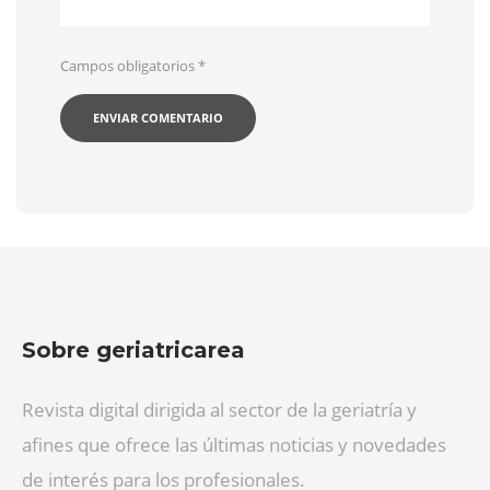
Campos obligatorios
*
Sobre geriatricarea
Revista digital dirigida al sector de la geriatría y
afines que ofrece las últimas noticias y novedades
de interés para los profesionales.