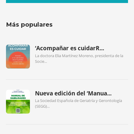
Más populares
‘Acompañar es cuidarR...
La doctora Elia Martínez Moreno, presidenta de la
Socie...
Nueva edición del ‘Manua...
La Sociedad Española de Geriatría y Gerontología
(SEGG)...