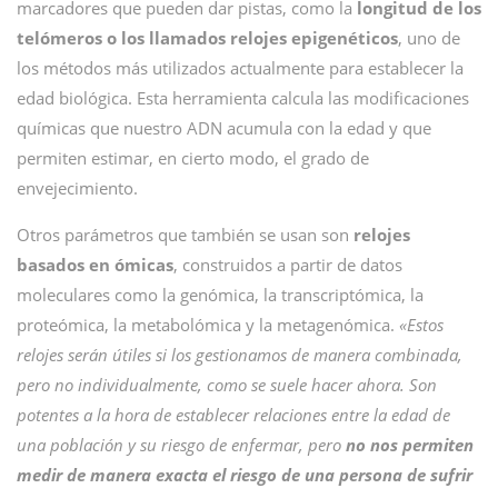
marcadores que pueden dar pistas, como la
longitud de los
telómeros o los llamados relojes epigenéticos
, uno de
los métodos más utilizados actualmente para establecer la
edad biológica. Esta herramienta calcula las modificaciones
químicas que nuestro ADN acumula con la edad y que
permiten estimar, en cierto modo, el grado de
envejecimiento.
Otros parámetros que también se usan son
relojes
basados en ómicas
, construidos a partir de datos
moleculares como la genómica, la transcriptómica, la
proteómica, la metabolómica y la metagenómica.
«Estos
relojes serán útiles si los gestionamos de manera combinada,
pero no individualmente, como se suele hacer ahora. Son
potentes a la hora de establecer relaciones entre la edad de
una población y su riesgo de enfermar, pero
no nos permiten
medir de manera exacta el riesgo de una persona de sufrir