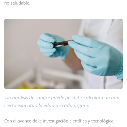
no saludable.
Un análisis de sangre puede permitir calcular con una
cierta exactitud la edad de cada órgano
Con el avance de la investigación científica y tecnológica,