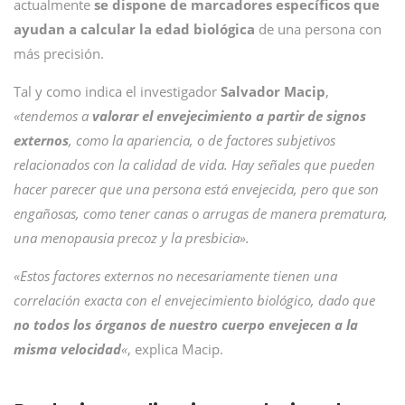
actualmente
se dispone de marcadores específicos que
ayudan a calcular la edad biológica
de una persona con
más precisión.
Tal y como indica el investigador
Salvador Macip
,
«tendemos a
valorar el envejecimiento a partir de signos
externos
, como la apariencia, o de factores subjetivos
relacionados con la calidad de vida. Hay señales que pueden
hacer parecer que una persona está envejecida, pero que son
engañosas, como tener canas o arrugas de manera prematura,
una menopausia precoz y la presbicia».
«Estos factores externos no necesariamente tienen una
correlación exacta con el envejecimiento biológico, dado que
no todos los órganos de nuestro cuerpo envejecen a la
misma velocidad
«
, explica Macip.