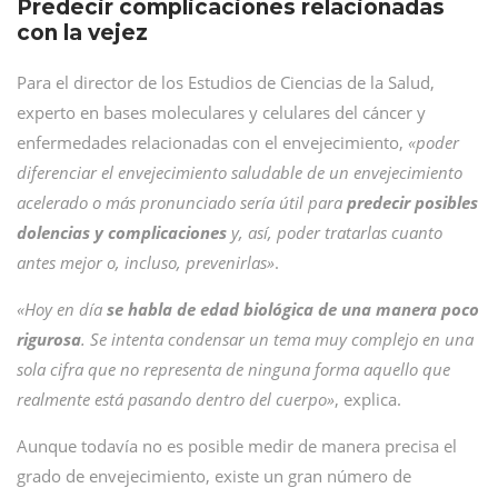
Predecir complicaciones relacionadas
con la vejez
Para el director de los Estudios de Ciencias de la Salud,
experto en bases moleculares y celulares del cáncer y
enfermedades relacionadas con el envejecimiento,
«poder
diferenciar el envejecimiento saludable de un envejecimiento
acelerado o más pronunciado sería útil para
predecir posibles
dolencias y complicaciones
y, así, poder tratarlas cuanto
antes mejor o, incluso, prevenirlas»
.
«Hoy en día
se habla de edad biológica de una manera poco
rigurosa
. Se intenta condensar un tema muy complejo en una
sola cifra que no representa de ninguna forma aquello que
realmente está pasando dentro del cuerpo»
, explica.
Aunque todavía no es posible medir de manera precisa el
grado de envejecimiento, existe un gran número de