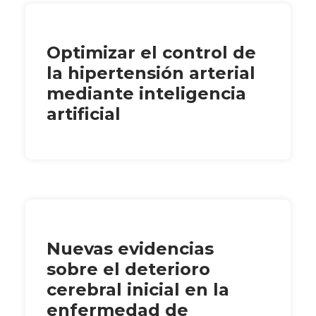
Optimizar el control de
la hipertensión arterial
mediante inteligencia
artificial
Nuevas evidencias
sobre el deterioro
cerebral inicial en la
enfermedad de