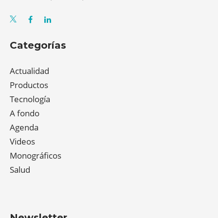
Categorías
Actualidad
Productos
Tecnología
A fondo
Agenda
Videos
Monográficos
Salud
Newsletter