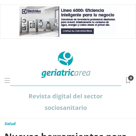
0
Revista digital del sector
sociosanitario
Salud