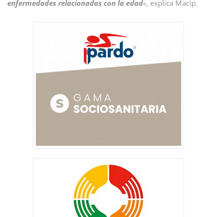
enfermedades relacionadas con la edad
«
, explica Macip.