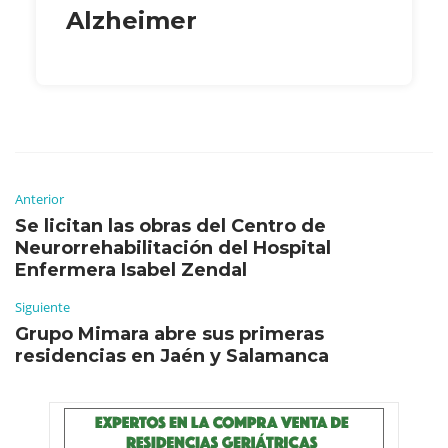
Alzheimer
Anterior
Se licitan las obras del Centro de
Neurorrehabilitación del Hospital
Enfermera Isabel Zendal
Siguiente
Grupo Mimara abre sus primeras
residencias en Jaén y Salamanca