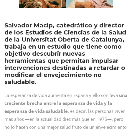
Salvador Macip, catedrático y director
de los Estudios de Ciencias de la Salud
de la Universitat Oberta de Catalunya,
trabaja en un estudio que tiene como
objetivo descubrir nuevas
herramientas que permitan impulsar
intervenciones destinadas a retardar o
modificar el envejecimiento no
saludable.
La esperanza de vida aumenta en España y ello conlleva
una
creciente brecha entre la esperanza de vida y la
esperanza de vida saludable
, es decir, las personas viven
más años —en la actualidad diez más que en 1975—, pero
no lo hacen con una mejor salud fruto de un envejecimiento