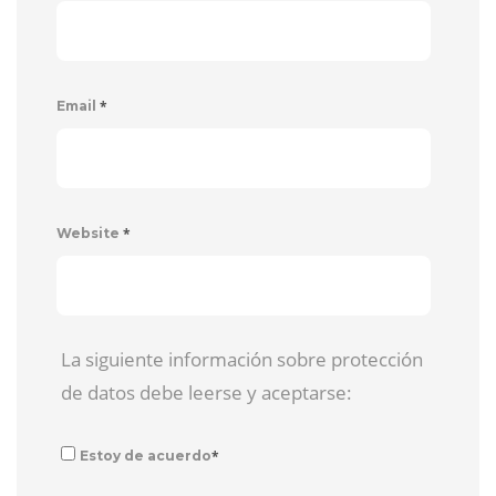
*
Email
*
Website
La siguiente información sobre protección
de datos debe leerse y aceptarse:
*
Estoy de acuerdo