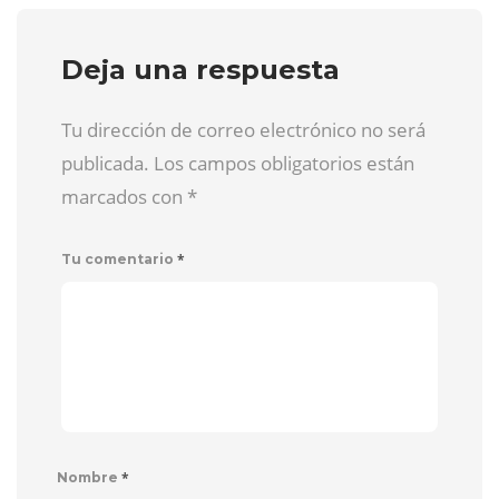
Deja una respuesta
Tu dirección de correo electrónico no será
publicada. Los campos obligatorios están
marcados con
*
*
Tu comentario
*
Nombre