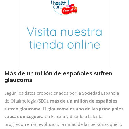
Más de un millón de españoles sufren
glaucoma
Según los datos proporcionados por la Sociedad Española
de Oftalmología (SEO),
más de un millón de españoles
sufren glaucoma
. El
glaucoma es una de las principales
causas de ceguera
en España y debido a la lenta
progresión en su evolución, la mitad de las personas que lo