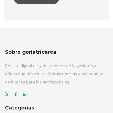
Sobre geriatricarea
Revista digital dirigida al sector de la geriatría y
afines que ofrece las últimas noticias y novedades
de interés para los profesionales.
Categorías