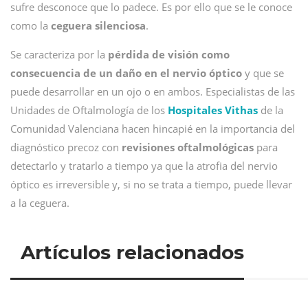
sufre desconoce que lo padece. Es por ello que se le conoce
como la
ceguera silenciosa
.
Se caracteriza por la
pérdida de visión como
consecuencia de un daño en el nervio óptico
y que se
puede desarrollar en un ojo o en ambos. Especialistas de las
Unidades de Oftalmología de los
Hospitales Vithas
de la
Comunidad Valenciana hacen hincapié en la importancia del
diagnóstico precoz con
revisiones oftalmológicas
para
detectarlo y tratarlo a tiempo ya que la atrofia del nervio
óptico es irreversible y, si no se trata a tiempo, puede llevar
a la ceguera.
Artículos relacionados