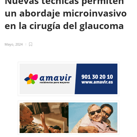
Nuevas técnicas permiten
un abordaje microinvasivo
en la cirugía del glaucoma
Mayo, 2024