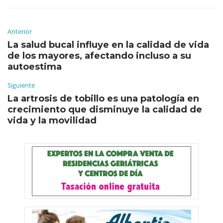
Anterior
La salud bucal influye en la calidad de vida
de los mayores, afectando incluso a su
autoestima
Siguiente
La artrosis de tobillo es una patología en
crecimiento que disminuye la calidad de
vida y la movilidad