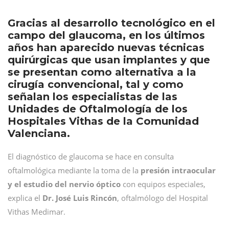
Gracias al desarrollo tecnológico en el
campo del glaucoma, en los últimos
años han aparecido nuevas técnicas
quirúrgicas que usan implantes y que
se presentan como alternativa a la
cirugía convencional, tal y como
señalan los especialistas de las
Unidades de Oftalmología de los
Hospitales Vithas de la Comunidad
Valenciana.
El diagnóstico de glaucoma se hace en consulta
oftalmológica mediante la toma de la
presión intraocular
y el estudio del nervio óptico
con equipos especiales,
explica el
Dr. José Luis Rincón
, oftalmólogo del Hospital
Vithas Medimar.