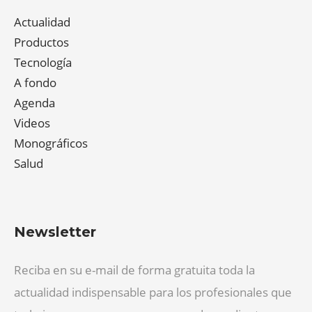
Actualidad
Productos
Tecnología
A fondo
Agenda
Videos
Monográficos
Salud
Newsletter
Reciba en su e-mail de forma gratuita toda la
actualidad indispensable para los profesionales que