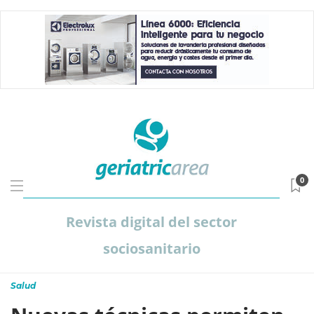
0
Revista digital del sector
sociosanitario
Salud