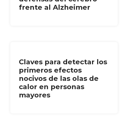
frente al Alzheimer
Claves para detectar los
primeros efectos
nocivos de las olas de
calor en personas
mayores