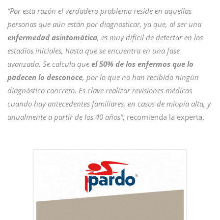
“Por esta razón el verdadero problema reside en aquellas
personas que aún están por diagnosticar, ya que, al ser una
enfermedad asintomática
, es muy difícil de detectar en los
estadios iniciales, hasta que se encuentra en una fase
avanzada. Se calcula que
el 50% de los enfermos que lo
padecen lo desconoce
, por lo que no han recibido ningún
diagnóstico concreto. Es clave realizar revisiones médicas
cuando hay antecedentes familiares, en casos de miopía alta, y
anualmente a partir de los 40 años”
, recomienda la experta.