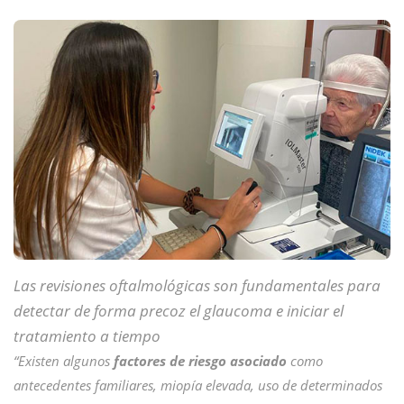
Las revisiones oftalmológicas son fundamentales para
detectar de forma precoz el glaucoma e iniciar el
tratamiento a tiempo
“Existen algunos
factores de riesgo asociado
como
antecedentes familiares, miopía elevada, uso de determinados