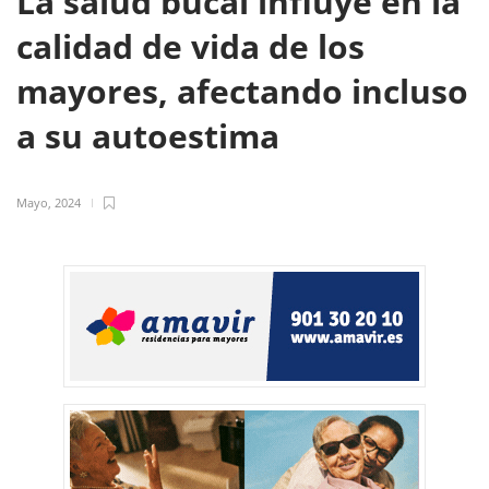
La salud bucal influye en la
calidad de vida de los
mayores, afectando incluso
a su autoestima
Mayo, 2024