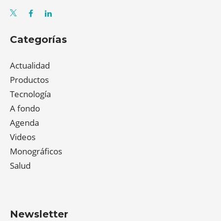
Categorías
Actualidad
Productos
Tecnología
A fondo
Agenda
Videos
Monográficos
Salud
Newsletter