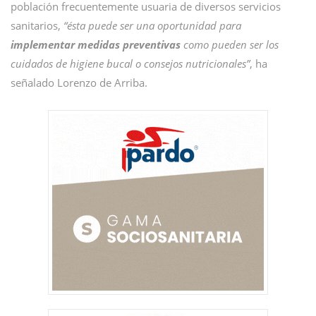
población frecuentemente usuaria de diversos servicios
sanitarios,
“ésta puede ser una oportunidad para
implementar medidas preventivas
como pueden ser los
cuidados de higiene bucal o consejos nutricionales”
, ha
señalado Lorenzo de Arriba.