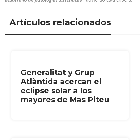
Artículos relacionados
Generalitat y Grup
Atlàntida acercan el
eclipse solar a los
mayores de Mas Piteu