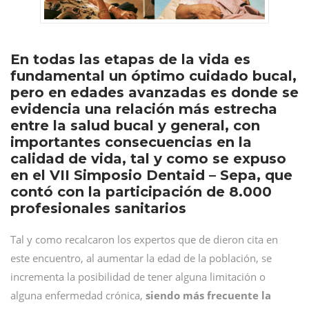
En todas las etapas de la vida es
fundamental un óptimo cuidado bucal,
pero en edades avanzadas es donde se
evidencia una relación más estrecha
entre la salud bucal y general, con
importantes consecuencias en la
calidad de vida, tal y como se expuso
en el VII Simposio Dentaid – Sepa, que
contó con la participación de 8.000
profesionales sanitarios
Tal y como recalcaron los expertos que de dieron cita en
este encuentro, al aumentar la edad de la población, se
incrementa la posibilidad de tener alguna limitación o
alguna enfermedad crónica,
siendo más frecuente la