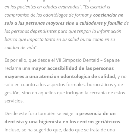
en los pacientes en edades avanzadas”
. “
Es esencial el
compromiso de los odontólogos de formar y
concienciar no
solo a las personas mayores sino a cuidadores y familia
de
las personas dependientes para que tengan la información
básica que impacta tanto en su salud bucal como en su
calidad de vida
”.
Es por ello, que desde el VII Simposio Dentaid – Sepa se
reclama una
mayor accesibilidad de las personas
mayores a una atención odontológica de calidad
, y no
solo en cuanto a los aspectos formales, burocráticos y de
gestión, sino en aquellos que incluyan la cercanía de estos
servicios.
Desde este foro también se exige la
presencia de un
dentista y una higienista en los centros geriátricos
.
Incluso, se ha sugerido que, dado que se trata de una