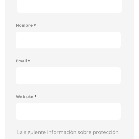
*
Nombre
*
Email
*
Website
La siguiente información sobre protección