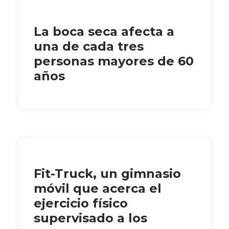
La boca seca afecta a
una de cada tres
personas mayores de 60
años
Fit-Truck, un gimnasio
móvil que acerca el
ejercicio físico
supervisado a los