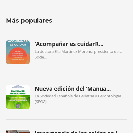
Más populares
‘Acompañar es cuidarR...
La doctora Elia Martínez Moreno, presidenta de la
Socie...
Nueva edición del ‘Manua...
La Sociedad Española de Geriatría y Gerontología
(SEGG)...