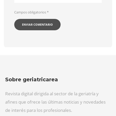
Campos obligatorios
*
Sobre geriatricarea
Revista digital dirigida al sector de la geriatría y
afines que ofrece las últimas noticias y novedades
de interés para los profesionales.