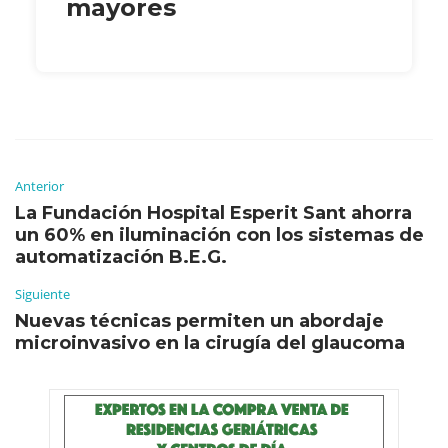
mayores
Anterior
La Fundación Hospital Esperit Sant ahorra
un 60% en iluminación con los sistemas de
automatización B.E.G.
Siguiente
Nuevas técnicas permiten un abordaje
microinvasivo en la cirugía del glaucoma