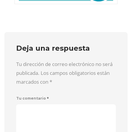
Deja una respuesta
Tu dirección de correo electrónico no será
publicada. Los campos obligatorios están
marcados con
*
*
Tu comentario