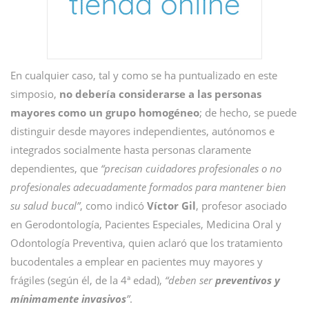
En cualquier caso, tal y como se ha puntualizado en este
simposio,
no debería considerarse a las personas
mayores como un grupo homogéneo
; de hecho, se puede
distinguir desde mayores independientes, autónomos e
integrados socialmente hasta personas claramente
dependientes, que
“precisan cuidadores profesionales o no
profesionales adecuadamente formados para mantener bien
su salud bucal”
, como indicó
Víctor Gil
, profesor asociado
en Gerodontología, Pacientes Especiales, Medicina Oral y
Odontología Preventiva, quien aclaró que los tratamiento
bucodentales a emplear en pacientes muy mayores y
frágiles (según él, de la 4ª edad),
“deben ser
preventivos y
mínimamente invasivos
”
.