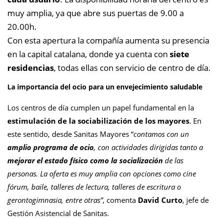
muy amplia, ya que abre sus puertas de 9.00 a
20.00h.
Con esta apertura la compañía aumenta su presencia
en la capital catalana, donde ya cuenta con
siete
residencias
, todas ellas con servicio de centro de día.
La importancia del ocio para un envejecimiento saludable
Los centros de día cumplen un papel fundamental en la
estimulación de la sociabilización de los mayores
. En
este sentido, desde Sanitas Mayores “
contamos con un
amplio programa de ocio
, con actividades dirigidas tanto a
mejorar el estado físico como la socialización
de las
personas. La oferta es muy amplia con opciones como cine
fórum, baile, talleres de lectura, talleres de escritura o
gerontogimnasia, entre otras”
, comenta
David Curto
, jefe de
Gestión Asistencial de Sanitas.