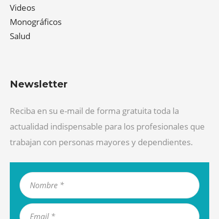
Videos
Monográficos
Salud
Newsletter
Reciba en su e-mail de forma gratuita toda la
actualidad indispensable para los profesionales que
trabajan con personas mayores y dependientes.