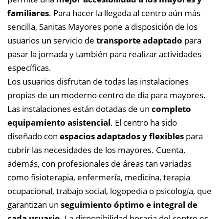
familiares
. Para hacer la llegada al centro aún más
sencilla, Sanitas Mayores pone a disposición de los
usuarios un servicio de
transporte adaptado
para
pasar la jornada y también para realizar actividades
específicas.
Los usuarios disfrutan de todas las instalaciones
propias de un moderno centro de día para mayores.
Las instalaciones están dotadas de un
completo
equipamiento asistencial
. El centro ha sido
diseñado con
espacios adaptados y flexibles
para
cubrir las necesidades de los mayores. Cuenta,
además, con profesionales de áreas tan variadas
como fisioterapia, enfermería, medicina, terapia
ocupacional, trabajo social, logopedia o psicología, que
garantizan un
seguimiento óptimo e integral de
cada usuario
. La disponibilidad horaria del centro es