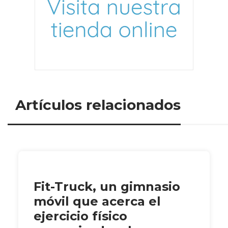
Artículos relacionados
Fit-Truck, un gimnasio
móvil que acerca el
ejercicio físico