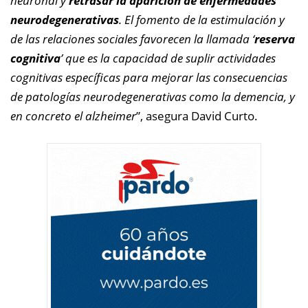
neuronal y
retrasar la aparición de enfermedades
neurodegenerativas
. El fomento de la estimulación y
de las relaciones sociales favorecen la llamada ‘
reserva
cognitiva
’ que es la capacidad de suplir actividades
cognitivas específicas para mejorar las consecuencias
de patologías neurodegenerativas como la demencia, y
en concreto el alzheimer
”, asegura David Curto.