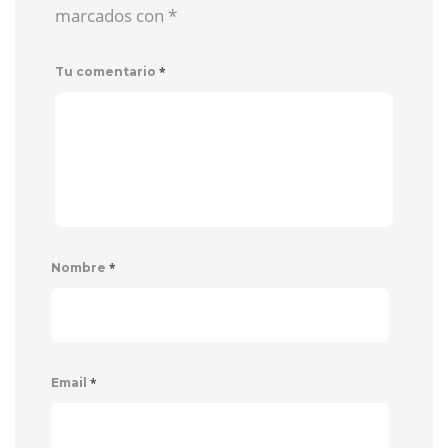
marcados con
*
*
Tu comentario
*
Nombre
*
Email