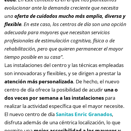
evolucionar ante la demanda creciente que necesita
una
oferta de cuidados mucho más amplia, diversa y
flexible
. En este caso, los centros de día son una opción
adecuada para mayores que necesitan servicios
profesionales de estimulación cognitiva, física o de
rehabilitación, pero que quieren permanecer el mayor
tiempo posible en su casa”
.
Las instalaciones del centro y las técnicas empleadas
son innovadoras y flexibles, y se dirigen a prestar la
atención más personalizada
. De hecho, el nuevo
centro de día ofrece la posibilidad de acudir
una o
dos veces por semana a las instalaciones
para
realizar la actividad específica que el mayor necesite.
El nuevo centro de día
Sanitas Enric Granados
,
disfruta además de una céntrica localización, lo que
permite una
mejor accesibilidad a los mayores y