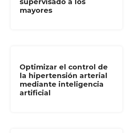
supervisado a los
mayores
Optimizar el control de
la hipertensión arterial
mediante inteligencia
artificial