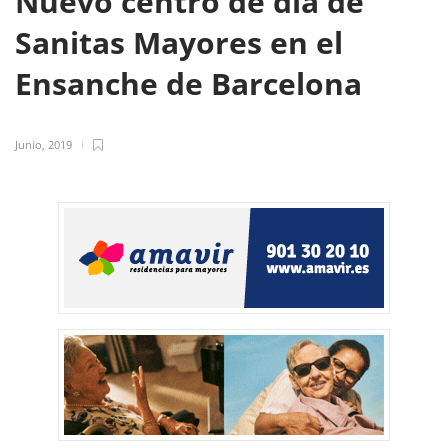
Nuevo centro de día de
Sanitas Mayores en el
Ensanche de Barcelona
Junio, 2019