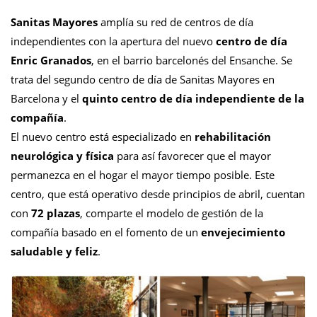
Sanitas Mayores
amplía su red de centros de día
independientes con la apertura del nuevo
centro de día
Enric Granados
, en el barrio barcelonés del Ensanche. Se
trata del segundo centro de día de Sanitas Mayores en
Barcelona y el
quinto centro de día independiente de la
compañía
.
El nuevo centro está especializado en
rehabilitación
neurológica y física
para así favorecer que el mayor
permanezca en el hogar el mayor tiempo posible. Este
centro, que está operativo desde principios de abril, cuentan
con
72 plazas
, comparte el modelo de gestión de la
compañía basado en el fomento de un
envejecimiento
saludable y feliz
.