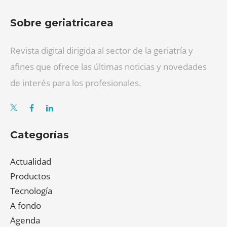
Sobre geriatricarea
Revista digital dirigida al sector de la geriatría y
afines que ofrece las últimas noticias y novedades
de interés para los profesionales.
Categorías
Actualidad
Productos
Tecnología
A fondo
Agenda