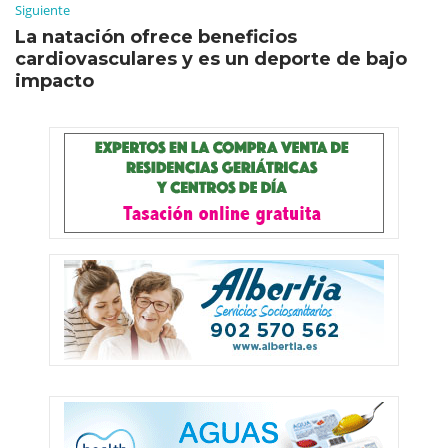
Siguiente
La natación ofrece beneficios
cardiovasculares y es un deporte de bajo
impacto