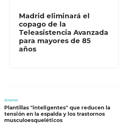
Madrid eliminará el
copago de la
Teleasistencia Avanzada
para mayores de 85
años
Anterior
Plantillas "inteligentes" que reducen la
tensión en la espalda y los trastornos
musculoesqueléticos