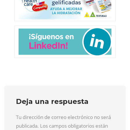
Deja una respuesta
Tu dirección de correo electrónico no será
publicada. Los campos obligatorios están