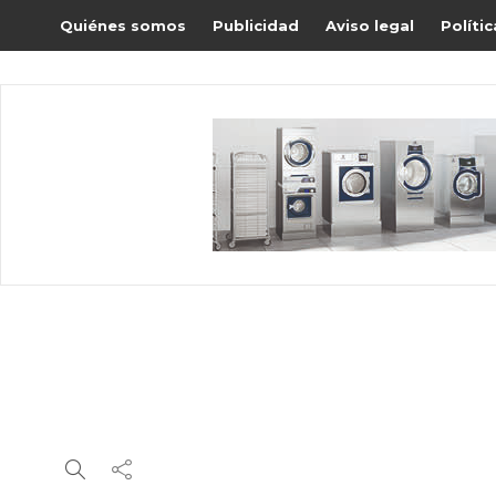
Quiénes somos
Publicidad
Aviso legal
Políti