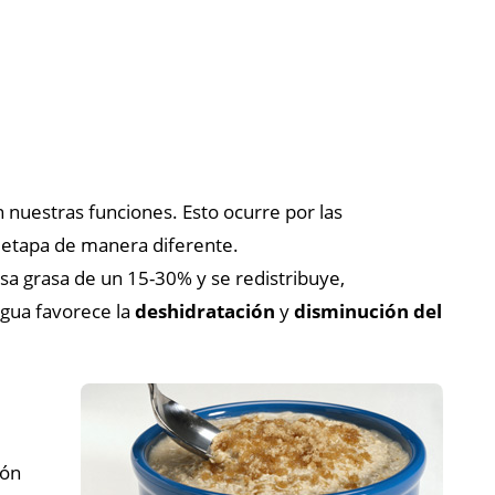
nuestras funciones. Esto ocurre por las
 etapa de manera diferente.
 grasa de un 15-30% y se redistribuye,
agua favorece la
deshidratación
y
disminución del
ión