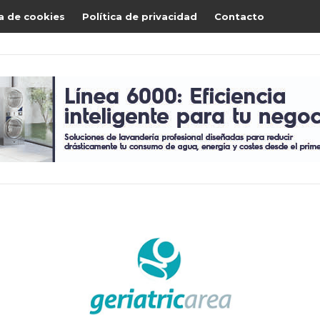
ca de cookies
Política de privacidad
Contacto