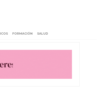
ICOS
FORMACIÓN
SALUD