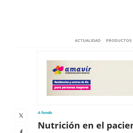
ACTUALIDAD
PRODUCTOS
A fondo
Nutrición en el paci