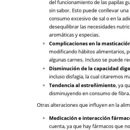
del funcionamiento de las papilas g
sin sabor. Esto puede conllevar una 
consumo excesivo de sal o en la adi
desequilibrar las necesidades nutric
aromáticas y especias.
Complicaciones en la masticació
modificando hábitos alimentarios, p
algunas carnes. Incluso se puede req
Disminución de la capacidad dige
incluso disfagia, la cual citaremos m
Tendencia al estreñimiento
, ya q
disminuyendo en consumo de fibra
Otras alteraciones que influyen en la ali
Medicación e interacción fármac
cuenta, ya que hay fármacos que no