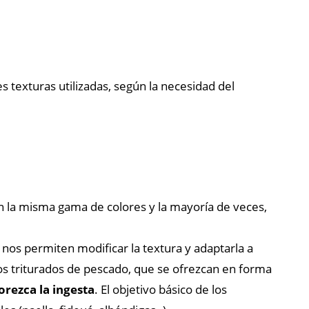
res texturas utilizadas, según la necesidad del
 la misma gama de colores y la mayoría de veces,
e nos permiten modificar la textura y adaptarla a
s triturados de pescado, que se ofrezcan en forma
rezca la ingesta
. El objetivo básico de los