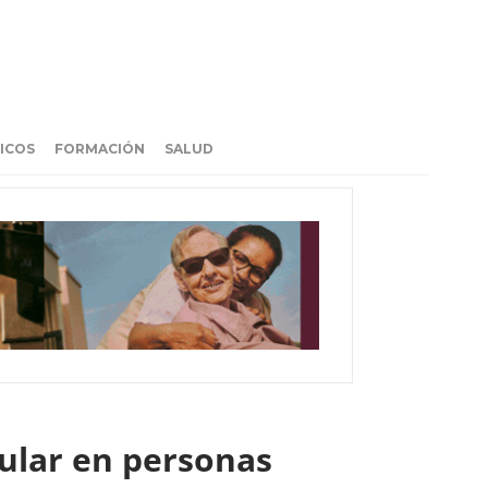
ICOS
FORMACIÓN
SALUD
ular en personas