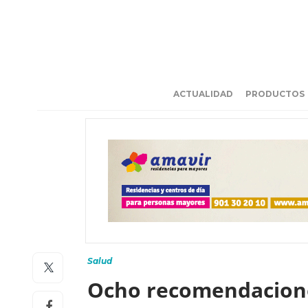
ACTUALIDAD
PRODUCTOS
Salud
Ocho recomendaciones