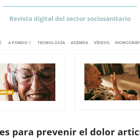
Revista digital del sector sociosanitario
A FONDO
TECNOLOGÍA
AGENDA
VÍDEOS
MONOGRÁF
 para prevenir el dolor artic