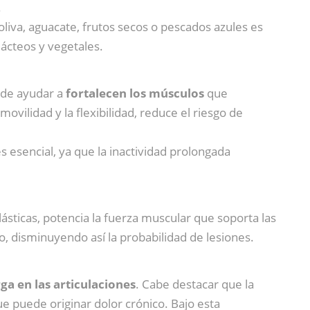
.
oliva, aguacate, frutos secos o pescados azules es
lácteos y vegetales.
ede ayudar a
fortalecen los músculos
que
movilidad y la flexibilidad, reduce el riesgo de
s esencial, ya que la inactividad prolongada
ásticas, potencia la fuerza muscular que soporta las
o, disminuyendo así la probabilidad de lesiones.
ga en las articulaciones
. Cabe destacar que la
ue puede originar dolor crónico. Bajo esta