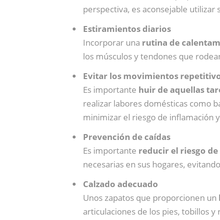
perspectiva, es aconsejable utilizar
Estiramientos diarios
Incorporar una
rutina de calentam
los músculos y tendones que rodean
Evitar los movimientos repetitiv
Es importante
huir de aquellas ta
realizar labores domésticas como ba
minimizar el riesgo de inflamación y
Prevención de caídas
Es importante
reducir el riesgo de
necesarias en sus hogares, evitando
Calzado adecuado
Unos zapatos que proporcionen un
articulaciones de los pies, tobillos