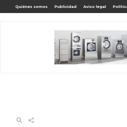
Quiénes somos
Publicidad
Aviso legal
Políti