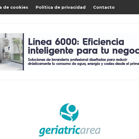
ca de cookies
Política de privacidad
Contacto