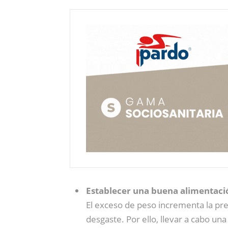
Establecer una buena alimentaci
El exceso de peso incrementa la pres
desgaste. Por ello, llevar a cabo un