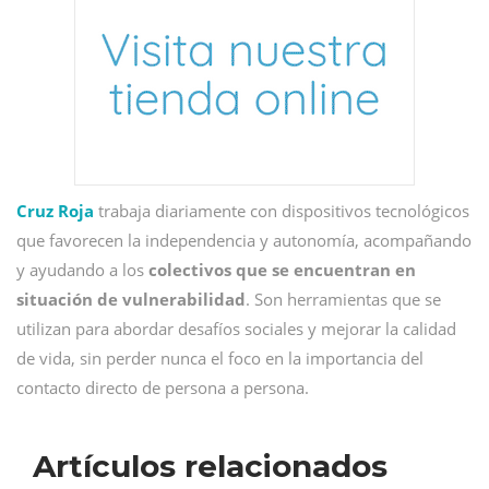
Cruz Roja
trabaja diariamente con dispositivos tecnológicos
que favorecen la independencia y autonomía, acompañando
y ayudando a los
colectivos que se encuentran en
situación de vulnerabilidad
. Son herramientas que se
utilizan para abordar desafíos sociales y mejorar la calidad
de vida, sin perder nunca el foco en la importancia del
contacto directo de persona a persona.
Artículos relacionados