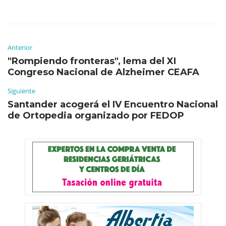
Anterior
"Rompiendo fronteras", lema del XI
Congreso Nacional de Alzheimer CEAFA
Siguiente
Santander acogerá el IV Encuentro Nacional
de Ortopedia organizado por FEDOP