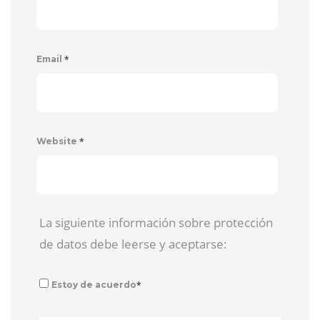
*
Email
*
Website
La siguiente información sobre protección
de datos debe leerse y aceptarse:
*
Estoy de acuerdo