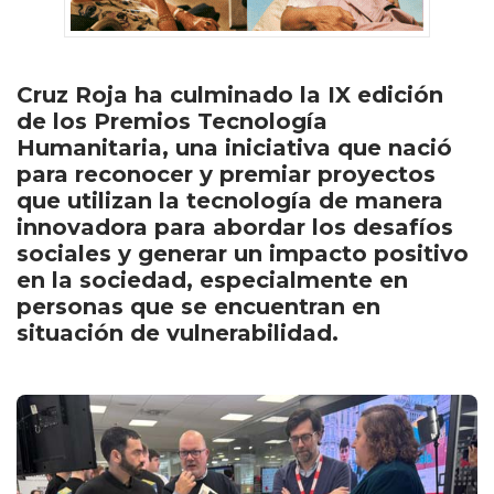
Cruz Roja ha culminado la IX edición
de los Premios Tecnología
Humanitaria, una iniciativa que nació
para reconocer y premiar proyectos
que utilizan la tecnología de manera
innovadora para abordar los desafíos
sociales y generar un impacto positivo
en la sociedad, especialmente en
personas que se encuentran en
situación de vulnerabilidad.