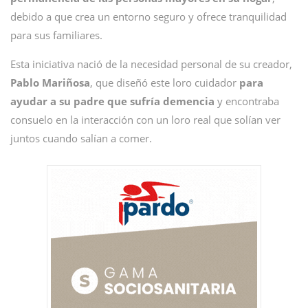
debido a que crea un entorno seguro y ofrece tranquilidad
para sus familiares.
Esta iniciativa nació de la necesidad personal de su creador,
Pablo Mariñosa
, que diseñó este loro cuidador
para
ayudar a su padre que sufría demencia
y encontraba
consuelo en la interacción con un loro real que solían ver
juntos cuando salían a comer.