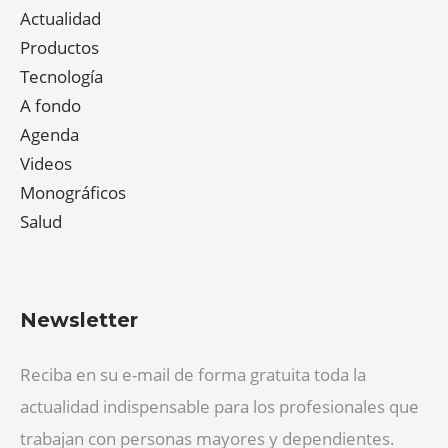
Actualidad
Productos
Tecnología
A fondo
Agenda
Videos
Monográficos
Salud
Newsletter
Reciba en su e-mail de forma gratuita toda la
actualidad indispensable para los profesionales que
trabajan con personas mayores y dependientes.