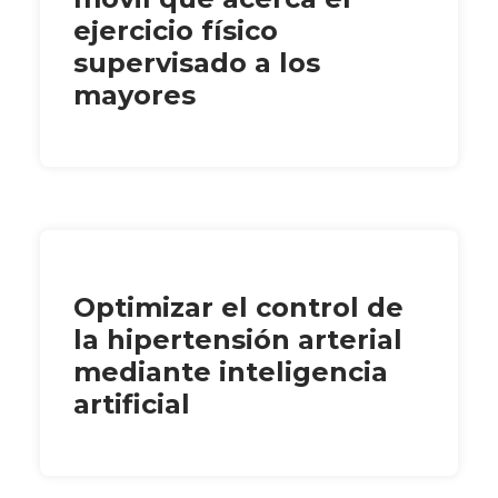
ejercicio físico
supervisado a los
mayores
Optimizar el control de
la hipertensión arterial
mediante inteligencia
artificial