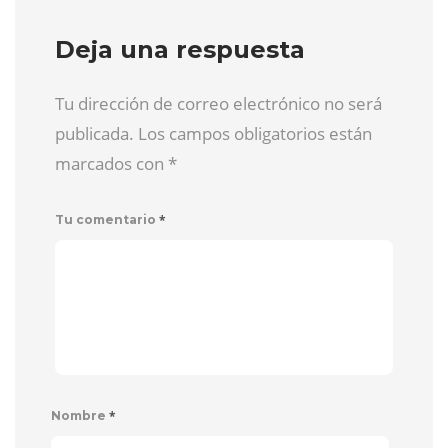
Deja una respuesta
Tu dirección de correo electrónico no será
publicada. Los campos obligatorios están
marcados con
*
*
Tu comentario
*
Nombre