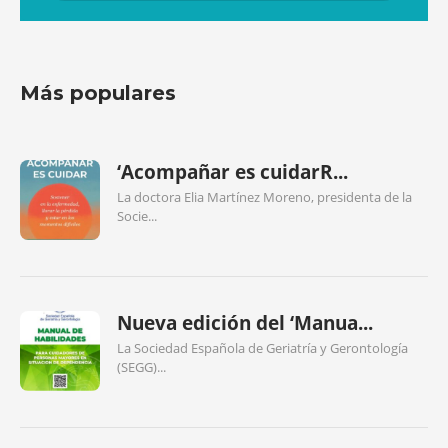
Más populares
‘Acompañar es cuidarR...
La doctora Elia Martínez Moreno, presidenta de la
Socie...
Nueva edición del ‘Manua...
La Sociedad Española de Geriatría y Gerontología
(SEGG)...