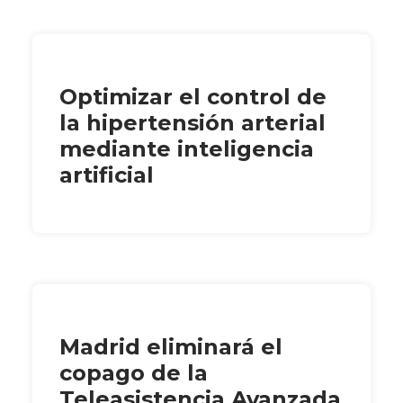
Optimizar el control de
la hipertensión arterial
mediante inteligencia
artificial
Madrid eliminará el
copago de la
Teleasistencia Avanzada