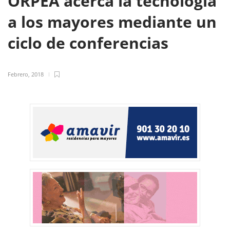
ORPEA acerca la tecnología
a los mayores mediante un
ciclo de conferencias
Febrero, 2018