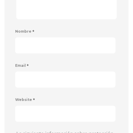
*
Nombre
*
Email
*
Website