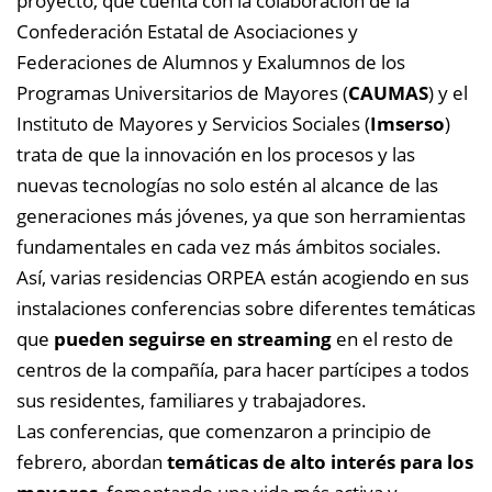
proyecto, que cuenta con la colaboración de la
Confederación Estatal de Asociaciones y
Federaciones de Alumnos y Exalumnos de los
Programas Universitarios de Mayores (
CAUMAS
) y el
Instituto de Mayores y Servicios Sociales (
Imserso
)
trata de que la innovación en los procesos y las
nuevas tecnologías no solo estén al alcance de las
generaciones más jóvenes, ya que son herramientas
fundamentales en cada vez más ámbitos sociales.
Así, varias residencias ORPEA están acogiendo en sus
instalaciones conferencias sobre diferentes temáticas
que
pueden seguirse en streaming
en el resto de
centros de la compañía, para hacer partícipes a todos
sus residentes, familiares y trabajadores.
Las conferencias, que comenzaron a principio de
febrero, abordan
temáticas de alto interés para los