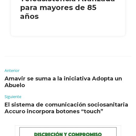
para mayores de 85
años
Anterior
Amavir se suma a la iniciativa Adopta un
Abuelo
Siguiente
El sistema de comunicación sociosanitaria
Accuro incorpora botones “touch”