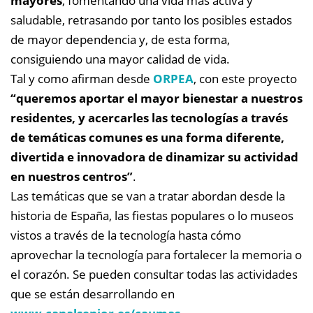
mayores
, fomentando una vida más activa y
saludable, retrasando por tanto los posibles estados
de mayor dependencia y, de esta forma,
consiguiendo una mayor calidad de vida.
Tal y como afirman desde
ORPEA
, con este proyecto
“queremos aportar el mayor bienestar a nuestros
residentes, y acercarles las tecnologías a través
de temáticas comunes es una forma diferente,
divertida e innovadora de dinamizar su actividad
en nuestros centros”
.
Las temáticas que se van a tratar abordan desde la
historia de España, las fiestas populares o lo museos
vistos a través de la tecnología hasta cómo
aprovechar la tecnología para fortalecer la memoria o
el corazón. Se pueden consultar todas las actividades
que se están desarrollando en