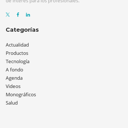
de interés para los profesionales.
Categorías
Actualidad
Productos
Tecnología
A fondo
Agenda
Videos
Monográficos
Salud