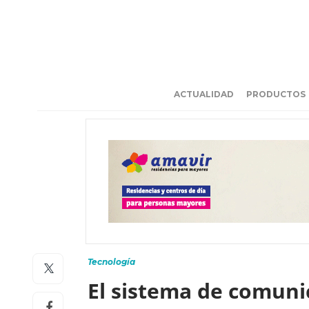
ACTUALIDAD
PRODUCTOS
Tecnología
El sistema de comuni