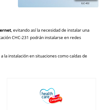
hernet
, evitando así la necesidad de instalar una
bitación CHC-231 podrán instalarse en redes
 a la instalación en situaciones como caídas de