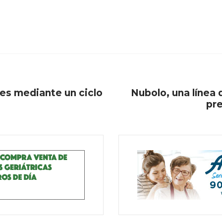
es mediante un ciclo
Nubolo, una línea 
pre