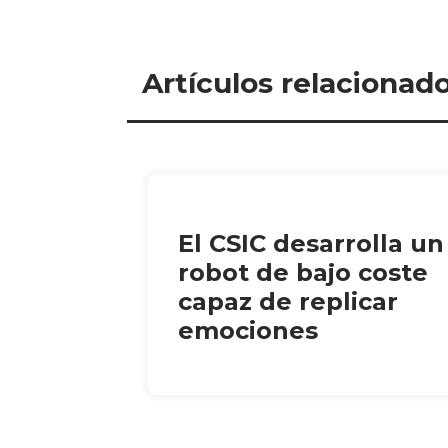
Artículos relacionad
El CSIC desarrolla un
robot de bajo coste
capaz de replicar
emociones