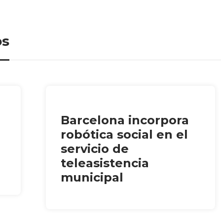
os
Barcelona incorpora
robótica social en el
servicio de
teleasistencia
municipal