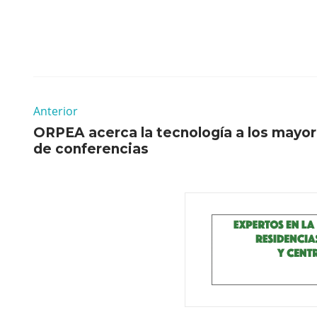
Anterior
ORPEA acerca la tecnología a los mayor
de conferencias