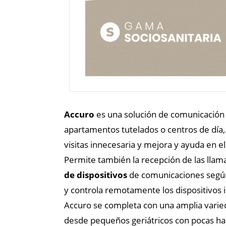
Accuro
es
una
solución de comunicación 
apartamentos tutelados o centros de día,
visitas innecesaria y mejora y ayuda en el
Permite también la recepción de las llam
de dispositivos
de comunicaciones según 
y controla remotamente los dispositivos 
Accuro se completa con una amplia varie
desde pequeños geriátricos con pocas habi