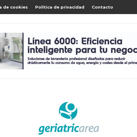
ca de cookies
Política de privacidad
Contacto