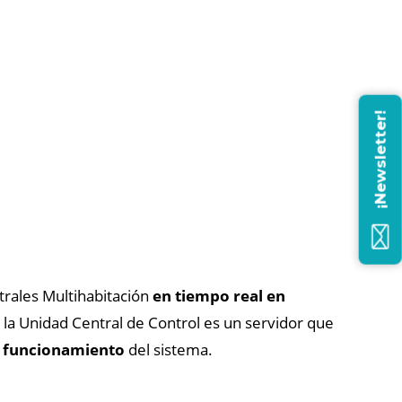
¡Newsletter!
trales Multihabitación
en tiempo real en
la Unidad Central de Control es un servidor que
o funcionamiento
del sistema.