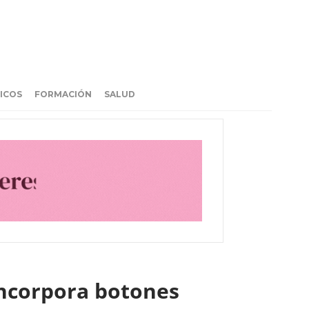
ICOS
FORMACIÓN
SALUD
incorpora botones