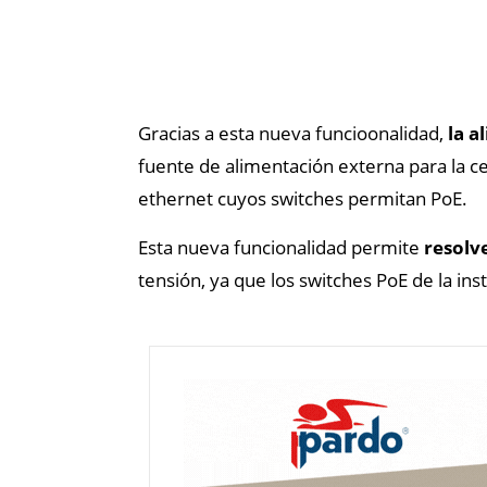
Gracias a esta nueva funcioonalidad,
la a
fuente de alimentación externa para la c
ethernet cuyos switches permitan PoE.
Esta nueva funcionalidad permite
resolv
tensión, ya que los switches PoE de la in