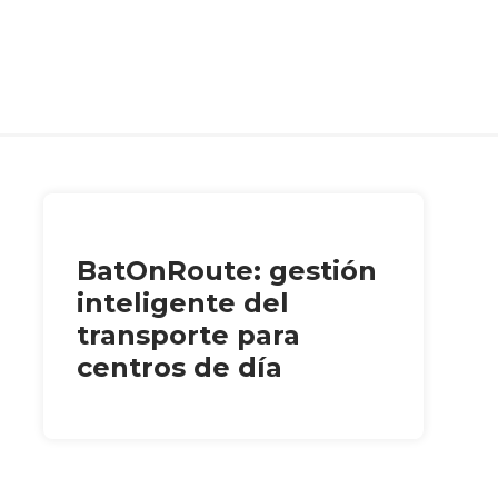
BatOnRoute: gestión
inteligente del
transporte para
centros de día