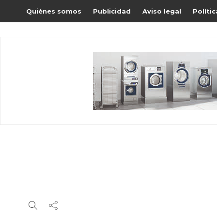
Quiénes somos
Publicidad
Aviso legal
Políti