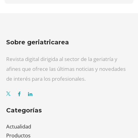
Sobre geriatricarea
Revista digital dirigida al sector de la geriatría y
afines que ofrece las últimas noticias y novedades
de interés para los profesionales.
Categorías
Actualidad
Productos