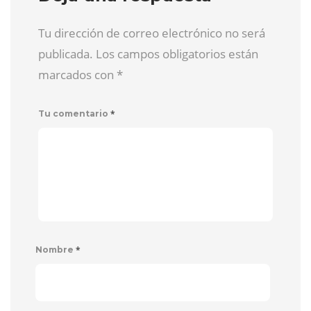
Tu dirección de correo electrónico no será
publicada. Los campos obligatorios están
marcados con
*
*
Tu comentario
*
Nombre