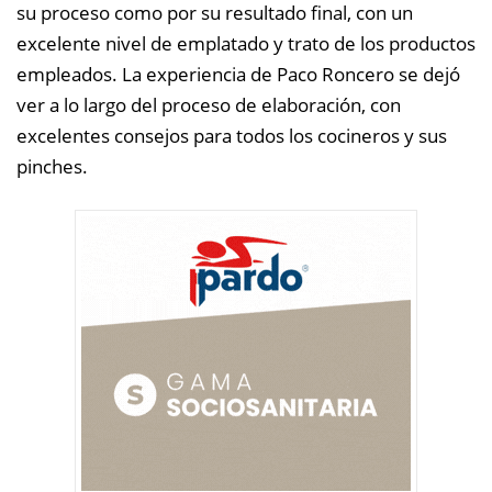
su proceso como por su resultado final, con un
excelente nivel de emplatado y trato de los productos
empleados. La experiencia de Paco Roncero se dejó
ver a lo largo del proceso de elaboración, con
excelentes consejos para todos los cocineros y sus
pinches.