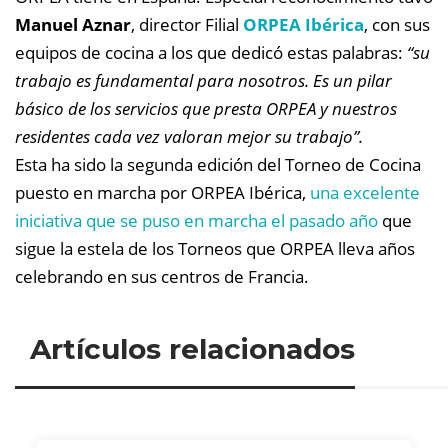
Manuel Aznar
, director Filial
ORPEA Ibérica
, con sus
equipos de cocina a los que dedicó estas palabras:
“su
trabajo es fundamental para nosotros. Es un pilar
básico de los servicios que presta ORPEA y nuestros
residentes cada vez valoran mejor su trabajo”.
Esta ha sido la segunda edición del Torneo de Cocina
puesto en marcha por ORPEA Ibérica,
una excelente
iniciativa que se puso en marcha el pasado año
que
sigue la estela de los Torneos que ORPEA lleva años
celebrando en sus centros de Francia.
Artículos relacionados