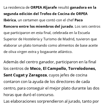
La residencia de
ORPEA Aljarafe
resultó
ganadora en la
segunda edición del Trofeo de Cocina de ORPEA
Ibérica
, un certamen que contó con el chef
Paco
Roncero entre los miembros del jurado
. Los seis centros
que participaron en esta final, celebrada en la Escuela
Superior de Hostelería y Turismo de Madrid, tuvieron que
elaborar un plato tomando como alimentos de base aceite
de oliva virgen extra y bogavante atlántico.
Además del centro ganador, participaron en la final
los centros de
Meco, El Campello, Torrelodones,
Sant Cugat y Zaragoza
, cuyos jefes de cocina
contaron con la ayuda de los directores de cada
centro, para conseguir el mejor plato durante las dos
horas que duró el concurso.
Las elaboraciones sorprendieron al jurado, tanto por