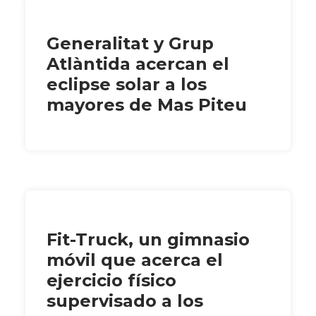
Generalitat y Grup
Atlàntida acercan el
eclipse solar a los
mayores de Mas Piteu
Fit-Truck, un gimnasio
móvil que acerca el
ejercicio físico
supervisado a los