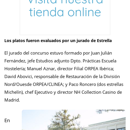
Los platos fueron evaluados por un jurado de Estrella
El jurado del concurso estuvo formado por Juan Julián
Fernández, jefe Estudios adjunto Dpto. Prácticas Escuela
Hostelería; Manuel Aznar, director Filial ORPEA Ibérica;
David Abovici, responsable de Restauración de la División
Nord/Ouesde ORPEA/CLINEA; y Paco Roncero (dos estrellas
Michelín), chef Ejecutivo y director NH Collection Casino de
Madrid.
En