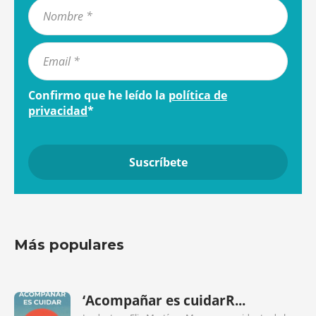
Confirmo que he leído la
política de
privacidad
*
Más populares
‘Acompañar es cuidarR...