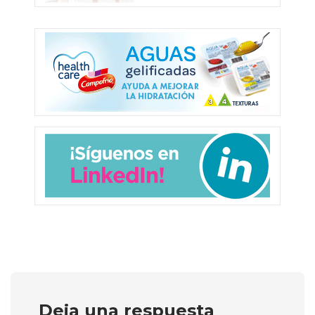
Deja una respuesta