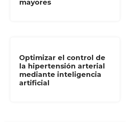
mayores
Optimizar el control de
la hipertensión arterial
mediante inteligencia
artificial