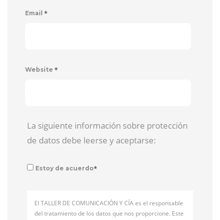
*
Email
*
Website
La siguiente información sobre protección
de datos debe leerse y aceptarse:
*
Estoy de acuerdo
El TALLER DE COMUNICACIÓN Y CÍA es el responsable
del tratamiento de los datos que nos proporcione. Este