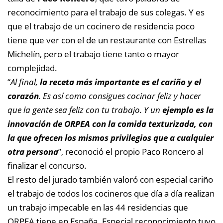
reconocimiento para el trabajo de sus colegas. Y es
que el trabajo de un cocinero de residencia poco
tiene que ver con el de un restaurante con Estrellas
Michelín, pero el trabajo tiene tanto o mayor
complejidad.
“
Al final,
la receta más importante es el cariño y el
corazón
. Es así como consigues cocinar feliz y hacer
que la gente sea feliz con tu trabajo. Y un
ejemplo es la
innovación de ORPEA con la comida texturizada, con
la que ofrecen los mismos privilegios que a cualquier
otra persona
”, reconoció el propio Paco Roncero al
finalizar el concurso.
El resto del jurado también valoró con especial cariño
el trabajo de todos los cocineros que día a día realizan
un trabajo impecable en las 44 residencias que
ORPEA tiene en España. Especial reconocimiento tuvo