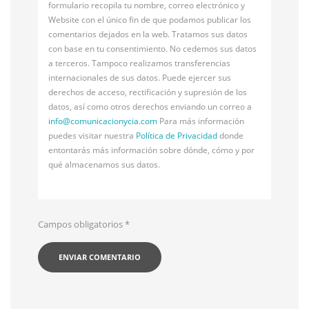
formulario recopila tu nombre, correo electrónico y
Website con el único fin de que podamos publicar los
comentarios dejados en la web. Tratamos sus datos
con base en tu consentimiento. No cedemos sus datos
a terceros. Tampoco realizamos transferencias
internacionales de sus datos. Puede ejercer sus
derechos de acceso, rectificación y supresión de los
datos, así como otros derechos enviando un correo a
info@
comunicacionycia.com
Para más información
puedes visitar nuestra
Política de Privacidad
donde
entontarás más información sobre dónde, cómo y por
qué almacenamos sus datos.
Campos obligatorios
*