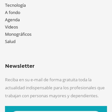
Tecnología
A fondo
Agenda
Videos
Monográficos
Salud
Newsletter
Reciba en su e-mail de forma gratuita toda la
actualidad indispensable para los profesionales que
trabajan con personas mayores y dependientes.