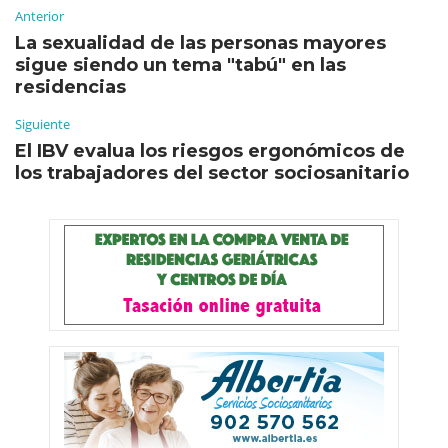
Anterior
La sexualidad de las personas mayores
sigue siendo un tema "tabú" en las
residencias
Siguiente
El IBV evalua los riesgos ergonómicos de
los trabajadores del sector sociosanitario