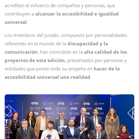
acreditan el esfuerzo de compañías y personas, que
contribuyen a
alcanzar la accesibilidad e igualdad
universal
.
Los miembros del jurado, compuesto por personalidades
referentes en el mundo de la
discapacidad y la
comunicación
, han coincidido en la
alta calidad de los
proyectos de esta edición
, presentados por personas y
entidades que ponen todo su empeño en
hacer de la
accesibilidad universal una realidad
.