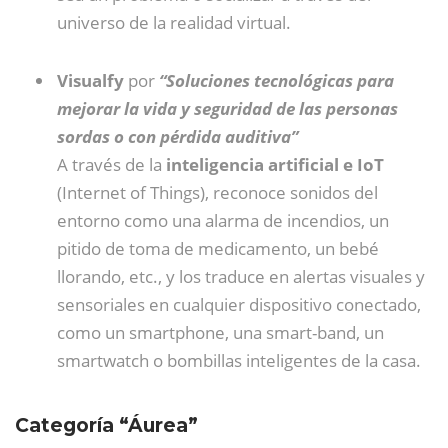
universo de la realidad virtual.
Visualfy
por
“Soluciones tecnológicas para
mejorar la vida y seguridad de las personas
sordas o con pérdida auditiva”
A través de la
inteligencia artificial e IoT
(Internet of Things), reconoce sonidos del
entorno como una alarma de incendios, un
pitido de toma de medicamento, un bebé
llorando, etc., y los traduce en alertas visuales y
sensoriales en cualquier dispositivo conectado,
como un smartphone, una smart-band, un
smartwatch o bombillas inteligentes de la casa.
Categoría “Áurea”