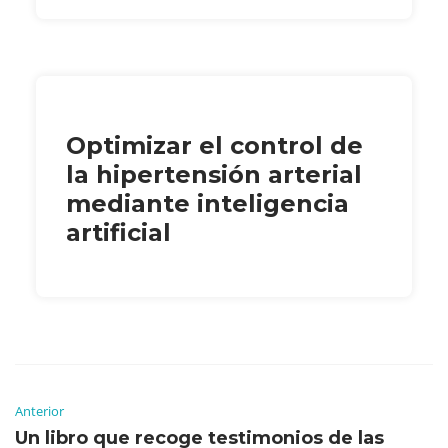
Optimizar el control de
la hipertensión arterial
mediante inteligencia
artificial
Anterior
Un libro que recoge testimonios de las