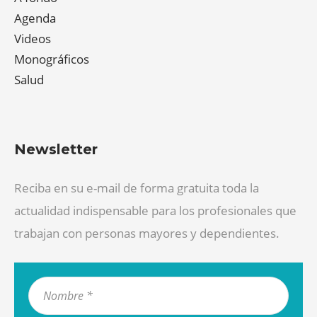
Agenda
Videos
Monográficos
Salud
Newsletter
Reciba en su e-mail de forma gratuita toda la
actualidad indispensable para los profesionales que
trabajan con personas mayores y dependientes.