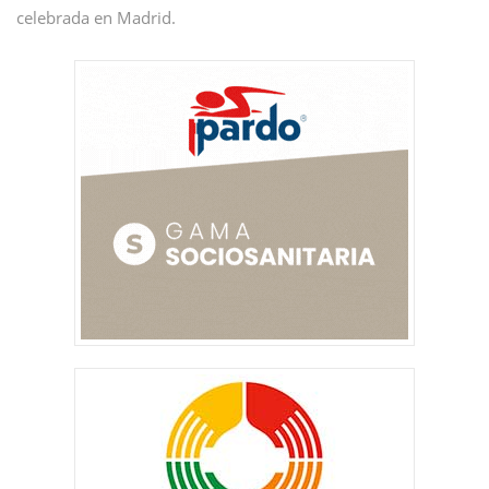
celebrada en Madrid.