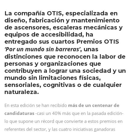
La compañía OTIS, especializada en
diseño, fabricación y mantenimiento
de ascensores, escaleras mecánicas y
equipos de accesibilidad, ha
entregado sus cuartos Premios OTIS
‘Por un mundo sin barreras’
, unas
distinciones que reconocen la labor de
personas y organizaciones que
contribuyen a lograr una sociedad y un
mundo sin limitaciones físicas,
sensoriales, cognitivas o de cualquier
naturaleza.
En esta edición se han recibido
más de un centenar de
candidaturas
-casi un 40% más que en la pasada edición-
lo que supone un récord que convierte a estos premios en
referentes del sector, y las cuatro iniciativas ganadoras