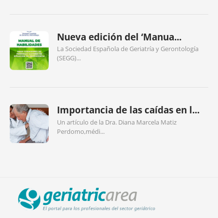
Nueva edición del ‘Manua...
La Sociedad Española de Geriatría y Gerontología
(SEGG)...
Importancia de las caídas en l...
Un artículo de la Dra. Diana Marcela Matiz
Perdomo,médi...