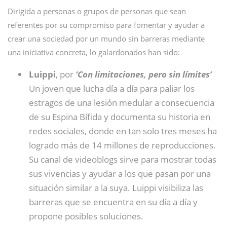
Dirigida a personas o grupos de personas que sean
referentes por su compromiso para fomentar y ayudar a
crear una sociedad por un mundo sin barreras mediante
una iniciativa concreta, lo galardonados han sido:
Luippi
, por
‘Con limitaciones, pero sin límites’
Un joven que lucha día a día para paliar los
estragos de una lesión medular a consecuencia
de su Espina Bífida y documenta su historia en
redes sociales, donde en tan solo tres meses ha
logrado más de 14 millones de reproducciones.
Su canal de videoblogs sirve para mostrar todas
sus vivencias y ayudar a los que pasan por una
situación similar a la suya. Luippi visibiliza las
barreras que se encuentra en su día a día y
propone posibles soluciones.