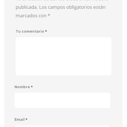
publicada. Los campos obligatorios están
marcados con
*
*
Tu comentario
*
Nombre
*
Email