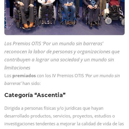
Los Premios OTIS ‘Por un mundo sin barreras’
reconocen la labor de personas y organizaciones que
contribuyen a lograr una sociedad y un mundo sin
limitaciones
Los
premiados
con los IV Premios OTIS
‘Por un mundo sin
barreras’
han sido:
Categoría “Ascentia”
Dirigida a personas físicas y/o jurídicas que hayan
desarrollado productos, servicios, proyectos, estudios o
investigaciones tendentes a mejorar la calidad de vida de las