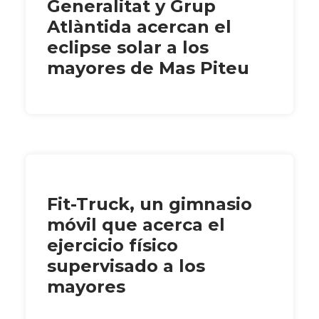
Generalitat y Grup
Atlàntida acercan el
eclipse solar a los
mayores de Mas Piteu
Fit-Truck, un gimnasio
móvil que acerca el
ejercicio físico
supervisado a los
mayores