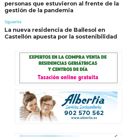
personas que estuvieron al frente de la
gestión de la pandemia
Siguiente
La nueva residencia de Ballesol en
Castellón apuesta por la sostenibilidad