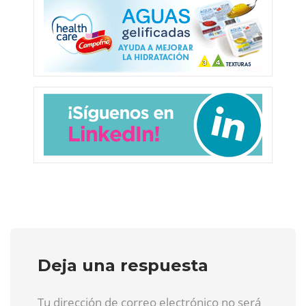
Deja una respuesta
Tu dirección de correo electrónico no será