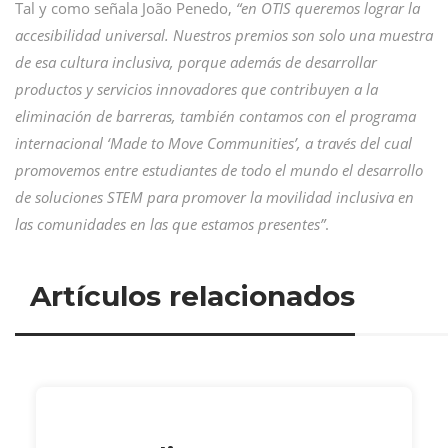
Tal y como señala João Penedo,
“en OTIS queremos lograr la
accesibilidad universal. Nuestros premios son solo una muestra
de esa cultura inclusiva, porque además de desarrollar
productos y servicios innovadores que contribuyen a la
eliminación de barreras, también contamos con el programa
internacional ‘Made to Move Communities’, a través del cual
promovemos entre estudiantes de todo el mundo el desarrollo
de soluciones STEM para promover la movilidad inclusiva en
las comunidades en las que estamos presentes”
.
Artículos relacionados