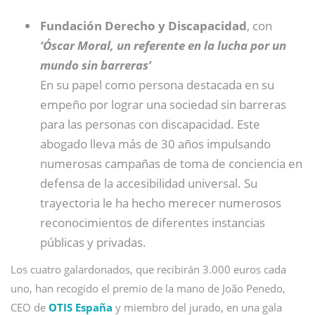
Fundación Derecho y Discapacidad
, con
‘Óscar Moral, un referente en la lucha por un
mundo sin barreras’
En su papel como persona destacada en su
empeño por lograr una sociedad sin barreras
para las personas con discapacidad. Este
abogado lleva más de 30 años impulsando
numerosas campañas de toma de conciencia en
defensa de la accesibilidad universal. Su
trayectoria le ha hecho merecer numerosos
reconocimientos de diferentes instancias
públicas y privadas.
Los cuatro galardonados, que recibirán 3.000 euros cada
uno, han recogido el premio de la mano de João Penedo,
CEO de
OTIS España
y miembro del jurado, en una gala