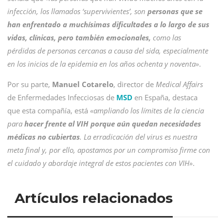
infección, los llamados ‘supervivientes’, son
personas que se
han enfrentado a muchísimas dificultades a lo largo de sus
vidas, clínicas, pero también emocionales,
como las
pérdidas de personas cercanas a causa del sida, especialmente
en los inicios de la epidemia en los años ochenta y noventa»
.
Por su parte,
Manuel Cotarelo
, director de
Medical Affairs
de Enfermedades Infecciosas de
MSD
en España, destaca
que esta compañía, está
«ampliando los límites de la ciencia
para
hacer frente al VIH porque aún quedan necesidades
médicas no cubiertas
. La erradicación del virus es nuestra
meta final y, por ello, apostamos por un compromiso firme con
el cuidado y abordaje integral de estos pacientes con VIH»
.
Artículos relacionados