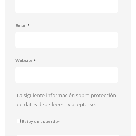
*
Email
*
Website
La siguiente información sobre protección
de datos debe leerse y aceptarse:
*
Estoy de acuerdo