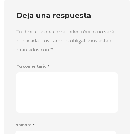
Deja una respuesta
Tu dirección de correo electrónico no será
publicada. Los campos obligatorios están
marcados con
*
*
Tu comentario
*
Nombre