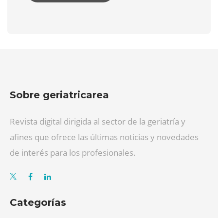
Sobre geriatricarea
Revista digital dirigida al sector de la geriatría y
afines que ofrece las últimas noticias y novedades
de interés para los profesionales.
Categorías