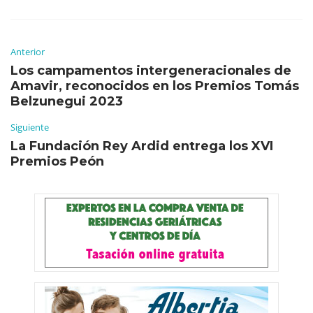
Anterior
Los campamentos intergeneracionales de
Amavir, reconocidos en los Premios Tomás
Belzunegui 2023
Siguiente
La Fundación Rey Ardid entrega los XVI
Premios Peón