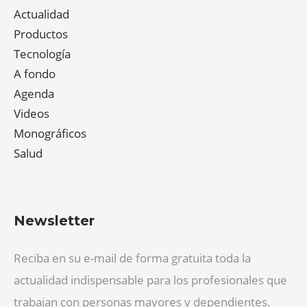
Actualidad
Productos
Tecnología
A fondo
Agenda
Videos
Monográficos
Salud
Newsletter
Reciba en su e-mail de forma gratuita toda la
actualidad indispensable para los profesionales que
trabajan con personas mayores y dependientes.