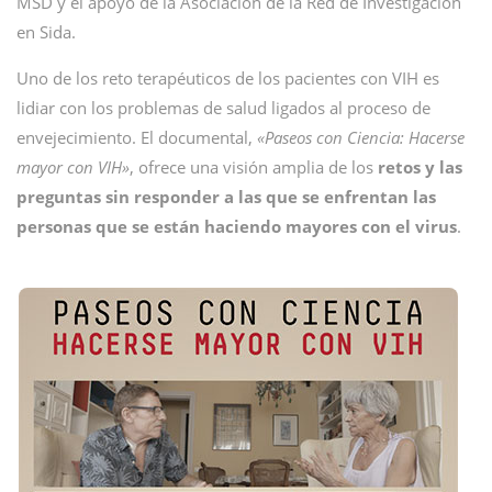
MSD y el apoyo de la Asociación de la Red de Investigación
en Sida.
Uno de los reto terapéuticos de los pacientes con VIH es
lidiar con los problemas de salud ligados al proceso de
envejecimiento. El documental,
«Paseos con Ciencia: Hacerse
mayor con VIH»
, ofrece una visión amplia de los
retos y las
preguntas sin responder a las que se enfrentan las
personas que se están haciendo mayores con el virus
.