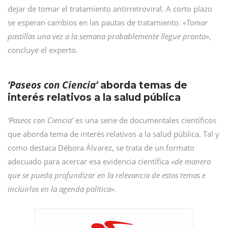
dejar de tomar el tratamiento antirretroviral. A corto plazo
se esperan cambios en las pautas de tratamiento.
«Tomar
pastillas una vez a la semana probablemente llegue pronto»
,
concluye el experto.
‘Paseos con Ciencia’
aborda temas de
interés relativos a la salud pública
‘Paseos con Ciencia’
es una serie de documentales científicos
que aborda tema de interés relativos a la salud pública. Tal y
como destaca Débora Álvarez, se trata de un formato
adecuado para acercar esa evidencia científica
«de manera
que se pueda profundizar en la relevancia de estos temas e
incluirlos en la agenda política»
.