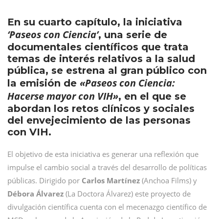
En su cuarto capítulo, la iniciativa
‘Paseos con Ciencia’
, una serie de
documentales científicos que trata
temas de interés relativos a la salud
pública, se estrena al gran público con
«Paseos con Ciencia:
la emisión de
Hacerse mayor con VIH»
, en el que se
abordan los retos clínicos y sociales
del envejecimiento de las personas
con VIH.
El objetivo de esta iniciativa es generar una reflexión que
impulse el cambio social a través del desarrollo de políticas
públicas. Dirigido por
Carlos Martínez
(Anchoa Films) y
Débora Álvarez
(La Doctora Álvarez) este proyecto de
divulgación científica cuenta con el mecenazgo científico de