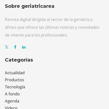
Sobre geriatricarea
Revista digital dirigida al sector de la geriatría y
afines que ofrece las últimas noticias y novedades
de interés para los profesionales.
Categorías
Actualidad
Productos
Tecnología
A fondo
Agenda
Videos