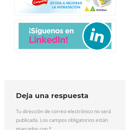
Deja una respuesta
Tu dirección de correo electrónico no será
publicada. Los campos obligatorios están
marcados con
*