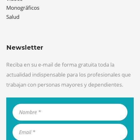
Monográficos
Salud
Newsletter
Reciba en su e-mail de forma gratuita toda la
actualidad indispensable para los profesionales que
trabajan con personas mayores y dependientes.