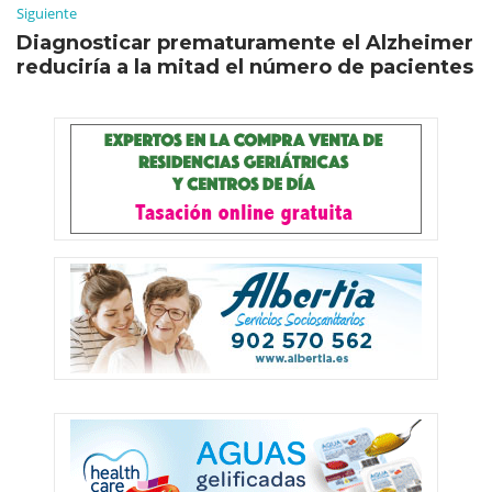
Siguiente
Diagnosticar prematuramente el Alzheimer
reduciría a la mitad el número de pacientes