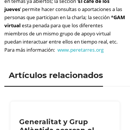
en temas ya abiertos; la sección ‘
El café de los
jueves
’ permite hacer consultas o aportaciones a las
personas que participan en la charla; la sección *
GAM
virtual
esta penada para que los diferentes
miembros de un mismo grupo de apoyo virtual
puedan interactuar entre ellos en tiempo real, etc.
Para más información:
www.peretarres.org
Artículos relacionados
Generalitat y Grup