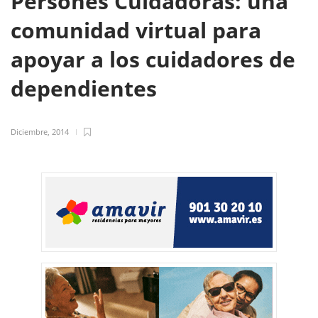
Persones Cuidadoras: una
comunidad virtual para
apoyar a los cuidadores de
dependientes
Diciembre, 2014