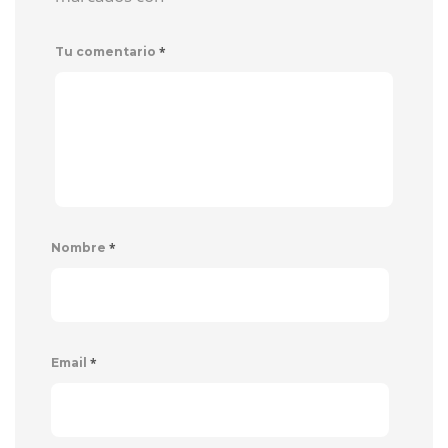
*
Tu comentario
*
Nombre
*
Email