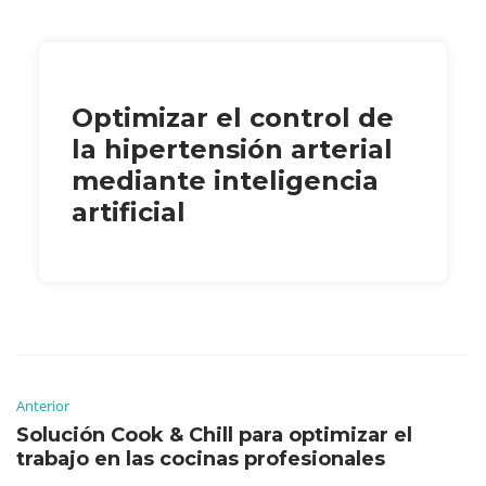
Optimizar el control de
la hipertensión arterial
mediante inteligencia
artificial
Anterior
Solución Cook & Chill para optimizar el
trabajo en las cocinas profesionales