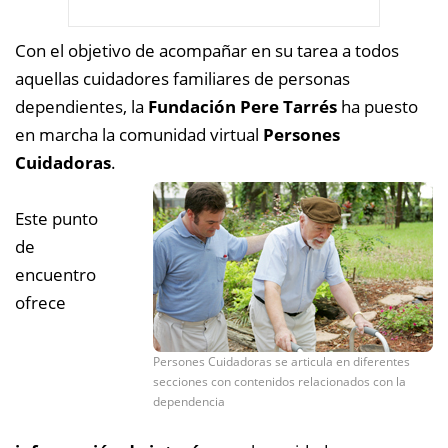
Con el objetivo de acompañar en su tarea a todos
aquellas cuidadores familiares de personas
dependientes, la
Fundación Pere Tarrés
ha puesto
en marcha la comunidad virtual
Persones
Cuidadoras
.
Este punto
de
encuentro
ofrece
Persones Cuidadoras se articula en diferentes
secciones con contenidos relacionados con la
dependencia