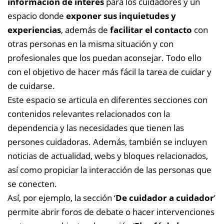
información de interés
para los cuidadores y un
espacio donde
exponer sus inquietudes y
experiencias
, además de
facilitar el contacto
con
otras personas en la misma situación y con
profesionales que los puedan aconsejar. Todo ello
con el objetivo de hacer más fácil la tarea de cuidar y
de cuidarse.
Este espacio se articula en diferentes secciones con
contenidos relevantes relacionados con la
dependencia y las necesidades que tienen las
persones cuidadoras. Además, también se incluyen
noticias de actualidad, webs y bloques relacionados,
así como propiciar la interacción de las personas que
se conecten.
Así, por ejemplo, la sección ‘
De cuidador a cuidador
’
permite abrir foros de debate o hacer intervenciones