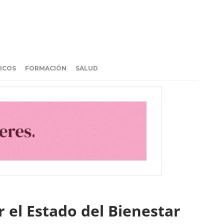
ICOS
FORMACIÓN
SALUD
 el Estado del Bienestar