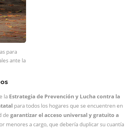
as para
les ante la
ios
e la
Estrategia de Prevención y Lucha contra la
tatal
para todos los hogares que se encuentren en
ad de
garantizar el acceso universal y gratuito a
 por menores a cargo, que debería duplicar su cuantía