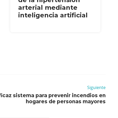
arterial mediante
inteligencia artificial
Siguiente
eficaz sistema para prevenir incendios en
hogares de personas mayores