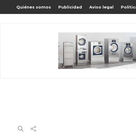
Quiénes somos
Publicidad
Aviso legal
Políti