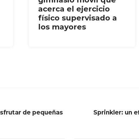
acerca el ejercicio
físico supervisado a
los mayores
isfrutar de pequeñas
Sprinkler: un 