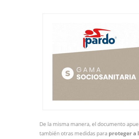
De la misma manera, el documento apues
también otras medidas para
proteger a 