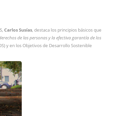
TS,
Carlos Susías
, destaca los principios básicos que
erechos de las personas y la efectiva garantía de los
S) y en los Objetivos de Desarrollo Sostenible