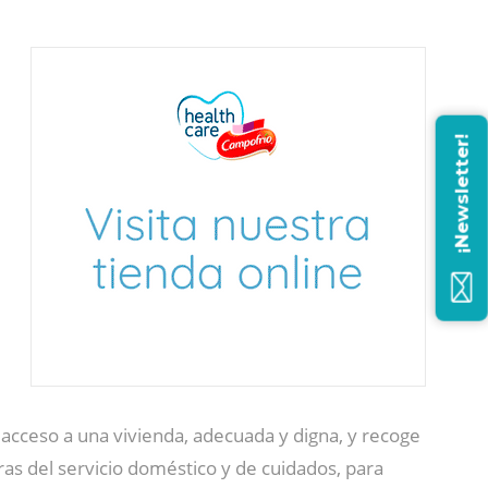
¡Newsletter!
 acceso a una vivienda, adecuada y digna, y recoge
ras del servicio doméstico y de cuidados, para