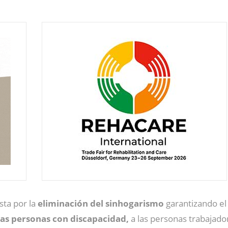
ta por la
eliminación del sinhogarismo
garantizando el
las personas con discapacidad,
a las personas trabajado