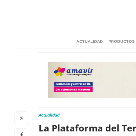
ACTUALIDAD
PRODUCTOS
Actualidad
La Plataforma del Ter