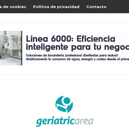
ca de cookies
Política de privacidad
Contacto