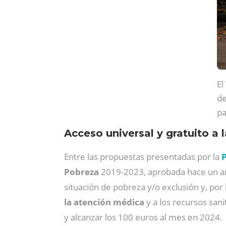
El
de
pa
Acceso universal y gratuito a 
Entre las propuestas presentadas por la
P
Pobreza
2019-2023, aprobada hace un añ
situación de pobreza y/o exclusión y, por 
la atención médica
y a los recursos sani
y alcanzar los 100 euros al mes en 2024.