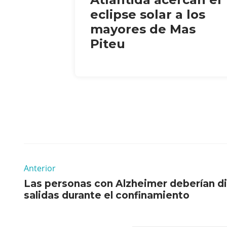
eclipse solar a los
mayores de Mas
Piteu
Anterior
Las personas con Alzheimer deberían d
salidas durante el confinamiento