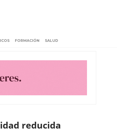
ICOS
FORMACIÓN
SALUD
lidad reducida