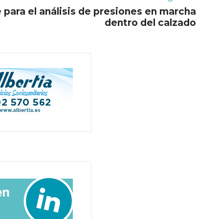
para el análisis de presiones en marcha
dentro del calzado