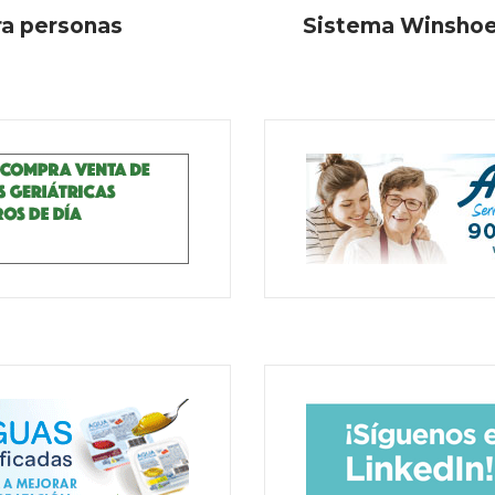
a personas
Sistema Winshoe 