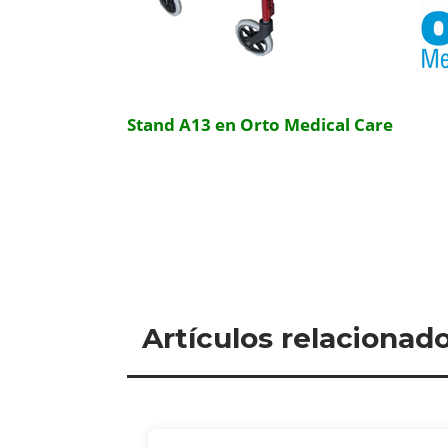
Stand A13 en Orto Medical Care
Artículos relacionad