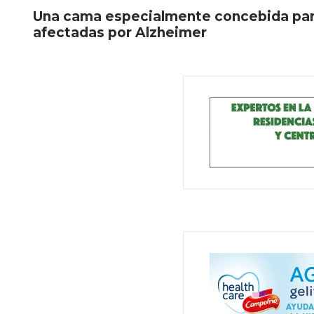
Una cama especialmente concebida par
afectadas por Alzheimer