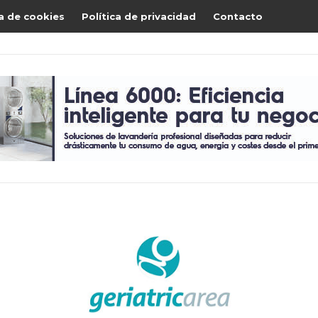
ca de cookies
Política de privacidad
Contacto