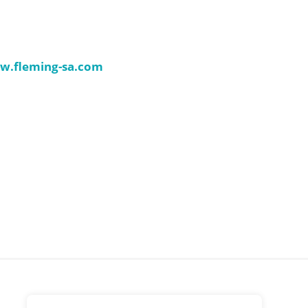
.fleming-sa.com