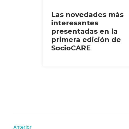
Las novedades más
interesantes
presentadas en la
primera edición de
SocioCARE
Anterior