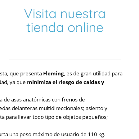
esta, que presenta
Fleming
, es de gran utilidad para
dad, ya que
minimiza el riesgo de caídas y
da de asas anatómicas con frenos de
das delanteras multidireccionales; asiento y
ta para llevar todo tipo de objetos pequeños;
porta una peso máximo de usuario de 110 kg.