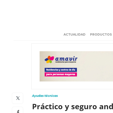
ACTUALIDAD
PRODUCTOS
Ayudas técnicas
Práctico y seguro an