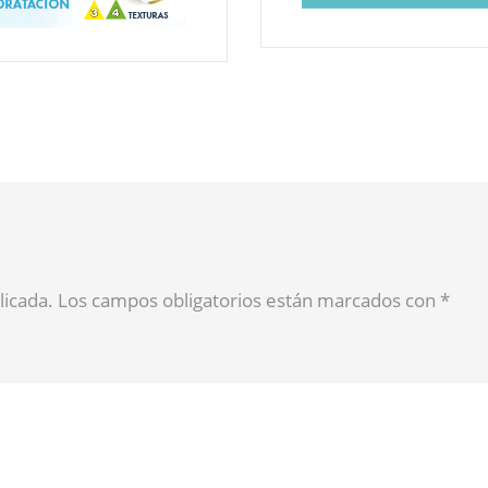
blicada. Los campos obligatorios están marcados con
*