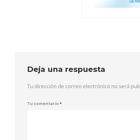
Deja una respuesta
Tu dirección de correo electrónico no será pu
*
Tu comentario