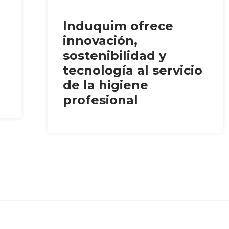
Induquim ofrece
innovación,
sostenibilidad y
tecnología al servicio
de la higiene
profesional