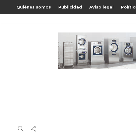
Quiénes somos
Publicidad
Aviso legal
Políti