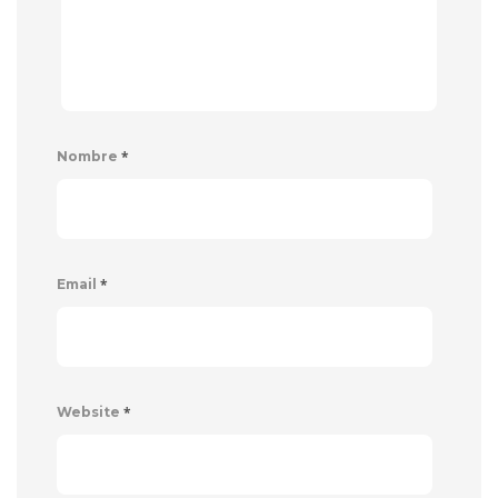
*
Nombre
*
Email
*
Website