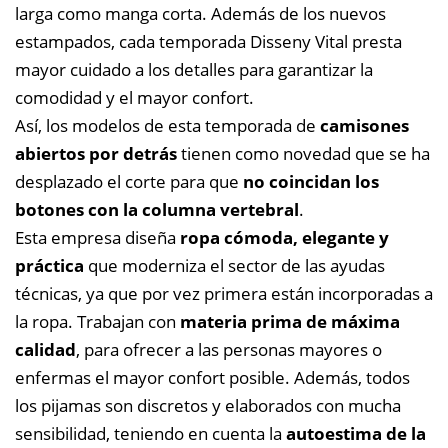
larga como manga corta. Además de los nuevos
estampados, cada temporada Disseny Vital presta
mayor cuidado a los detalles para garantizar la
comodidad y el mayor confort.
Así, los modelos de esta temporada de
camisones
abiertos por detrás
tienen como novedad que se ha
desplazado el corte para que
no coincidan los
botones con la columna vertebral
.
Esta empresa diseña
ropa cómoda, elegante y
práctica
que moderniza el sector de las ayudas
técnicas, ya que por vez primera están incorporadas a
la ropa. Trabajan con
materia prima de máxima
calidad
, para ofrecer a las personas mayores o
enfermas el mayor confort posible. Además, todos
los pijamas son discretos y elaborados con mucha
sensibilidad, teniendo en cuenta la
autoestima de la