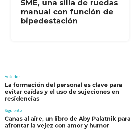
SME, una silla de ruedas
manual con función de
bipedestación
Anterior
La formación del personal es clave para
evitar caídas y el uso de sujeciones en
residencias
Siguiente
Canas al aire, un libro de Aby Palatnik para
afrontar la vejez con amor y humor