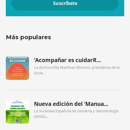
Más populares
‘Acompañar es cuidarR...
La doctora Elia Martínez Moreno, presidenta de la
Socie...
Nueva edición del ‘Manua...
La Sociedad Española de Geriatría y Gerontología
(SEGG)...