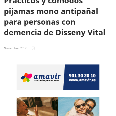
Prácticos y cómodos
pijamas mono antipañal
para personas con
demencia de Disseny Vital
Noviembre, 2017