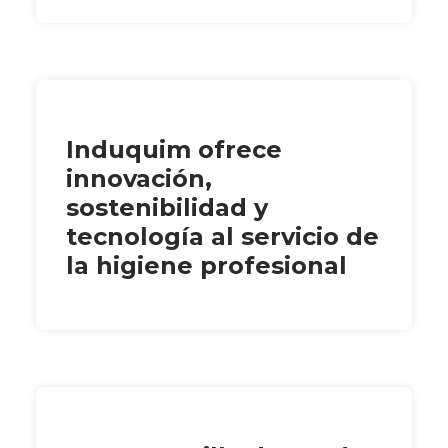
Induquim ofrece
innovación,
sostenibilidad y
tecnología al servicio de
la higiene profesional