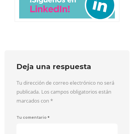
Deja una respuesta
Tu dirección de correo electrónico no será
publicada. Los campos obligatorios están
marcados con
*
*
Tu comentario