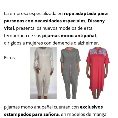
La empresa especializada en
ropa adaptada para
personas con necesidades especiales, Disseny
Vital
, presenta los nuevos modelos de esta
temporada de sus
pijamas mono antipañal
,
dirigidos a mujeres con demencia o alzheimer.
Estos
pijamas mono antipañal cuentan con
exclusivos
estampados para señora
, en modelos de manga