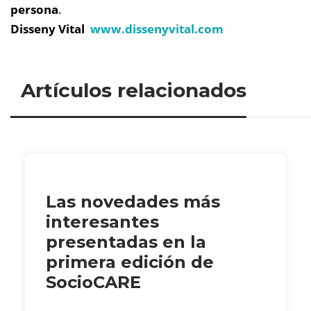
persona
.
Disseny Vital
www.dissenyvital.com
Artículos relacionados
Las novedades más
interesantes
presentadas en la
primera edición de
SocioCARE