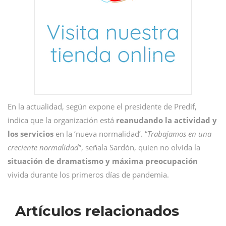
En la actualidad, según expone el presidente de Predif,
indica que la organización está
reanudando la actividad y
los servicios
en la ‘nueva normalidad’. “
Trabajamos en una
creciente normalidad
”, señala Sardón, quien no olvida la
situación de dramatismo y máxima preocupación
vivida durante los primeros días de pandemia.
Artículos relacionados