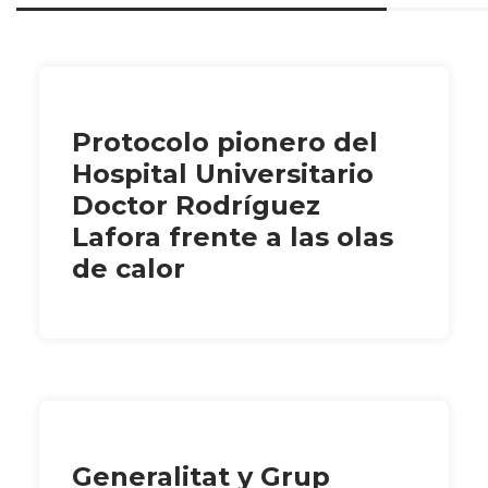
Protocolo pionero del
Hospital Universitario
Doctor Rodríguez
Lafora frente a las olas
de calor
Generalitat y Grup