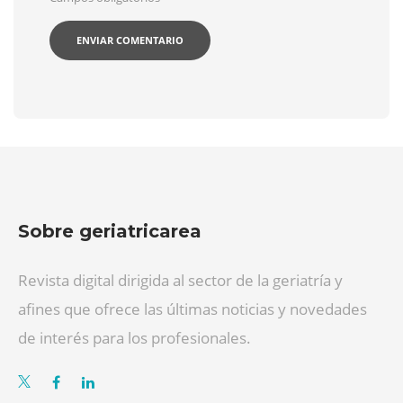
Sobre geriatricarea
Revista digital dirigida al sector de la geriatría y
afines que ofrece las últimas noticias y novedades
de interés para los profesionales.