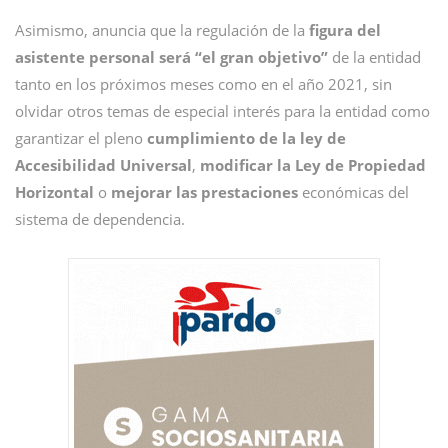
Asimismo, anuncia que la regulación de la
figura del
asistente personal será “el gran objetivo”
de la entidad
tanto en los próximos meses como en el año 2021, sin
olvidar otros temas de especial interés para la entidad como
garantizar el pleno
cumplimiento de la ley de
Accesibilidad Universal
,
modificar la Ley de Propiedad
Horizontal
o
mejorar las prestaciones
económicas del
sistema de dependencia.