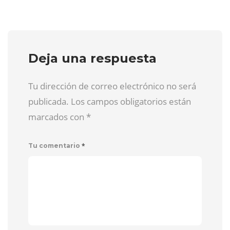
Deja una respuesta
Tu dirección de correo electrónico no será
publicada. Los campos obligatorios están
marcados con
*
*
Tu comentario