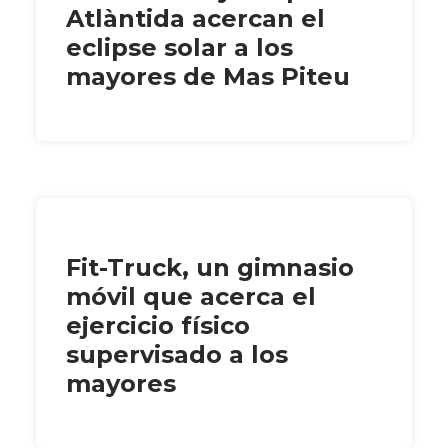
Atlàntida acercan el
eclipse solar a los
mayores de Mas Piteu
Fit-Truck, un gimnasio
móvil que acerca el
ejercicio físico
supervisado a los
mayores