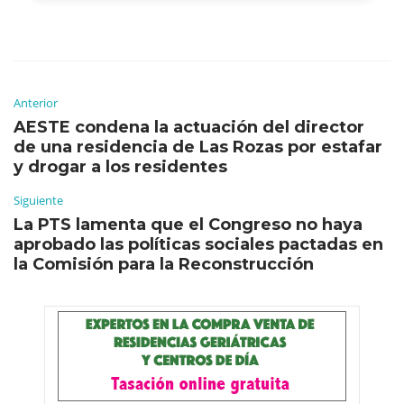
Anterior
AESTE condena la actuación del director
de una residencia de Las Rozas por estafar
y drogar a los residentes
Siguiente
La PTS lamenta que el Congreso no haya
aprobado las políticas sociales pactadas en
la Comisión para la Reconstrucción