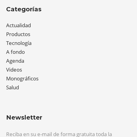
Categorías
Actualidad
Productos
Tecnología
A fondo
Agenda
Videos
Monográficos
Salud
Newsletter
Reciba en su e-mail de forma gratuita toda la