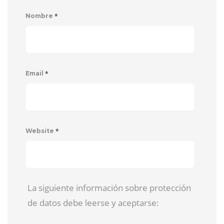
*
Nombre
*
Email
*
Website
La siguiente información sobre protección
de datos debe leerse y aceptarse: