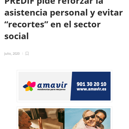
PREDIF pide reforzar la
asistencia personal y evitar
“recortes” en el sector
social
Julio, 2020