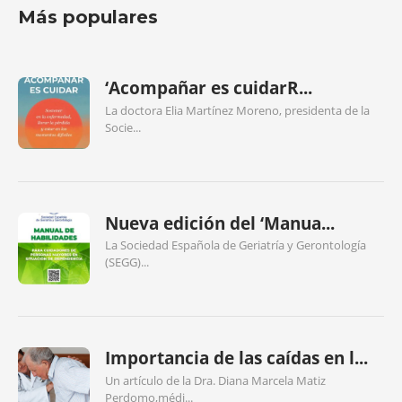
Más populares
‘Acompañar es cuidarR...
La doctora Elia Martínez Moreno, presidenta de la
Socie...
Nueva edición del ‘Manua...
La Sociedad Española de Geriatría y Gerontología
(SEGG)...
Importancia de las caídas en l...
Un artículo de la Dra. Diana Marcela Matiz
Perdomo,médi...