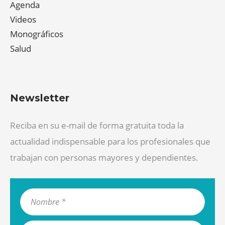
Agenda
Videos
Monográficos
Salud
Newsletter
Reciba en su e-mail de forma gratuita toda la
actualidad indispensable para los profesionales que
trabajan con personas mayores y dependientes.