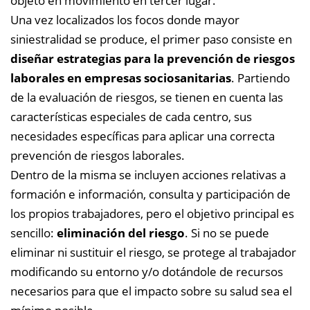
objeto en movimiento en tercer lugar.
Una vez localizados los focos donde mayor
siniestralidad se produce, el primer paso consiste en
diseñar estrategias para la prevención de riesgos
laborales en empresas sociosanitarias
. Partiendo
de la evaluación de riesgos, se tienen en cuenta las
características especiales de cada centro, sus
necesidades específicas para aplicar una correcta
prevención de riesgos laborales.
Dentro de la misma se incluyen acciones relativas a
formación e información, consulta y participación de
los propios trabajadores, pero el objetivo principal es
sencillo:
eliminación del riesgo
. Si no se puede
eliminar ni sustituir el riesgo, se protege al trabajador
modificando su entorno y/o dotándole de recursos
necesarios para que el impacto sobre su salud sea el