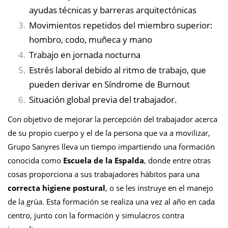
ayudas técnicas y barreras arquitectónicas
Movimientos repetidos del miembro superior:
hombro, codo, muñeca y mano
Trabajo en jornada nocturna
Estrés laboral debido al ritmo de trabajo, que
pueden derivar en Síndrome de Burnout
Situación global previa del trabajador.
Con objetivo de mejorar la percepción del trabajador acerca
de su propio cuerpo y el de la persona que va a movilizar,
Grupo Sanyres lleva un tiempo impartiendo una formación
conocida como
Escuela de la Espalda
, donde entre otras
cosas proporciona a sus trabajadores hábitos para una
correcta higiene postural
, o se les instruye en el manejo
de la grúa. Esta formación se realiza una vez al año en cada
centro, junto con la formación y simulacros contra