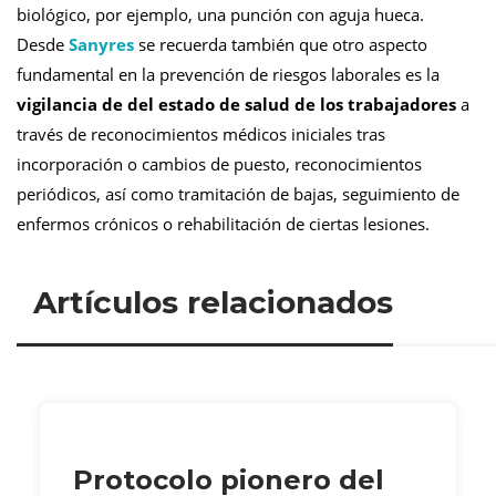
biológico, por ejemplo, una punción con aguja hueca.
Desde
Sanyres
se recuerda también que otro aspecto
fundamental en la prevención de riesgos laborales es la
vigilancia de del estado de salud de los trabajadores
a
través de reconocimientos médicos iniciales tras
incorporación o cambios de puesto, reconocimientos
periódicos, así como tramitación de bajas, seguimiento de
enfermos crónicos o rehabilitación de ciertas lesiones.
Artículos relacionados
Protocolo pionero del