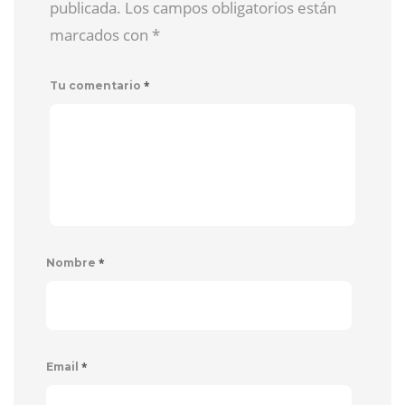
publicada. Los campos obligatorios están
marcados con
*
*
Tu comentario
*
Nombre
*
Email