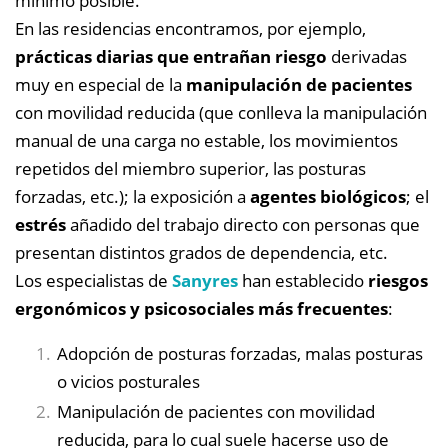
mínimo posible.
En las residencias encontramos, por ejemplo,
prácticas diarias que entrañan riesgo
derivadas
muy en especial de la
manipulación de pacientes
con movilidad reducida (que conlleva la manipulación
manual de una carga no estable, los movimientos
repetidos del miembro superior, las posturas
forzadas, etc.); la exposición a
agentes biológicos
; el
estrés
añadido del trabajo directo con personas que
presentan distintos grados de dependencia, etc.
Los especialistas de
Sanyres
han establecido
riesgos
ergonómicos y psicosociales más frecuentes
:
Adopción de posturas forzadas, malas posturas
o vicios posturales
Manipulación de pacientes con movilidad
reducida, para lo cual suele hacerse uso de