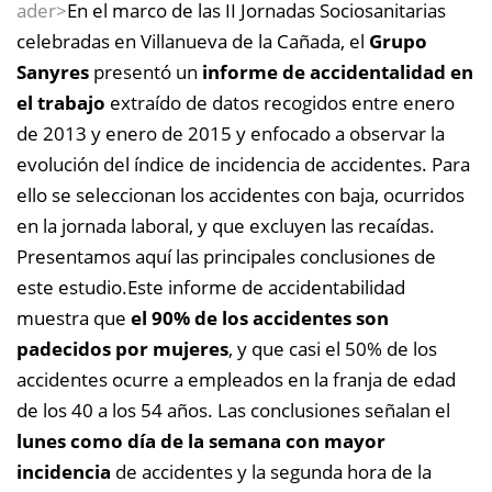
ader>
En el marco de las II Jornadas Sociosanitarias
celebradas en Villanueva de la Cañada, el
Grupo
Sanyres
presentó un
informe de accidentalidad en
el trabajo
extraído de datos recogidos entre enero
de 2013 y enero de 2015 y enfocado a observar la
evolución del índice de incidencia de accidentes.
Para
ello se seleccionan los accidentes con baja, ocurridos
en la jornada laboral, y que excluyen las recaídas.
Presentamos aquí las principales conclusiones de
este estudio.
Este informe de accidentabilidad
muestra que
el 90% de los accidentes son
padecidos por mujeres
, y que casi el 50% de los
accidentes ocurre a empleados en la franja de edad
de los 40 a los 54 años. Las conclusiones señalan el
lunes como día de la semana con mayor
incidencia
de accidentes y la segunda hora de la