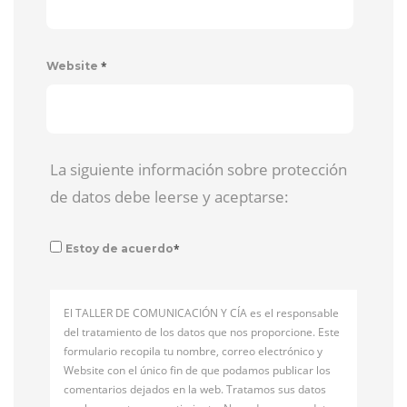
*
Website
La siguiente información sobre protección
de datos debe leerse y aceptarse:
*
Estoy de acuerdo
El TALLER DE COMUNICACIÓN Y CÍA es el responsable
del tratamiento de los datos que nos proporcione. Este
formulario recopila tu nombre, correo electrónico y
Website con el único fin de que podamos publicar los
comentarios dejados en la web. Tratamos sus datos