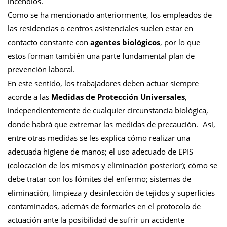
incendios.
Como se ha mencionado anteriormente, los empleados de
las residencias o centros asistenciales suelen estar en
contacto constante con
agentes biológicos
, por lo que
estos forman también una parte fundamental plan de
prevención laboral.
En este sentido, los trabajadores deben actuar siempre
acorde a las
Medidas de Protección Universales
,
independientemente de cualquier circunstancia biológica,
donde habrá que extremar las medidas de precaución. Así,
entre otras medidas se les explica cómo realizar una
adecuada higiene de manos; el uso adecuado de EPIS
(colocación de los mismos y eliminación posterior); cómo se
debe tratar con los fómites del enfermo; sistemas de
eliminación, limpieza y desinfección de tejidos y superficies
contaminados, además de formarles en el protocolo de
actuación ante la posibilidad de sufrir un accidente