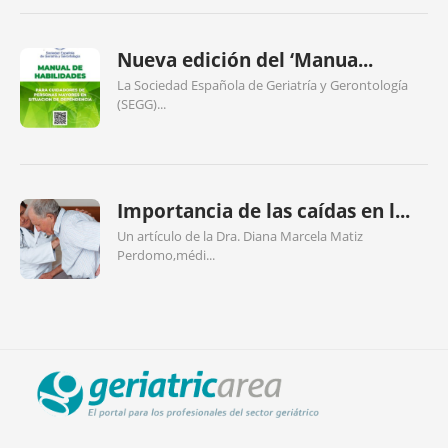
Nueva edición del ‘Manua...
La Sociedad Española de Geriatría y Gerontología
(SEGG)...
Importancia de las caídas en l...
Un artículo de la Dra. Diana Marcela Matiz
Perdomo,médi...