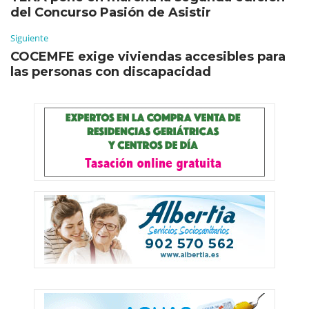
del Concurso Pasión de Asistir
Siguiente
COCEMFE exige viviendas accesibles para
las personas con discapacidad