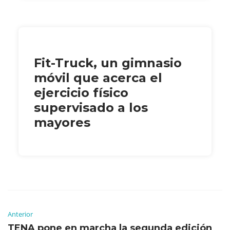
Fit-Truck, un gimnasio
móvil que acerca el
ejercicio físico
supervisado a los
mayores
Anterior
TENA pone en marcha la segunda edición