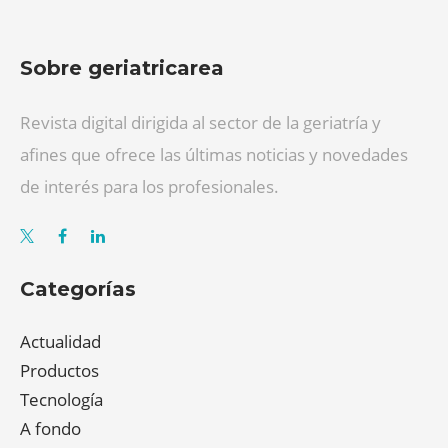
Sobre geriatricarea
Revista digital dirigida al sector de la geriatría y
afines que ofrece las últimas noticias y novedades
de interés para los profesionales.
Categorías
Actualidad
Productos
Tecnología
A fondo