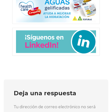
Deja una respuesta
Tu dirección de correo electrónico no será