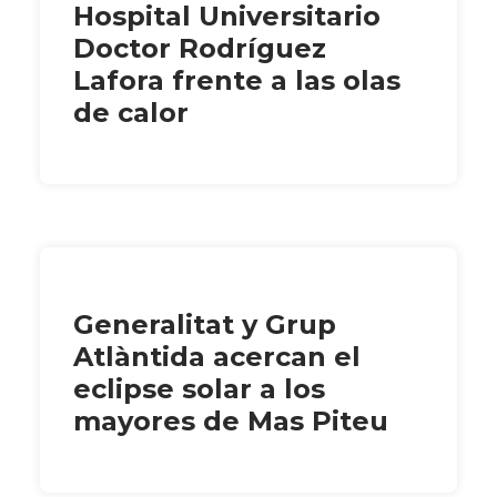
Hospital Universitario
Doctor Rodríguez
Lafora frente a las olas
de calor
Generalitat y Grup
Atlàntida acercan el
eclipse solar a los
mayores de Mas Piteu