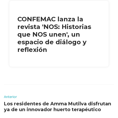
CONFEMAC lanza la
revista 'NOS: Historias
que NOS unen', un
espacio de diálogo y
reflexión
Anterior
Los residentes de Amma Mutilva disfrutan
ya de un innovador huerto terapéutico