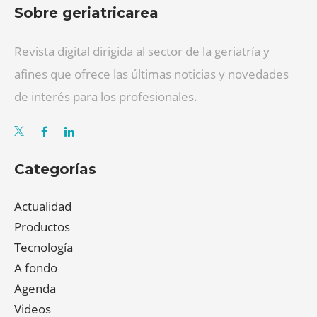
Sobre geriatricarea
Revista digital dirigida al sector de la geriatría y
afines que ofrece las últimas noticias y novedades
de interés para los profesionales.
Categorías
Actualidad
Productos
Tecnología
A fondo
Agenda
Videos