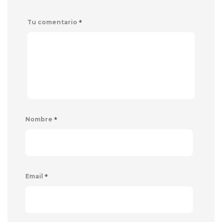
*
Tu comentario
*
Nombre
*
Email