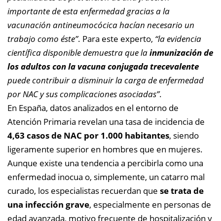
importante de esta enfermedad gracias a la
vacunación antineumocócica hacían necesario un
trabajo como éste”
.
Para este experto,
“la evidencia
científica disponible demuestra que la
inmunización de
los adultos con la vacuna conjugada trecevalente
puede contribuir a disminuir la carga de enfermedad
por NAC y sus complicaciones asociadas”
.
En España, datos analizados en el entorno de
Atención Primaria revelan una tasa de incidencia de
4,63 casos de NAC por 1.000 habitantes
, siendo
ligeramente superior en hombres que en mujeres.
Aunque existe una tendencia a percibirla como una
enfermedad inocua o, simplemente, un catarro mal
curado, los especialistas recuerdan que
se trata de
una infección grave
, especialmente en personas de
edad avanzada, motivo frecuente de hospitalización y