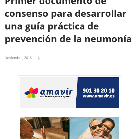
Primer documento de
consenso para desarrollar
una guía práctica de
prevención de la neumonía
Noviembre, 2016