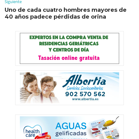
Siguiente
Uno de cada cuatro hombres mayores de
40 años padece pérdidas de orina