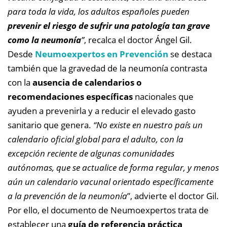
para toda la vida, los adultos españoles pueden
prevenir el riesgo de sufrir una patología tan grave
como la neumonía
”
, recalca el doctor Ángel Gil.
Desde
Neumoexpertos en Prevención
se destaca
también que la gravedad de la neumonía contrasta
con la
ausencia de calendarios o
recomendaciones específicas
nacionales que
ayuden a prevenirla y a reducir el elevado gasto
sanitario que genera.
“No existe en nuestro país un
calendario oficial global para el adulto, con la
excepción reciente de algunas comunidades
autónomas, que se actualice de forma regular, y menos
aún un calendario vacunal orientado específicamente
a la prevención de la neumonía
”, advierte el doctor Gil.
Por ello, el documento de Neumoexpertos trata de
establecer una
guía de referencia práctica