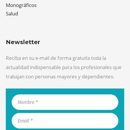
Monográficos
Salud
Newsletter
Reciba en su e-mail de forma gratuita toda la
actualidad indispensable para los profesionales que
trabajan con personas mayores y dependientes.