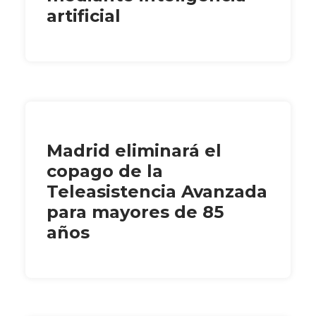
artificial
Madrid eliminará el
copago de la
Teleasistencia Avanzada
para mayores de 85
años