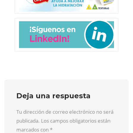
Deja una respuesta
Tu dirección de correo electrónico no será
publicada. Los campos obligatorios están
marcados con
*