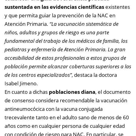
sustentada en las evidencias científicas
existentes
y que permita guiar la prevención de la NAC en
Atención Primaria.
“La vacunación sistemática de
niños, adultos y grupos de riesgo es una parte
fundamental del trabajo de los médicos de familia, los
pediatras y enfermería de Atención Primaria. La gran
accesibilidad de estos profesionales a estos grupos de
población permite alcanzar coberturas superiores a las
de los centros especializados”
, destaca la doctora
Isabel Jimeno.
En cuanto a dichas
poblaciones diana
, el documento
de consenso considera recomendable la vacunación
antineumocócica con la vacuna conjugada
trecevalente tanto en el adulto sano de menos de 60
años como en cualquier persona de cualquier edad
con condición de riesgo para NAC. En particular, se