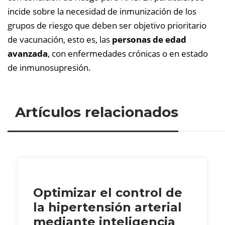
incide sobre la necesidad de inmunización de los
grupos de riesgo que deben ser objetivo prioritario
de vacunación, esto es, las
personas de edad
avanzada
, con enfermedades crónicas o en estado
de inmunosupresión.
Artículos relacionados
Optimizar el control de
la hipertensión arterial
mediante inteligencia