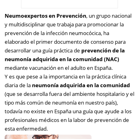
Neumoexpertos en Prevención
, un grupo nacional
y multidisciplinar que trabaja para promocionar la
prevención de la infección neumocócica, ha
elaborado el primer documento de consenso para
desarrollar una guía práctica de
prevención de la
neumonía adquirida en la comunidad (NAC)
mediante vacunación en el adulto en España.
Y es que pese a la importancia en la práctica clínica
diaria de la
neumonía adquirida en la comunidad
(que se desarrolla fuera del ambiente hospitalario y el
tipo más común de neumonía en nuestro país),
todavía no existe en España una guía que ayude a los
profesionales médicos en la labor de prevención de
esta enfermedad.