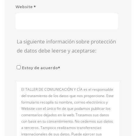
*
Website
La siguiente información sobre protección
de datos debe leerse y aceptarse:
*
Estoy de acuerdo
El TALLER DE COMUNICACIÓN Y CÍA es el responsable
del tratamiento de los datos que nos proporcione. Este
formulario recopila tu nombre, correo electrónico y
Website con el único fin de que podamos publicar los
comentarios dejados en la web. Tratamos sus datos
con base en tu consentimiento. No cedemos sus datos
a terceros. Tampoco realizamos transferencias
internacionales de sus datos. Puede ejercer sus