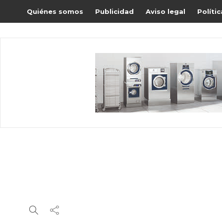
Quiénes somos
Publicidad
Aviso legal
Políti