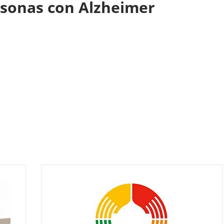
rsonas con Alzheimer