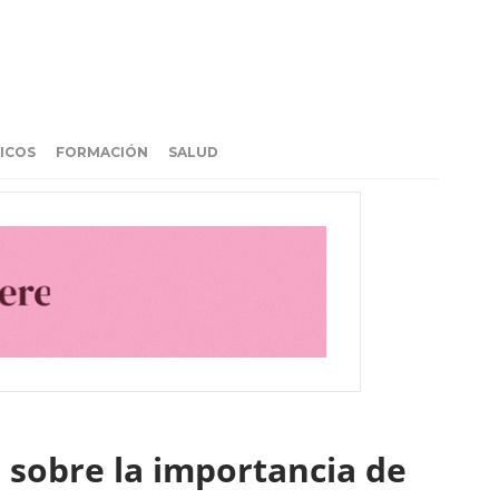
ICOS
FORMACIÓN
SALUD
 sobre la importancia de