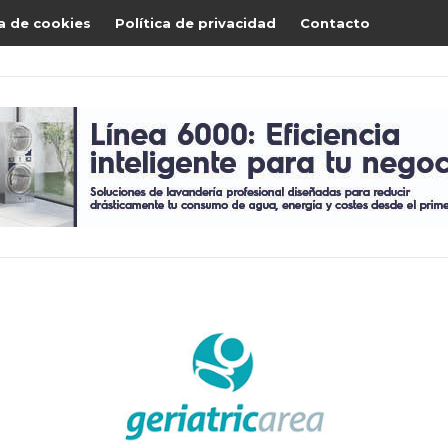
ca de cookies
Política de privacidad
Contacto