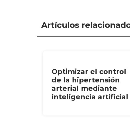
Artículos relacionad
Optimizar el control
de la hipertensión
arterial mediante
inteligencia artificial