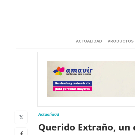
ACTUALIDAD
PRODUCTOS
Actualidad
Querido Extraño, un 