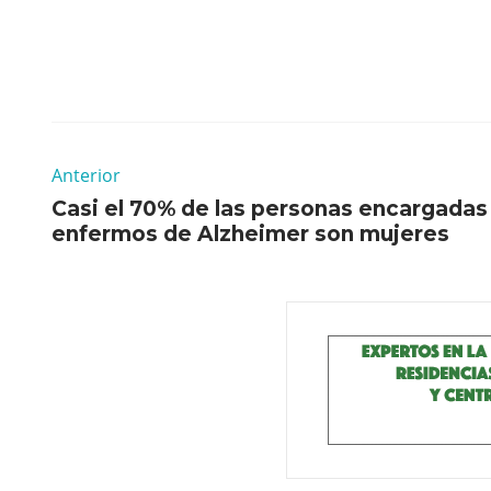
Anterior
Casi el 70% de las personas encargadas
enfermos de Alzheimer son mujeres