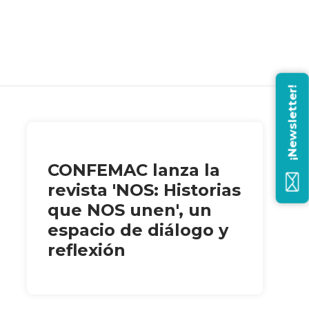
¡Newsletter!
CONFEMAC lanza la
revista 'NOS: Historias
que NOS unen', un
espacio de diálogo y
reflexión