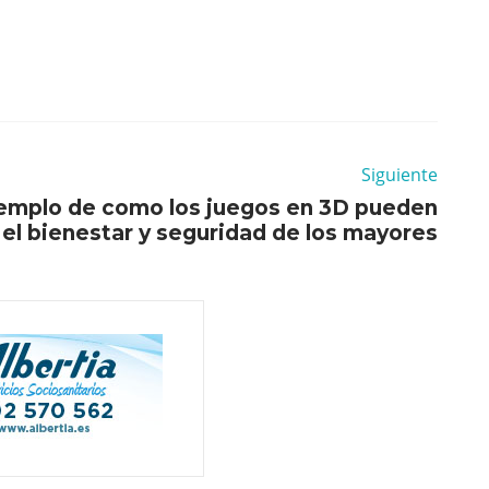
Siguiente
jemplo de como los juegos en 3D pueden
 el bienestar y seguridad de los mayores