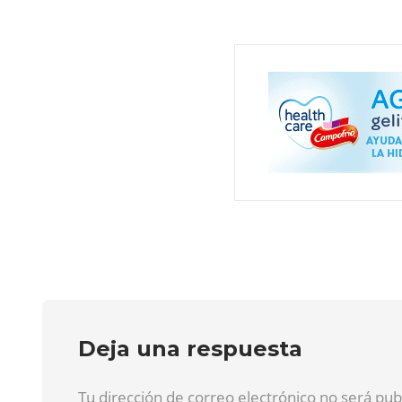
Deja una respuesta
Tu dirección de correo electrónico no será pu