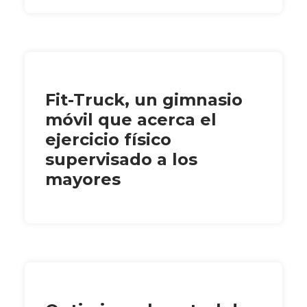
Fit-Truck, un gimnasio
móvil que acerca el
ejercicio físico
supervisado a los
mayores