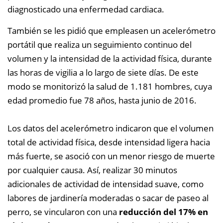
diagnosticado una enfermedad cardiaca.
También se les pidió que empleasen un acelerómetro
portátil que realiza un seguimiento continuo del
volumen y la intensidad de la actividad física, durante
las horas de vigilia a lo largo de siete días. De este
modo se monitorizó la salud de 1.181 hombres, cuya
edad promedio fue 78 años, hasta junio de 2016.
Los datos del acelerómetro indicaron que el volumen
total de actividad física, desde intensidad ligera hacia
más fuerte, se asoció con un menor riesgo de muerte
por cualquier causa. Así, realizar 30 minutos
adicionales de actividad de intensidad suave, como
labores de jardinería moderadas o sacar de paseo al
perro, se vincularon con una
reducción del 17% en