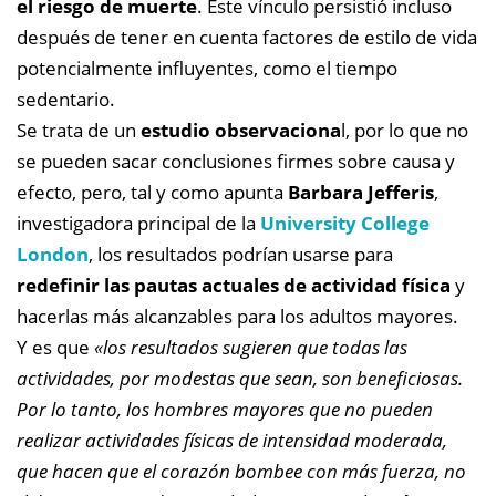
el riesgo de muerte
. Este vínculo persistió incluso
después de tener en cuenta factores de estilo de vida
potencialmente influyentes, como el tiempo
sedentario.
Se trata de un
estudio observaciona
l, por lo que no
se pueden sacar conclusiones firmes sobre causa y
efecto, pero, tal y como apunta
Barbara Jefferis
,
investigadora principal de la
University College
London
,
los resultados podrían usarse para
redefinir las pautas actuales de actividad física
y
hacerlas más alcanzables para los adultos mayores.
Y es que
«los resultados sugieren que todas las
actividades, por modestas que sean, son beneficiosas.
Por lo tanto, los hombres mayores que no pueden
realizar actividades físicas de intensidad moderada,
que hacen que el corazón bombee con más fuerza, no