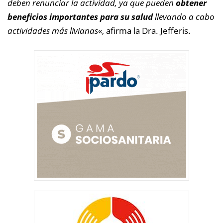
deben renunciar
la actividad, ya que pueden
obtener
beneficios importantes para su salud
llevando a cabo
actividades más livianas
«, afirma la Dra. Jefferis.