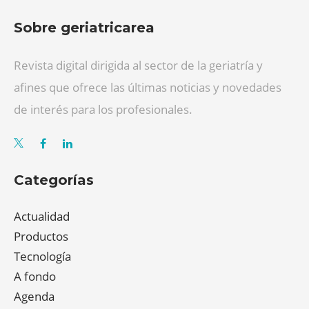
Sobre geriatricarea
Revista digital dirigida al sector de la geriatría y
afines que ofrece las últimas noticias y novedades
de interés para los profesionales.
Categorías
Actualidad
Productos
Tecnología
A fondo
Agenda