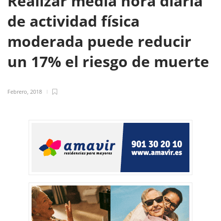
Realizar media hora diaria
de actividad física
moderada puede reducir
un 17% el riesgo de muerte
Febrero, 2018