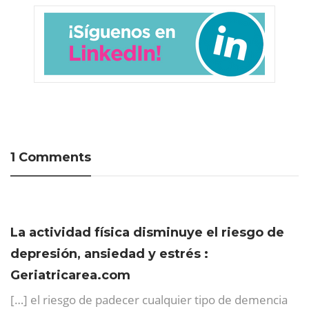
1 Comments
La actividad física disminuye el riesgo de
depresión, ansiedad y estrés :
Geriatricarea.com
[…] el riesgo de padecer cualquier tipo de demencia