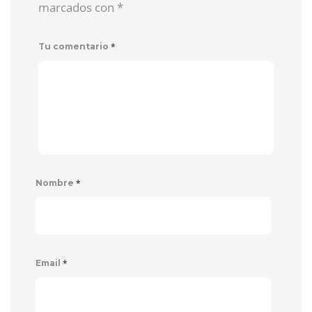
marcados con
*
*
Tu comentario
*
Nombre
*
Email