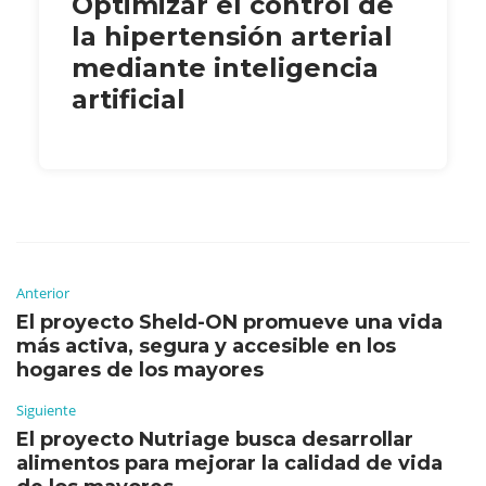
Optimizar el control de
la hipertensión arterial
mediante inteligencia
artificial
Anterior
El proyecto Sheld-ON promueve una vida
más activa, segura y accesible en los
hogares de los mayores
Siguiente
El proyecto Nutriage busca desarrollar
alimentos para mejorar la calidad de vida