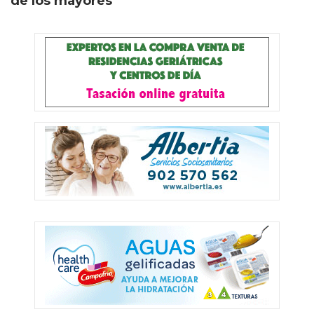
de los mayores