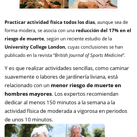
Practicar actividad física todos los días
, aunque sea de
forma modera, se asocia con una
reducción del 17% en el
riesgo de muerte
, según un reciente estudio de la
University College London
, cuyas conclusiones se han
publicado en la revista “
British Journal of Sports Medicine
”.
Y es que realizar actividades sencillas, como caminar
suavemente o labores de jardinería liviana, está
relacionado con un
menor riesgo de muerte en
hombres mayores
. Los expertos recomiendan
dedicar
al menos 150 minutos a la semana a la
actividad física de moderada a vigorosa en periodos
de unos 10 minutos.