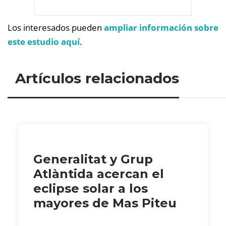
Los interesados pueden
ampliar información sobre
este estudio aquí
.
Artículos relacionados
Generalitat y Grup
Atlàntida acercan el
eclipse solar a los
mayores de Mas Piteu