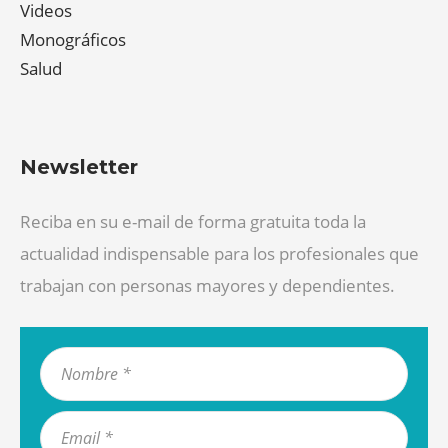
Videos
Monográficos
Salud
Newsletter
Reciba en su e-mail de forma gratuita toda la
actualidad indispensable para los profesionales que
trabajan con personas mayores y dependientes.