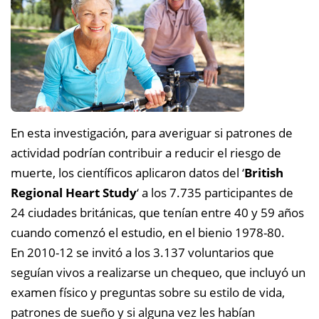
En esta investigación, para averiguar si patrones de
actividad podrían contribuir a reducir el riesgo de
muerte, los científicos aplicaron datos del ‘
British
Regional Heart Study
‘
a los 7.735 participantes de
24 ciudades británicas, que tenían entre 40 y 59 años
cuando comenzó el estudio, en el bienio 1978-80.
En 2010-12 se invitó a los 3.137 voluntarios que
seguían vivos a realizarse un chequeo, que incluyó un
examen físico y preguntas sobre su estilo de vida,
patrones de sueño y si alguna vez les habían