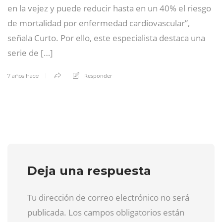
en la vejez y puede reducir hasta en un 40% el riesgo
de mortalidad por enfermedad cardiovascular”,
señala Curto. Por ello, este especialista destaca una
serie de […]
Responder
7 años hace
Deja una respuesta
Tu dirección de correo electrónico no será
publicada. Los campos obligatorios están