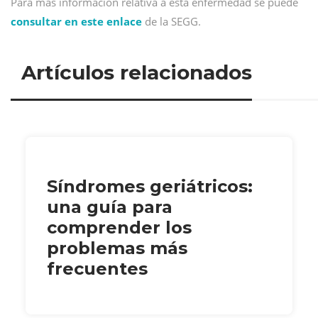
Para más información relativa a esta enfermedad se puede
consultar en este enlace
de la SEGG.
Artículos relacionados
Síndromes geriátricos:
una guía para
comprender los
problemas más
frecuentes