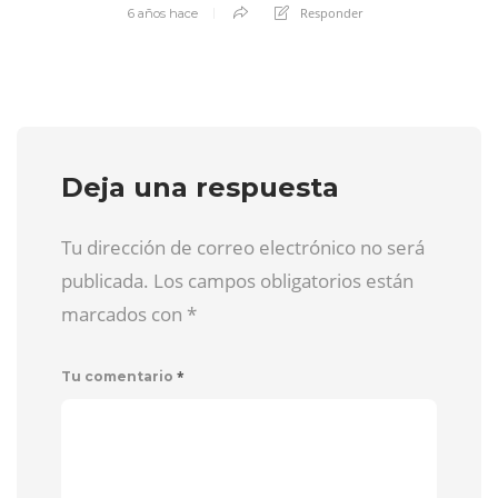
Responder
6 años hace
Deja una respuesta
Tu dirección de correo electrónico no será
publicada. Los campos obligatorios están
marcados con
*
*
Tu comentario