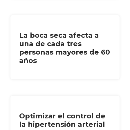
La boca seca afecta a
una de cada tres
personas mayores de 60
años
Optimizar el control de
la hipertensión arterial