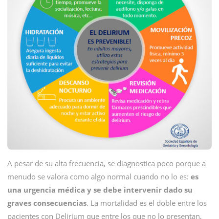
A pesar de su alta frecuencia, se diagnostica poco porque a
menudo se valora como algo normal cuando no lo es:
es
una urgencia médica y se debe intervenir dado su
graves consecuencias
. La mortalidad es el doble entre los
pacientes con Delirium que entre los que no lo presentan,