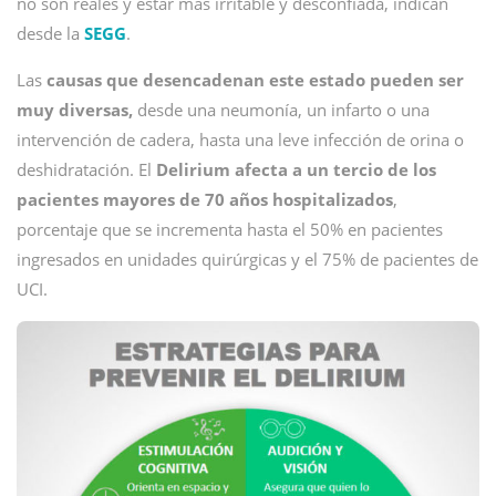
no son reales y estar más irritable y desconfiada, indican
desde la
SEGG
.
Las
causas que desencadenan este estado pueden ser
muy diversas,
desde una neumonía, un infarto o una
intervención de cadera, hasta una leve infección de orina o
deshidratación. El
Delirium afecta a un tercio de los
pacientes mayores de 70 años hospitalizados
,
porcentaje que se incrementa hasta el 50% en pacientes
ingresados en unidades quirúrgicas y el 75% de pacientes de
UCI.