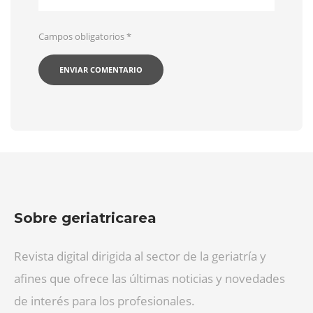
Campos obligatorios
*
Sobre geriatricarea
Revista digital dirigida al sector de la geriatría y
afines que ofrece las últimas noticias y novedades
de interés para los profesionales.