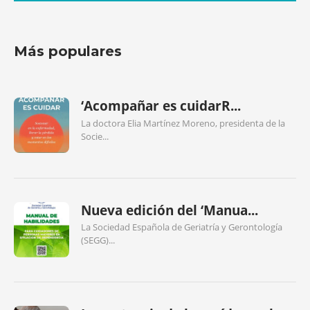
Más populares
‘Acompañar es cuidarR...
La doctora Elia Martínez Moreno, presidenta de la
Socie...
Nueva edición del ‘Manua...
La Sociedad Española de Geriatría y Gerontología
(SEGG)...