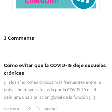
3 Comments
Cómo evitar que la COVID-19 deje secuelas
crónicas
[…] los síndromes clínicos más frecuentes entre la
población mayor afectada por la COVID-19 es el
delirium, una alteración global de la función […]
Responder
5 años hace