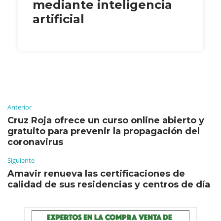
mediante inteligencia
artificial
Anterior
Cruz Roja ofrece un curso online abierto y
gratuito para prevenir la propagación del
coronavirus
Siguiente
Amavir renueva las certificaciones de
calidad de sus residencias y centros de día