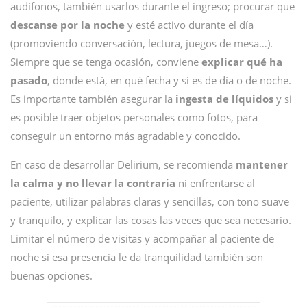
audífonos, también usarlos durante el ingreso; procurar que
descanse por la noche
y esté activo durante el día
(promoviendo conversación, lectura, juegos de mesa…).
Siempre que se tenga ocasión, conviene
explicar qué ha
pasado
, donde está, en qué fecha y si es de día o de noche.
Es importante también asegurar la
ingesta de líquidos
y si
es posible traer objetos personales como fotos, para
conseguir un entorno más agradable y conocido.
En caso de desarrollar Delirium, se recomienda
mantener
la calma y no llevar la contraria
ni enfrentarse al
paciente, utilizar palabras claras y sencillas, con tono suave
y tranquilo, y explicar las cosas las veces que sea necesario.
Limitar el número de visitas y acompañar al paciente de
noche si esa presencia le da tranquilidad también son
buenas opciones.