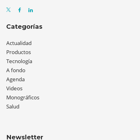
Categorías
Actualidad
Productos
Tecnología
A fondo
Agenda
Videos
Monográficos
Salud
Newsletter