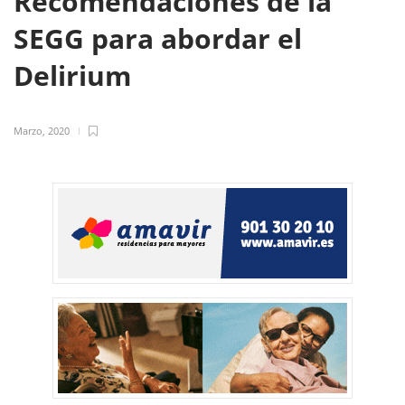
Recomendaciones de la
SEGG para abordar el
Delirium
Marzo, 2020