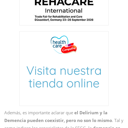
Además, es importante aclarar que
el Delirium y la
Demencia pueden coexistir, pero no son lo mismo
. Tal y