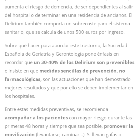
aumenta el riesgo de demencia, de ser dependientes al salir
del hospital o de terminar en una residencia de ancianos. El
Delirium también comporta un sobrecoste para el sistema
sanitario, que se calcula de unos 500 euros por ingreso.
Sobre qué hacer para abordar este trastorno, la Sociedad
Española de Geriatría y Gerontología pone énfasis en
recordar que
un 30-40% de los Delírium son prevenibles
e insiste en que
medidas sencillas de prevención, no
farmacológicas,
son las actuaciones que han demostrado
mejores resultados y que por ello se deben implementar en
los hospitales.
Entre estas medidas preventivas, se recomienda
acompañar a los pacientes
con mayor riesgo durante las
primeras 48 horas y siempre que sea posible,
promover la
movilización
(levantarse, caminar…). Si llevan gafas o