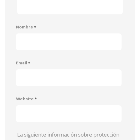
*
Nombre
*
Email
*
Website
La siguiente información sobre protección