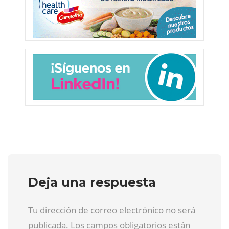
Deja una respuesta
Tu dirección de correo electrónico no será
publicada. Los campos obligatorios están