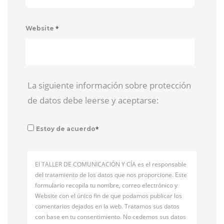
*
Website
La siguiente información sobre protección
de datos debe leerse y aceptarse:
*
Estoy de acuerdo
El TALLER DE COMUNICACIÓN Y CÍA es el responsable
del tratamiento de los datos que nos proporcione. Este
formulario recopila tu nombre, correo electrónico y
Website con el único fin de que podamos publicar los
comentarios dejados en la web. Tratamos sus datos
con base en tu consentimiento. No cedemos sus datos