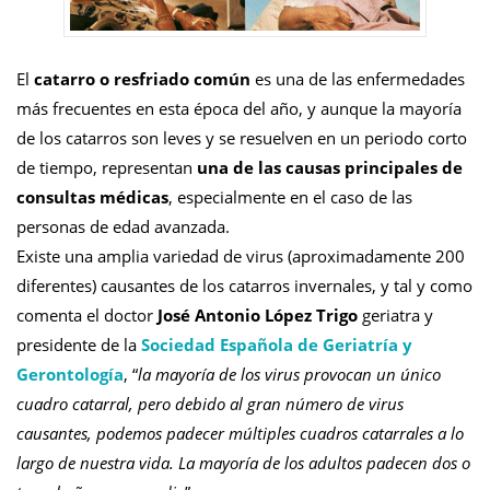
El
catarro o resfriado común
es una de las enfermedades
más frecuentes en esta época del año, y aunque la mayoría
de los catarros son leves y se resuelven en un periodo corto
de tiempo, representan
una de las causas principales de
consultas médicas
, especialmente en el caso de las
personas de edad avanzada.
Existe una amplia variedad de virus (aproximadamente 200
diferentes) causantes de los catarros invernales, y tal y como
comenta el doctor
José Antonio López Trigo
geriatra y
presidente de la
Sociedad Española de Geriatría y
Gerontología
, “
la mayoría de los virus provocan un único
cuadro catarral, pero debido al gran número de virus
causantes, podemos padecer múltiples cuadros catarrales a lo
largo de nuestra vida. La mayoría de los adultos padecen dos o