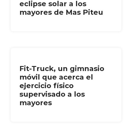
eclipse solar a los
mayores de Mas Piteu
Fit-Truck, un gimnasio
móvil que acerca el
ejercicio físico
supervisado a los
mayores