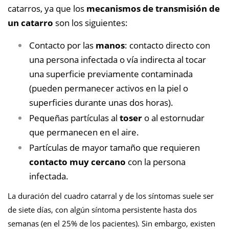
catarros, ya que los
mecanismos de transmisión de
un catarro
son los siguientes:
Contacto por las
manos
: contacto directo con
una persona infectada o vía indirecta al tocar
una superficie previamente contaminada
(pueden permanecer activos en la piel o
superficies durante unas dos horas).
Pequeñas partículas al
toser
o al estornudar
que permanecen en el aire.
Partículas de mayor tamaño que requieren
contacto muy cercano
con la persona
infectada.
La duración del cuadro catarral y de los síntomas suele ser
de siete días, con algún síntoma persistente hasta dos
semanas (en el 25% de los pacientes). Sin embargo, existen