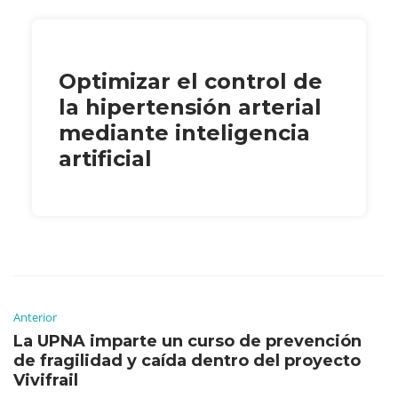
Optimizar el control de
la hipertensión arterial
mediante inteligencia
artificial
Anterior
La UPNA imparte un curso de prevención
de fragilidad y caída dentro del proyecto
Vivifrail