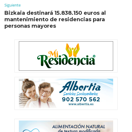
Siguiente
Bizkaia destinará 15.838.150 euros al
mantenimiento de residencias para
personas mayores