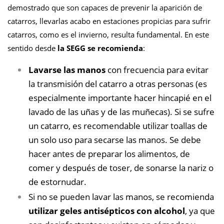
demostrado que son capaces de prevenir la aparición de
catarros, llevarlas acabo en estaciones propicias para sufrir
catarros, como es el invierno, resulta fundamental. En este
sentido desde
la SEGG se recomienda
:
Lavarse las manos
con frecuencia para evitar
la transmisión del catarro a otras personas (es
especialmente importante hacer hincapié en el
lavado de las uñas y de las muñecas). Si se sufre
un catarro, es recomendable utilizar toallas de
un solo uso para secarse las manos. Se debe
hacer antes de preparar los alimentos, de
comer y después de toser, de sonarse la nariz o
de estornudar.
Si no se pueden lavar las manos, se recomienda
utilizar geles antisépticos con alcohol
, ya que