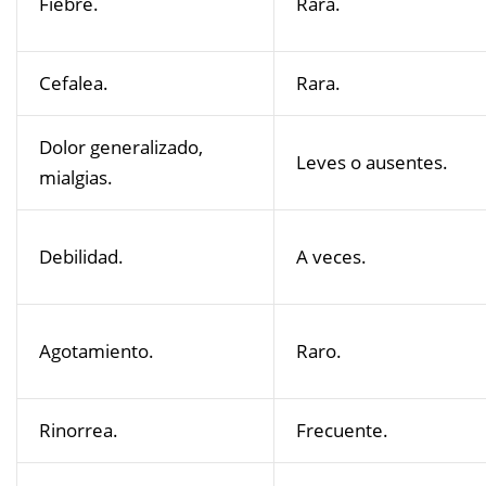
Fiebre.
Rara.
Cefalea.
Rara.
Dolor generalizado,
Leves o ausentes.
mialgias.
Debilidad.
A veces.
Agotamiento.
Raro.
Rinorrea.
Frecuente.