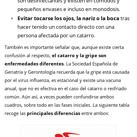
son desinfectantes y existen en cómodos y
pequeños envases e incluso en monodosis.
Evitar tocarse los ojos, la nariz o la boca
tras
hacer tenido un contacto directo con una
persona afectada por un catarro.
También es importante señalar que, aunque existe cierta
confusión al respecto,
el catarro y la gripe son
enfermedades diferentes
. La Sociedad Española de
Geriatría y Gerontología recuerda que la gripe está causada
por el virus influenza, es estacional y existe una vacuna
anual, que no es efectiva en el caso del catarro o resfriado
común. Aún así, a veces pueden confundirse ambos
cuadros, sobre todo en las fases iniciales. La siguiente tabla
recoge las
principales diferencias
entre ambos: