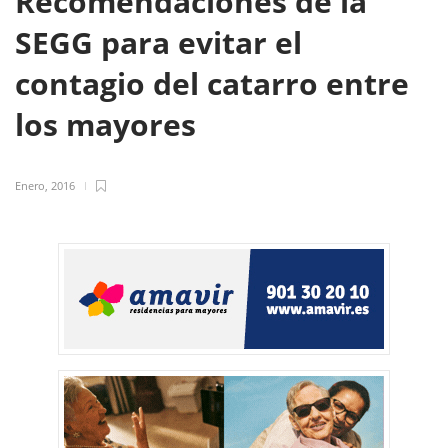
Recomendaciones de la
SEGG para evitar el
contagio del catarro entre
los mayores
Enero, 2016