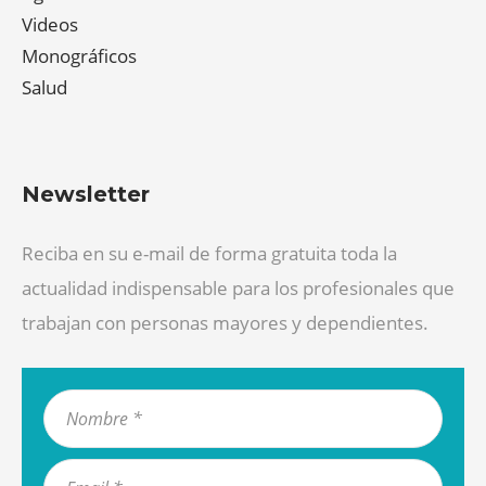
Videos
Monográficos
Salud
Newsletter
Reciba en su e-mail de forma gratuita toda la
actualidad indispensable para los profesionales que
trabajan con personas mayores y dependientes.