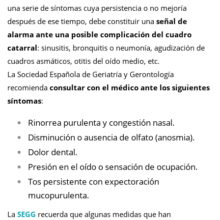
una serie de síntomas cuya persistencia o no mejoría
después de ese tiempo, debe constituir una
señal de
alarma ante una posible complicación del cuadro
catarral
: sinusitis, bronquitis o neumonía, agudización de
cuadros asmáticos, otitis del oído medio, etc.
La Sociedad Española de Geriatría y Gerontología
recomienda
consultar con el médico ante los siguientes
síntomas
:
Rinorrea purulenta y congestión nasal.
Disminución o ausencia de olfato (anosmia).
Dolor dental.
Presión en el oído o sensación de ocupación.
Tos persistente con expectoración
mucopurulenta.
La
SEGG
recuerda que algunas medidas que han