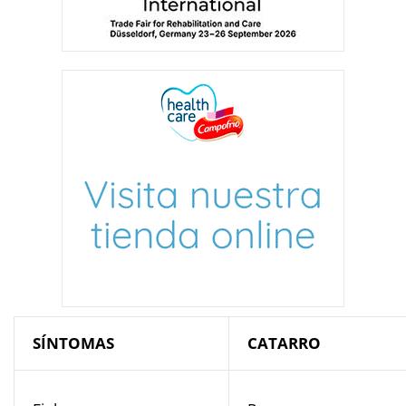
SÍNTOMAS
CATARRO