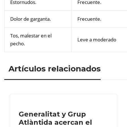
Estornudos.
Frecuente.
Dolor de garganta.
Frecuente.
Tos, malestar en el
Leve a moderado
pecho.
Artículos relacionados
Generalitat y Grup
Atlàntida acercan el