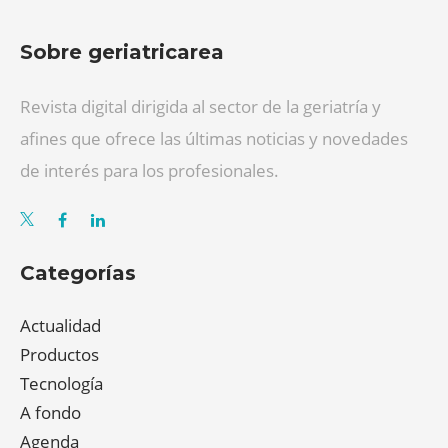
Sobre geriatricarea
Revista digital dirigida al sector de la geriatría y
afines que ofrece las últimas noticias y novedades
de interés para los profesionales.
Categorías
Actualidad
Productos
Tecnología
A fondo
Agenda