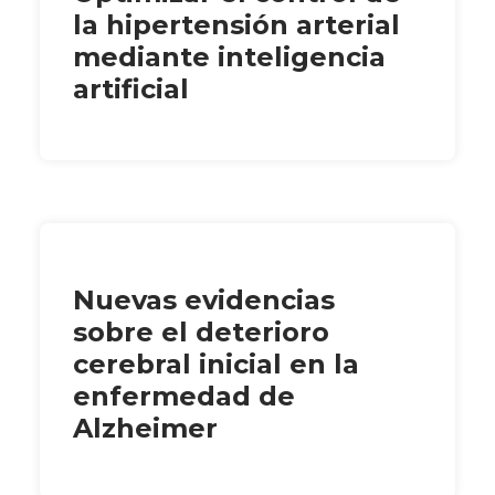
la hipertensión arterial
mediante inteligencia
artificial
Nuevas evidencias
sobre el deterioro
cerebral inicial en la
enfermedad de
Alzheimer