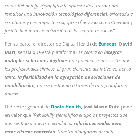
como ‘Rehabilify’ ejemplifica la apuesta de Eurecat para
impulsar una
innovación tecnológica diferencial
, orientada a
resultados y con impacto real, que refuerza la competitividad y
facilita la internacionalización de las empresas socias”
.
Por su parte, el director de Digital Health de
Eurecat
,
David
Marí
, señala que esta plataforma
«se centra en
integrar
múltiples soluciones digitales
que pueden ser prescritas por
los profesionales clínicos. El gran elemento distintivo es, por lo
tanto, la
flexibilidad en la agregación de soluciones de
rehabilitación
, que se gestionan a través de una plataforma
única»
.
El director general de
Doole Health,
José Maria Ruíz
, pone
en valor que
“Rehabilify ejemplifica el tipo de proyectos que
dan sentido a nuestra tecnología:
soluciones reales para
retos clínicos concretos
. Nuestra plataforma permite