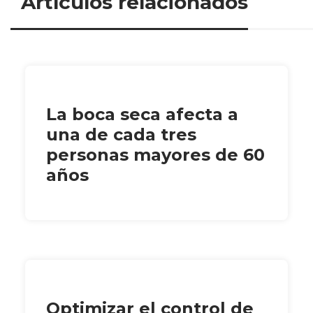
Artículos relacionados
La boca seca afecta a
una de cada tres
personas mayores de 60
años
Optimizar el control de