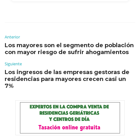
Anterior
Los mayores son el segmento de población
con mayor riesgo de sufrir ahogamientos
Siguiente
Los ingresos de las empresas gestoras de
residencias para mayores crecen casi un
7%