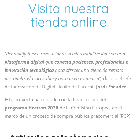
“Rehabilify busca revolucionar la telerehabilitación con una
plataforma digital que conecta pacientes, profesionales e
innovación tecnológica
para ofrecer una atención remota
personalizada, accesible y basada en evidencia”,
detalla el jefe
de Innovación de Digital Health de Eurecat,
Jordi Escuder
.
Este proyecto ha contado con la financiación del
programa Horizon 2020
de la Comisión Europea, en el
marco de un proceso de compra pública precomercial (PCP).