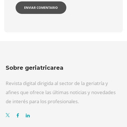
Sobre geriatricarea
Revista digital dirigida al sector de la geriatría y
afines que ofrece las últimas noticias y novedades
de interés para los profesionales.