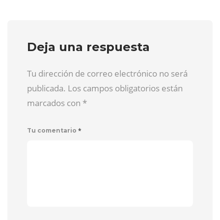
Deja una respuesta
Tu dirección de correo electrónico no será
publicada. Los campos obligatorios están
marcados con
*
*
Tu comentario