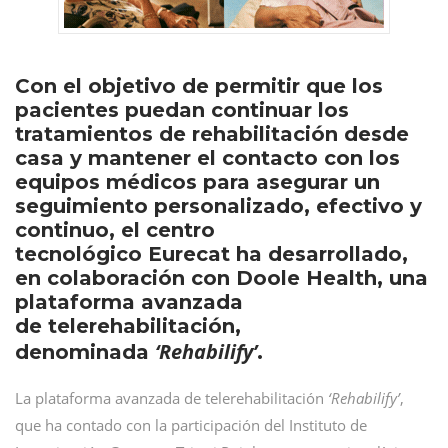
Con el objetivo de permitir que los
pacientes puedan continuar los
tratamientos de rehabilitación desde
casa y mantener el contacto con los
equipos médicos para asegurar un
seguimiento personalizado, efectivo y
continuo, el centro
tecnológico Eurecat ha desarrollado,
en colaboración con Doole Health, una
plataforma avanzada
de telerehabilitación,
‘Rehabilify’
denominada
.
La plataforma avanzada de telerehabilitación
‘Rehabilify’
,
que ha contado con la participación del Instituto de