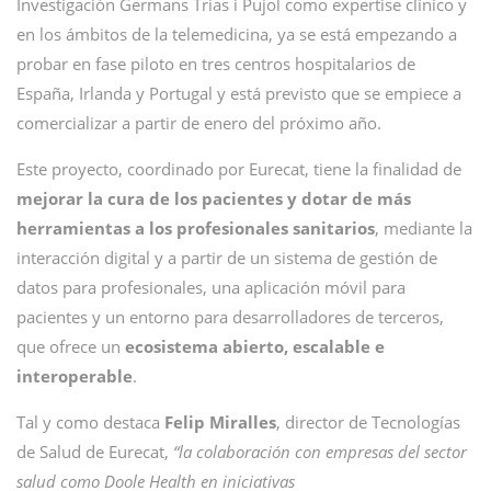
Investigación Germans Trias i Pujol como expertise clínico y
en los ámbitos de la telemedicina, ya se está empezando a
probar en fase piloto en tres centros hospitalarios de
España, Irlanda y Portugal y está previsto que se empiece a
comercializar a partir de enero del próximo año.
Este proyecto, coordinado por Eurecat, tiene la finalidad de
mejorar la cura de los pacientes y dotar de más
herramientas a los profesionales sanitarios
, mediante la
interacción digital y a partir de un sistema de gestión de
datos para profesionales, una aplicación móvil para
pacientes y un entorno para desarrolladores de terceros,
que ofrece un
ecosistema abierto, escalable e
interoperable
.
Tal y como destaca
Felip Miralles
, director de Tecnologías
de Salud de Eurecat,
“la colaboración con empresas del sector
salud como Doole Health en iniciativas