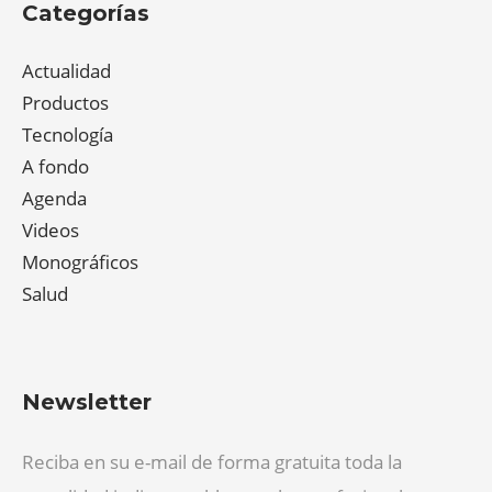
Categorías
Actualidad
Productos
Tecnología
A fondo
Agenda
Videos
Monográficos
Salud
Newsletter
Reciba en su e-mail de forma gratuita toda la