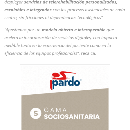
desplegar
servicios de telerehabilitación personalizados,
escalables e integrados
con los procesos asistenciales de cada
centro, sin fricciones ni dependencias tecnológicas”
.
“Apostamos por un
modelo abierto e interoperable
que
acelera la incorporación de servicios digitales, con impacto
medible tanto en la experiencia del paciente como en la
eficiencia de los equipos profesionales”
, recalca.