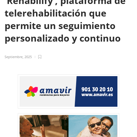
‘Rehabilify’, plataforma de
telerehabilitación que
permite un seguimiento
personalizado y continuo
Septiembre, 2025