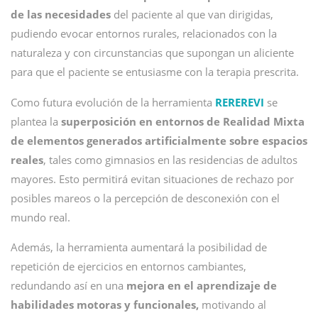
de las necesidades
del paciente al que van dirigidas,
pudiendo evocar entornos rurales, relacionados con la
naturaleza y con circunstancias que supongan un aliciente
para que el paciente se entusiasme con la terapia prescrita.
Como futura evolución de la herramienta
REREREVI
se
plantea la
superposición en entornos de Realidad Mixta
de elementos generados artificialmente sobre espacios
reales
, tales como gimnasios en las residencias de adultos
mayores. Esto permitirá evitan situaciones de rechazo por
posibles mareos o la percepción de desconexión con el
mundo real.
Además, la herramienta aumentará la posibilidad de
repetición de ejercicios en entornos cambiantes,
redundando así en una
mejora en el aprendizaje de
habilidades motoras y funcionales,
motivando al