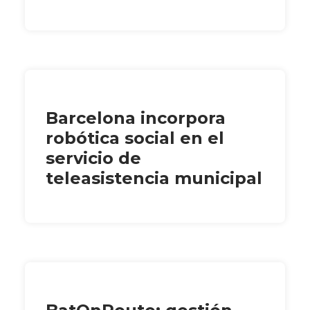
Barcelona incorpora
robótica social en el
servicio de
teleasistencia municipal