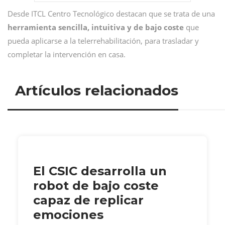
Desde ITCL Centro Tecnológico destacan que se trata de una
herramienta sencilla, intuitiva y de bajo coste
que
pueda aplicarse a la telerrehabilitación, para trasladar y
completar la intervención en casa.
Artículos relacionados
El CSIC desarrolla un
robot de bajo coste
capaz de replicar
emociones