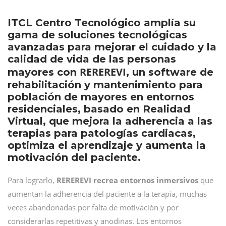
ITCL Centro Tecnológico amplía su
gama de soluciones tecnológicas
avanzadas para mejorar el cuidado y la
calidad de vida de las personas
REREREVI
mayores con
, un software de
rehabilitación y mantenimiento para
población de mayores en entornos
residenciales, basado en Realidad
Virtual, que mejora la adherencia a las
terapias para patologías cardiacas,
optimiza el aprendizaje y aumenta la
motivación del paciente.
Para lograrlo,
REREREVI recrea entornos inmersivos
que
aumentan la adherencia del paciente a la terapia, muchas
veces abandonadas por falta de motivación y por
considerarlas repetitivas y anodinas. Los entornos