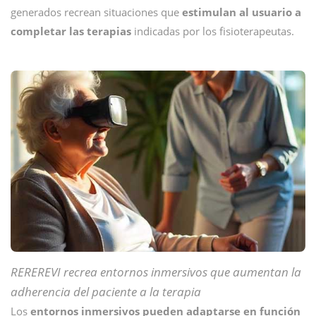
generados recrean situaciones que
estimulan al usuario a
completar las terapias
indicadas por los fisioterapeutas.
REREREVI recrea entornos inmersivos que aumentan la
adherencia del paciente a la terapia
Los
entornos inmersivos pueden adaptarse en función