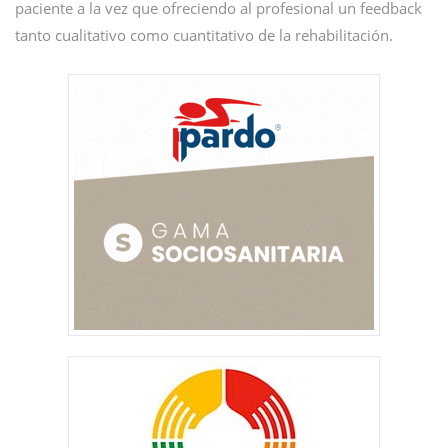
paciente a la vez que ofreciendo al profesional un feedback
tanto cualitativo como cuantitativo de la rehabilitación.