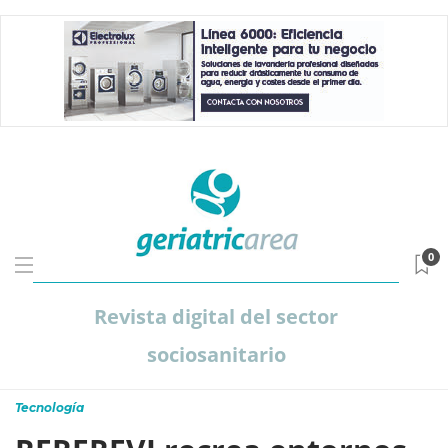
0
Revista digital del sector
sociosanitario
Tecnología