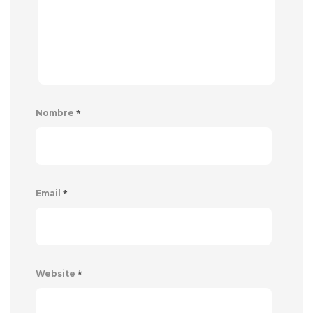
*
Nombre
*
Email
*
Website