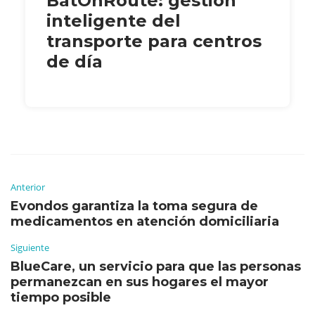
BatOnRoute: gestión
inteligente del
transporte para centros
de día
Anterior
Evondos garantiza la toma segura de
medicamentos en atención domiciliaria
Siguiente
BlueCare, un servicio para que las personas
permanezcan en sus hogares el mayor
tiempo posible