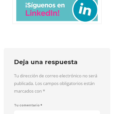
Deja una respuesta
Tu dirección de correo electrónico no será
publicada. Los campos obligatorios están
marcados con
*
*
Tu comentario