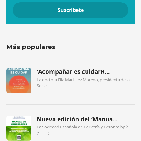
Más populares
‘Acompañar es cuidarR...
La doctora Elia Martínez Moreno, presidenta de la
Socie...
Nueva edición del ‘Manua...
La Sociedad Española de Geriatría y Gerontología
(SEGG)...