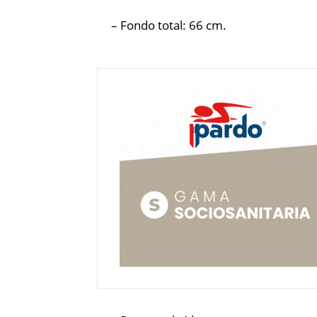
– Fondo total: 66 cm.