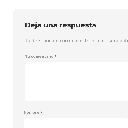
Deja una respuesta
Tu dirección de correo electrónico no será pu
*
Tu comentario
*
Nombre