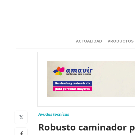
ACTUALIDAD
PRODUCTOS
Ayudas técnicas
Robusto caminador pl