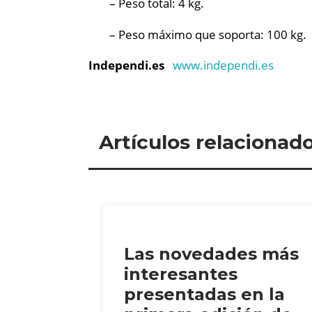
– Peso total: 4 kg.
– Peso máximo que soporta: 100 kg.
Independi.es
www.independi.es
Artículos relacionad
Las novedades más
interesantes
presentadas en la