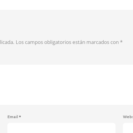
blicada. Los campos obligatorios están marcados con
*
*
Email
Web