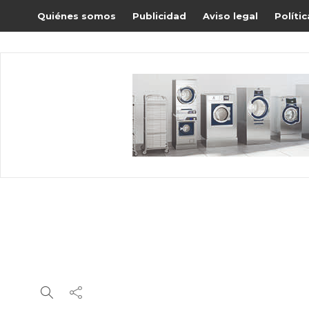
Quiénes somos
Publicidad
Aviso legal
Políti