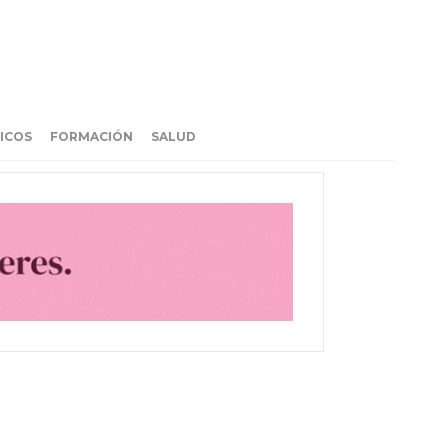
ICOS
FORMACIÓN
SALUD