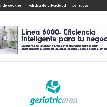
ca de cookies
Política de privacidad
Contacto