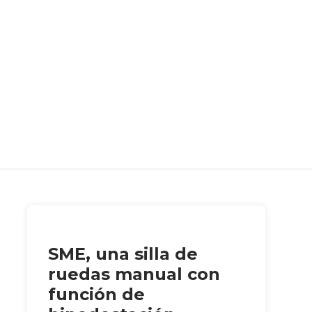
SME, una silla de
ruedas manual con
función de