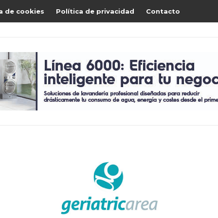
ca de cookies
Política de privacidad
Contacto