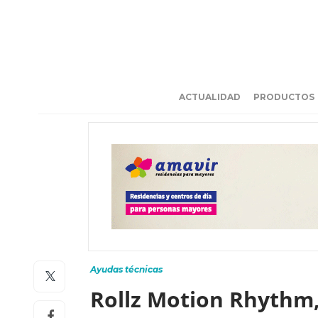
ACTUALIDAD
PRODUCTOS
Ayudas técnicas
Rollz Motion Rhythm