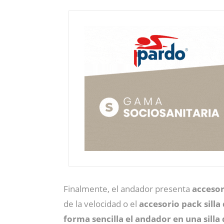
Finalmente, el andador presenta
accesor
de la velocidad o el
accesorio pack silla
forma sencilla el andador en una silla