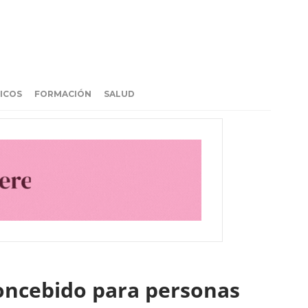
ICOS
FORMACIÓN
SALUD
oncebido para personas