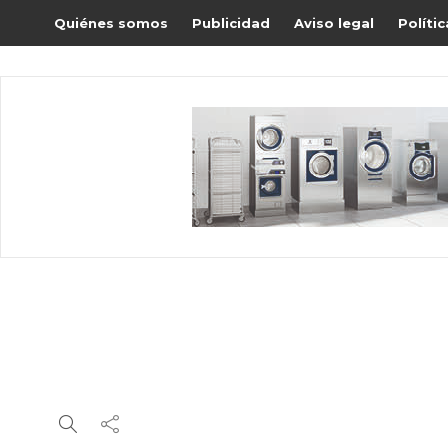
Quiénes somos
Publicidad
Aviso legal
Políti