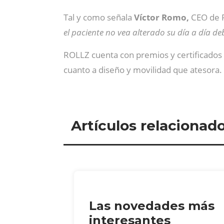
Tal y como señala
Víctor Romo,
CEO de Ro
el paciente no vea alterado su día a día d
ROLLZ cuenta con premios y certificados
cuanto a diseño y movilidad que atesora
Artículos relacionad
Las novedades más
interesantes