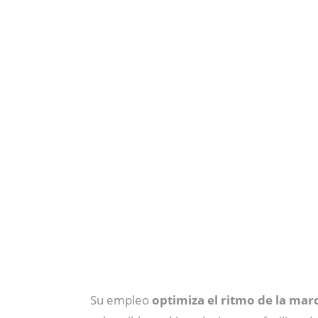
Su empleo
optimiza el ritmo de la marc