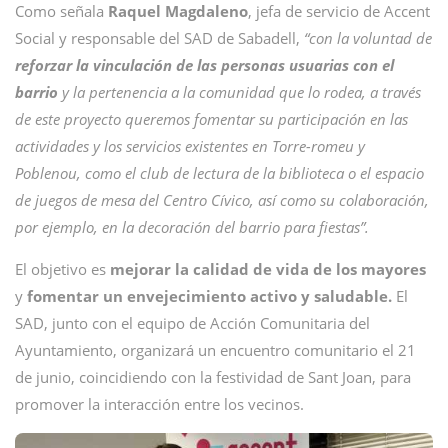
Como señala
Raquel Magdaleno
, jefa de servicio de Accent
Social y responsable del SAD de Sabadell,
“con la voluntad de
reforzar la vinculación de las personas usuarias con el
barrio
y la pertenencia a la comunidad que lo rodea, a través
de este proyecto queremos fomentar su participación en las
actividades y los servicios existentes en Torre-romeu y
Poblenou, como el club de lectura de la biblioteca o el espacio
de juegos de mesa del Centro Cívico, así como su colaboración,
por ejemplo, en la decoración del barrio para fiestas”.
El objetivo es
mejorar la calidad de vida de los mayores
y
fomentar un envejecimiento activo y saludable.
El
SAD, junto con el equipo de Acción Comunitaria del
Ayuntamiento, organizará un encuentro comunitario el 21
de junio, coincidiendo con la festividad de Sant Joan, para
promover la interacción entre los vecinos.