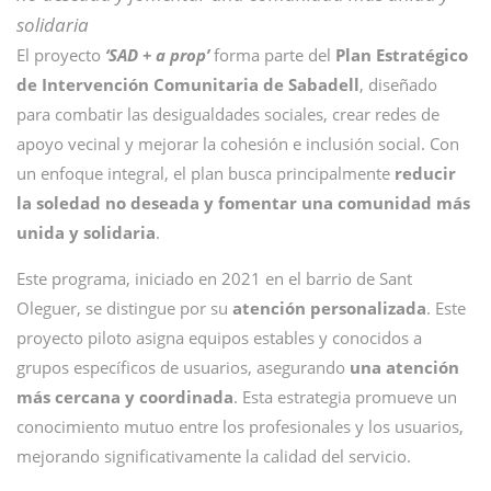
solidaria
El proyecto
‘SAD + a prop’
forma parte del
Plan Estratégico
de Intervención Comunitaria de Sabadell
, diseñado
para combatir las desigualdades sociales, crear redes de
apoyo vecinal y mejorar la cohesión e inclusión social. Con
un enfoque integral, el plan busca principalmente
reducir
la soledad no deseada y fomentar una comunidad más
unida y solidaria
.
Este programa, iniciado en 2021 en el barrio de Sant
Oleguer, se distingue por su
atención personalizada
. Este
proyecto piloto asigna equipos estables y conocidos a
grupos específicos de usuarios, asegurando
una atención
más cercana y coordinada
. Esta estrategia promueve un
conocimiento mutuo entre los profesionales y los usuarios,
mejorando significativamente la calidad del servicio.