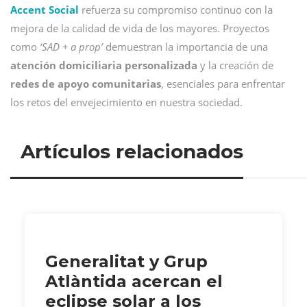
Accent Social
refuerza su compromiso continuo con la
mejora de la calidad de vida de los mayores. Proyectos
como
‘SAD + a prop’
demuestran la importancia de una
atención domiciliaria personalizada
y la creación de
redes de apoyo comunitarias
, esenciales para enfrentar
los retos del envejecimiento en nuestra sociedad.
Artículos relacionados
Generalitat y Grup
Atlàntida acercan el
eclipse solar a los