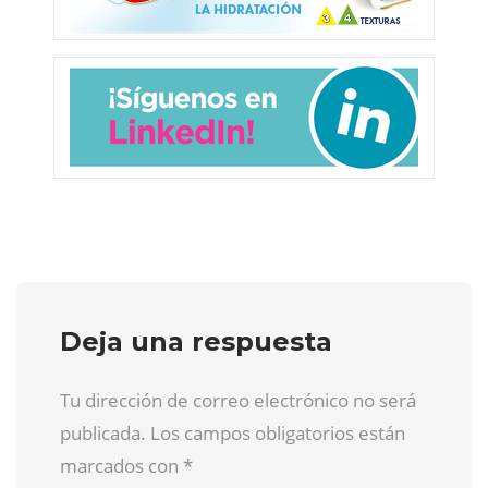
Deja una respuesta
Tu dirección de correo electrónico no será
publicada. Los campos obligatorios están
marcados con
*