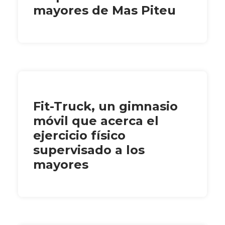
mayores de Mas Piteu
Fit-Truck, un gimnasio
móvil que acerca el
ejercicio físico
supervisado a los
mayores