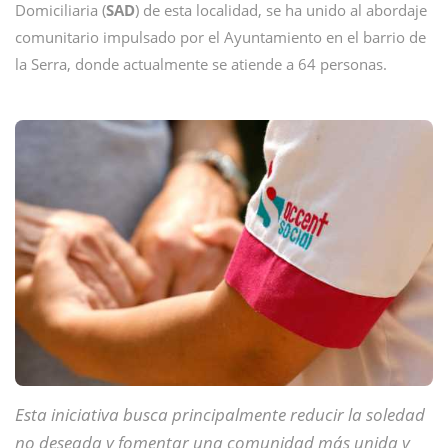
Domiciliaria (
SAD
) de esta localidad, se ha unido al abordaje
comunitario impulsado por el Ayuntamiento en el barrio de
la Serra, donde actualmente se atiende a 64 personas.
Esta iniciativa busca principalmente reducir la soledad
no deseada y fomentar una comunidad más unida y