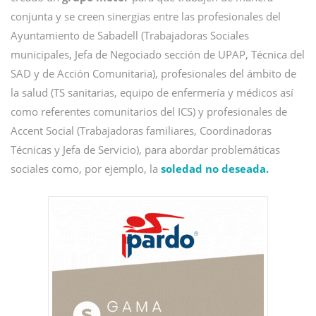
conjunta y se creen sinergias entre las profesionales del
Ayuntamiento de Sabadell (Trabajadoras Sociales
municipales, Jefa de Negociado sección de UPAP, Técnica del
SAD y de Acción Comunitaria), profesionales del ámbito de
la salud (TS sanitarias, equipo de enfermería y médicos así
como referentes comunitarios del ICS) y profesionales de
Accent Social (Trabajadoras familiares, Coordinadoras
Técnicas y Jefa de Servicio), para abordar problemáticas
sociales como, por ejemplo, la
soledad no deseada.