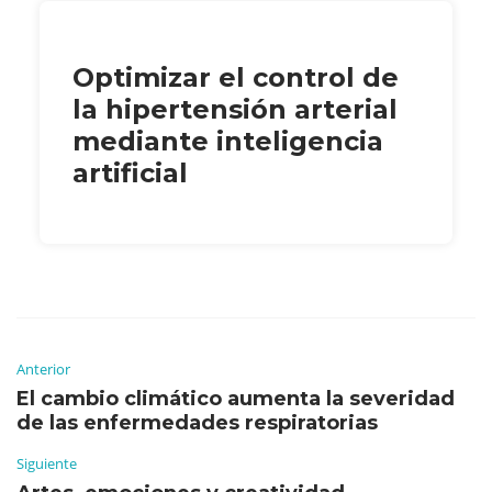
Optimizar el control de
la hipertensión arterial
mediante inteligencia
artificial
Anterior
El cambio climático aumenta la severidad
de las enfermedades respiratorias
Siguiente