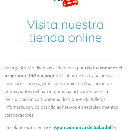
Se organizarán diversas actividades para
dar a conocer el
programa
‘SAD + a prop’
y la labor de las trabajadoras
familiares como agentes de cambio. La Asociación de
Comerciantes del barrio participa activamente en la
sensibilización comunitaria, distribuyendo folletos
informativos y colocando adhesivos en establecimientos
colaboradores.
La colaboración entre el
Ayuntamiento de Sabadell
y