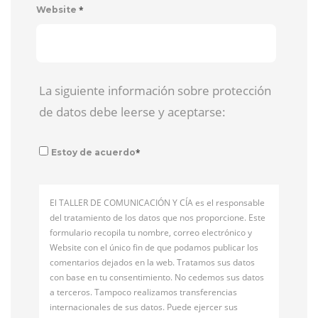
*
Website
La siguiente información sobre protección
de datos debe leerse y aceptarse:
*
Estoy de acuerdo
El TALLER DE COMUNICACIÓN Y CÍA es el responsable
del tratamiento de los datos que nos proporcione. Este
formulario recopila tu nombre, correo electrónico y
Website con el único fin de que podamos publicar los
comentarios dejados en la web. Tratamos sus datos
con base en tu consentimiento. No cedemos sus datos
a terceros. Tampoco realizamos transferencias
internacionales de sus datos. Puede ejercer sus