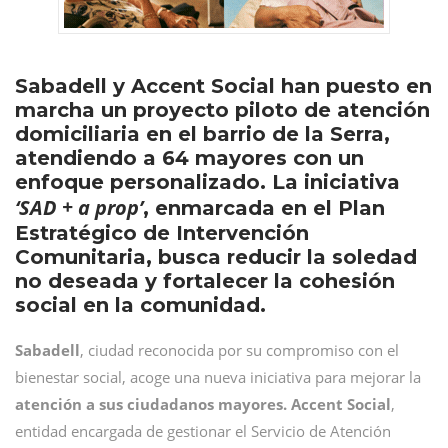
Sabadell y Accent Social han puesto en
marcha un proyecto piloto de atención
domiciliaria en el barrio de la Serra,
atendiendo a 64 mayores con un
enfoque personalizado. La iniciativa
‘SAD + a prop’
, enmarcada en el Plan
Estratégico de Intervención
Comunitaria, busca reducir la soledad
no deseada y fortalecer la cohesión
social en la comunidad.
Sabadell
, ciudad reconocida por su compromiso con el
bienestar social, acoge una nueva iniciativa para mejorar la
atención a sus ciudadanos mayores.
Accent Social
,
entidad encargada de gestionar el Servicio de Atención