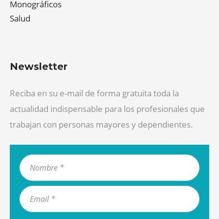
Monográficos
Salud
Newsletter
Reciba en su e-mail de forma gratuita toda la
actualidad indispensable para los profesionales que
trabajan con personas mayores y dependientes.