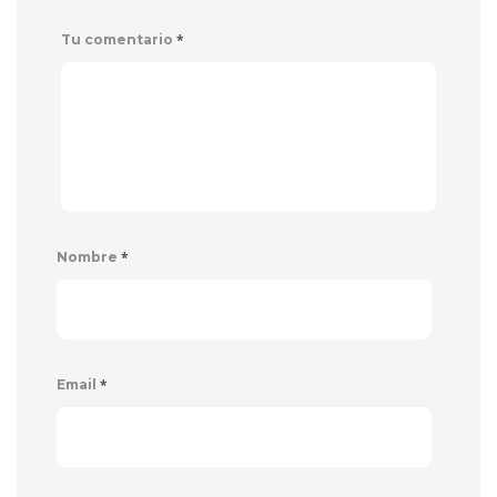
*
Tu comentario
*
Nombre
*
Email