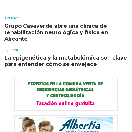
Anterior
Grupo Casaverde abre una clínica de
rehabilitación neurológica y física en
Alicante
Siguiente
La epigenética y la metabolómica son clave
para entender cómo se envejece