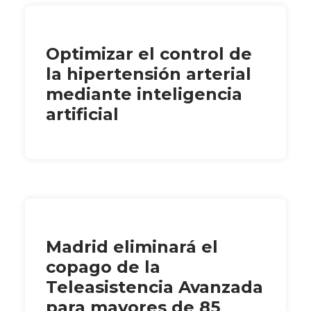
Optimizar el control de
la hipertensión arterial
mediante inteligencia
artificial
Madrid eliminará el
copago de la
Teleasistencia Avanzada
para mayores de 85