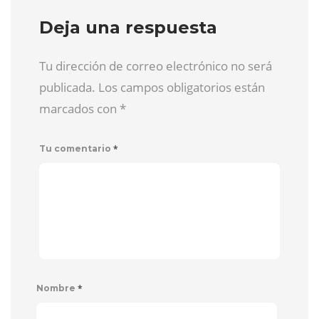
Deja una respuesta
Tu dirección de correo electrónico no será
publicada. Los campos obligatorios están
marcados con
*
*
Tu comentario
*
Nombre