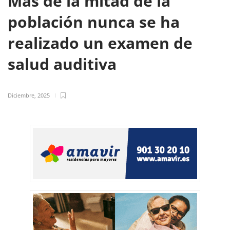
Más de la mitad de la
población nunca se ha
realizado un examen de
salud auditiva
Diciembre, 2025