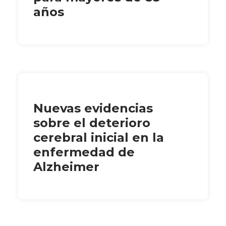
años
Nuevas evidencias
sobre el deterioro
cerebral inicial en la
enfermedad de
Alzheimer