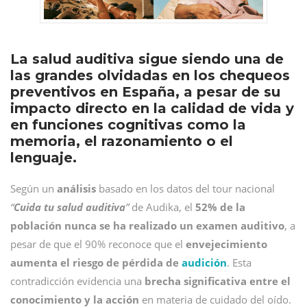
La salud auditiva sigue siendo una de
las grandes olvidadas en los chequeos
preventivos en España, a pesar de su
impacto directo en la calidad de vida y
en funciones cognitivas como la
memoria, el razonamiento o el
lenguaje.
Según un
análisis
basado en los datos del tour nacional
“
Cuida tu salud auditiva
”
de Audika, el
52% de la
población nunca se ha realizado un examen auditivo
, a
pesar de que el 90% reconoce que el
envejecimiento
aumenta el riesgo de pérdida de
audición
. Esta
contradicción evidencia una
brecha significativa entre el
conocimiento y la acción
en materia de cuidado del oído.