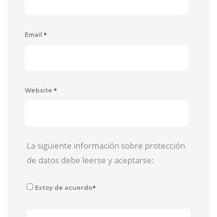
*
Email
*
Website
La siguiente información sobre protección
de datos debe leerse y aceptarse:
*
Estoy de acuerdo