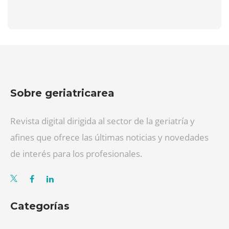
Sobre geriatricarea
Revista digital dirigida al sector de la geriatría y
afines que ofrece las últimas noticias y novedades
de interés para los profesionales.
Categorías