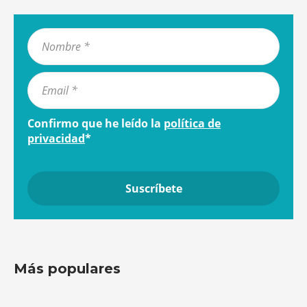
Confirmo que he leído la
política de
privacidad
*
Más populares