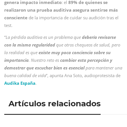
genera impacto inmediato
: el
89% de quienes se
realizaron una prueba auditiva asegura sentirse más
consciente
de la importancia de cuidar su audición tras el
test.
“
La pérdida auditiva es un problema que
debería revisarse
con la misma regularidad
que otros chequeos de salud, pero
la realidad es que
existe muy poca conciencia sobre su
importancia
. Nuestro reto es
cambiar esta percepción y
demostrar que escuchar bien es esencial
para mantener una
buena calidad de vida
”, apunta Ana Soto, audioprotesista de
Audika España
.
Artículos relacionados