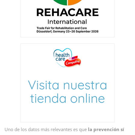
Uno de los datos más relevantes es que
la prevención sí