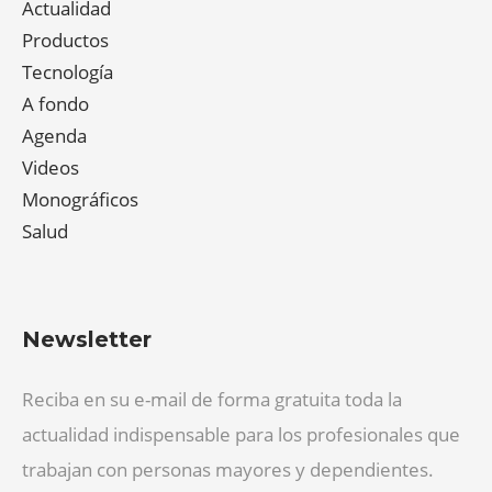
Actualidad
Productos
Tecnología
A fondo
Agenda
Videos
Monográficos
Salud
Newsletter
Reciba en su e-mail de forma gratuita toda la
actualidad indispensable para los profesionales que
trabajan con personas mayores y dependientes.