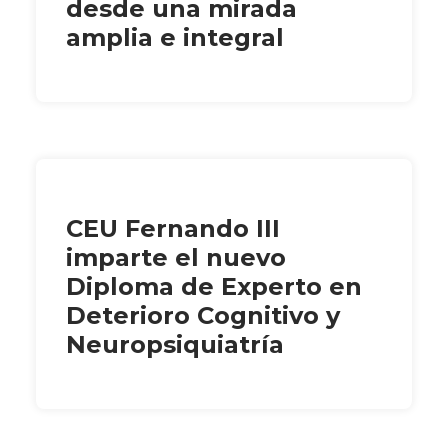
desde una mirada
amplia e integral
CEU Fernando III
imparte el nuevo
Diploma de Experto en
Deterioro Cognitivo y
Neuropsiquiatría