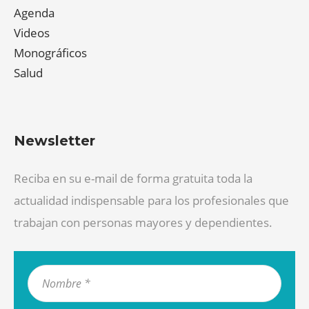
Agenda
Videos
Monográficos
Salud
Newsletter
Reciba en su e-mail de forma gratuita toda la
actualidad indispensable para los profesionales que
trabajan con personas mayores y dependientes.