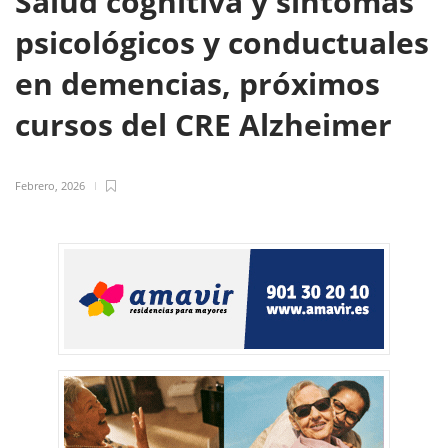
Salud cognitiva y síntomas
psicológicos y conductuales
en demencias, próximos
cursos del CRE Alzheimer
Febrero, 2026