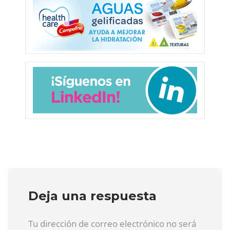
Deja una respuesta
Tu dirección de correo electrónico no será