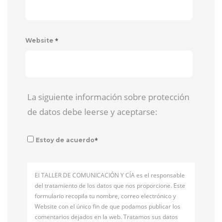
*
Website
La siguiente información sobre protección
de datos debe leerse y aceptarse:
*
Estoy de acuerdo
El TALLER DE COMUNICACIÓN Y CÍA es el responsable
del tratamiento de los datos que nos proporcione. Este
formulario recopila tu nombre, correo electrónico y
Website con el único fin de que podamos publicar los
comentarios dejados en la web. Tratamos sus datos