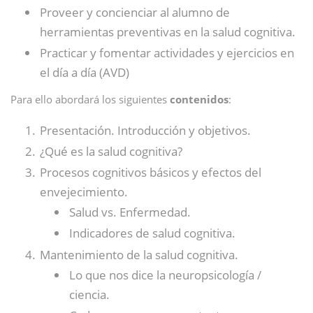
Proveer y concienciar al alumno de
herramientas preventivas en la salud cognitiva.
Practicar y fomentar actividades y ejercicios en
el día a día (AVD)
Para ello abordará los siguientes
contenidos
:
Presentación. Introducción y objetivos.
¿Qué es la salud cognitiva?
Procesos cognitivos básicos y efectos del
envejecimiento.
Salud vs. Enfermedad.
Indicadores de salud cognitiva.
Mantenimiento de la salud cognitiva.
Lo que nos dice la neuropsicología /
ciencia.