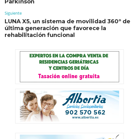
Parkinson
Siguiente
LUNA X5, un sistema de movilidad 360º de
última generación que favorece la
rehabilitación funcional