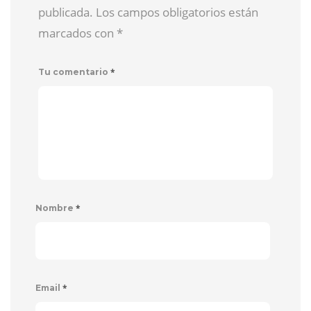
publicada. Los campos obligatorios están
marcados con
*
*
Tu comentario
*
Nombre
*
Email