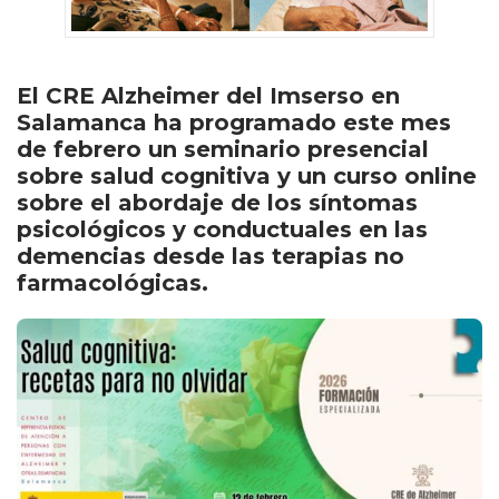
El CRE Alzheimer del Imserso en
Salamanca ha programado este mes
de febrero un seminario presencial
sobre salud cognitiva y un curso online
sobre el abordaje de los síntomas
psicológicos y conductuales en las
demencias desde las terapias no
farmacológicas.