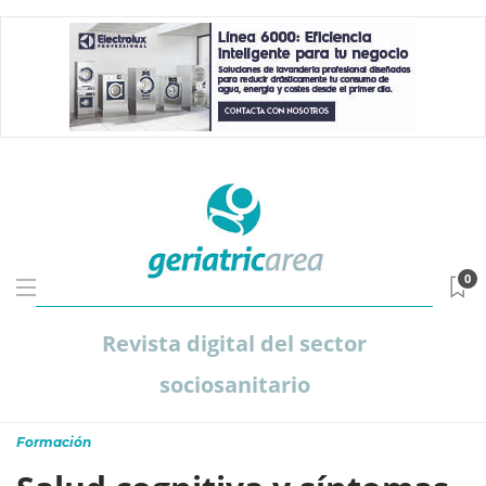
0
Revista digital del sector
sociosanitario
Formación