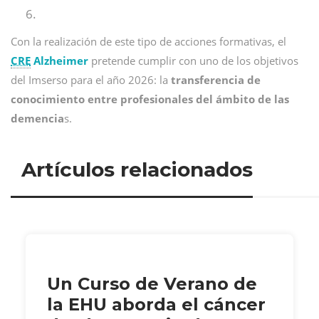
Con la realización de este tipo de acciones formativas, el
CRE
Alzheimer
pretende cumplir con uno de los objetivos
del Imserso para el año 2026: la
transferencia de
conocimiento entre profesionales del ámbito de las
demencia
s.
Artículos relacionados
Un Curso de Verano de
la EHU aborda el cáncer