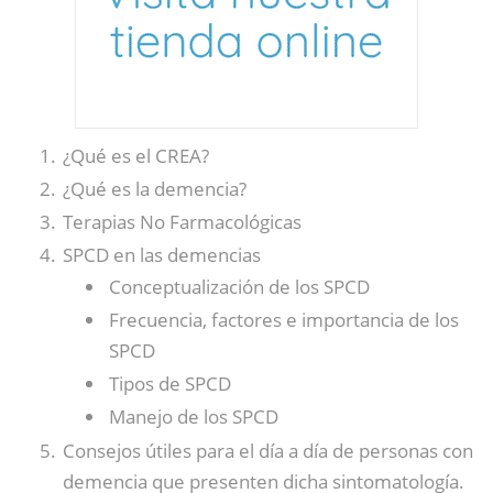
¿Qué es el CREA?
¿Qué es la demencia?
Terapias No Farmacológicas
SPCD en las demencias
Conceptualización de los SPCD
Frecuencia, factores e importancia de los
SPCD
Tipos de SPCD
Manejo de los SPCD
Consejos útiles para el día a día de personas con
demencia que presenten dicha sintomatología.