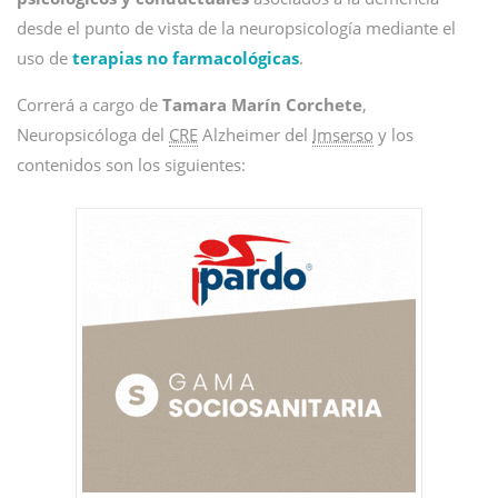
desde el punto de vista de la neuropsicología mediante el
uso de
terapias no farmacológicas
.
Correrá a cargo de
Tamara Marín Corchete
,
Neuropsicóloga del
CRE
Alzheimer del
Imserso
y los
contenidos son los siguientes: