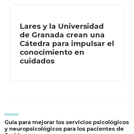
Lares y la Universidad
de Granada crean una
Cátedra para impulsar el
conocimiento en
cuidados
Anterior
Guía para mejorar los servicios psicológicos
y neuropsicológicos para los pacientes de