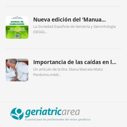
Nueva edición del ‘Manua...
La Sociedad Española de Geriatría y Gerontología
(SEGG)...
Importancia de las caídas en l...
Un artículo de la Dra. Diana Marcela Matiz
Perdomo,médi...