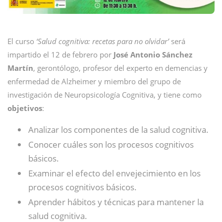
El curso
‘Salud cognitiva: recetas para no olvidar’
será
impartido el 12 de febrero por
José
Antonio Sánchez
Martín
, gerontólogo, profesor del experto en demencias y
enfermedad de Alzheimer y miembro del grupo de
investigación de Neuropsicología Cognitiva, y tiene como
objetivos
:
Analizar los componentes de la salud cognitiva.
Conocer cuáles son los procesos cognitivos
básicos.
Examinar el efecto del envejecimiento en los
procesos cognitivos básicos.
Aprender hábitos y técnicas para mantener la
salud cognitiva.