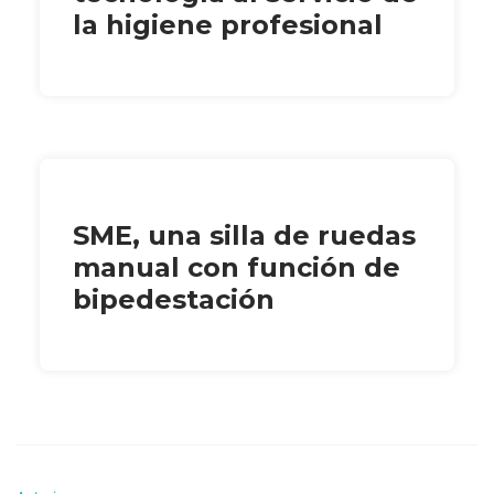
la higiene profesional
SME, una silla de ruedas
manual con función de
bipedestación