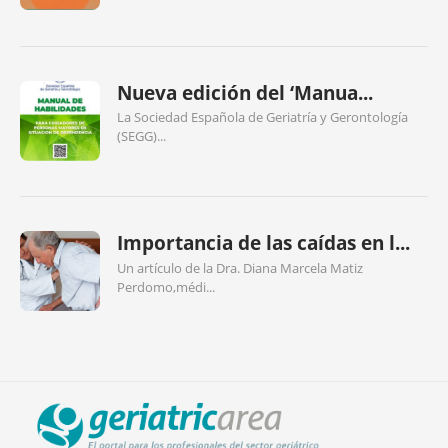
Nueva edición del ‘Manua...
La Sociedad Española de Geriatría y Gerontología
(SEGG)...
Importancia de las caídas en l...
Un artículo de la Dra. Diana Marcela Matiz
Perdomo,médi...