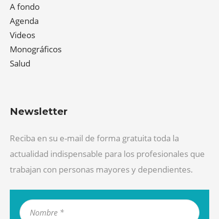
A fondo
Agenda
Videos
Monográficos
Salud
Newsletter
Reciba en su e-mail de forma gratuita toda la
actualidad indispensable para los profesionales que
trabajan con personas mayores y dependientes.