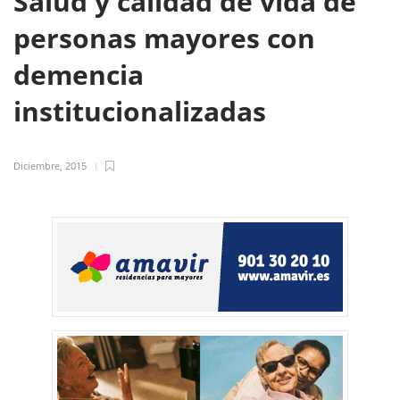
Salud y calidad de vida de
personas mayores con
demencia
institucionalizadas
Diciembre, 2015