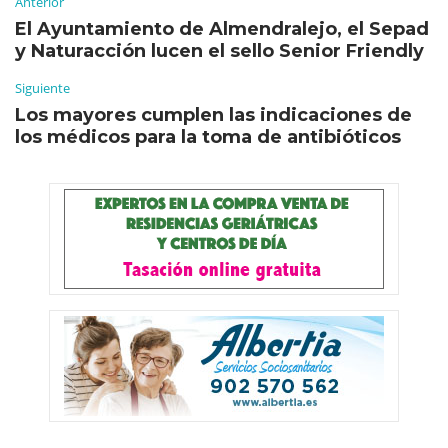
Anterior
El Ayuntamiento de Almendralejo, el Sepad
y Naturacción lucen el sello Senior Friendly
Siguiente
Los mayores cumplen las indicaciones de
los médicos para la toma de antibióticos