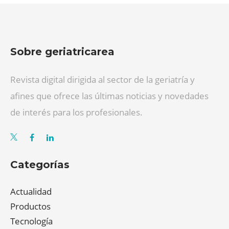
Sobre geriatricarea
Revista digital dirigida al sector de la geriatría y
afines que ofrece las últimas noticias y novedades
de interés para los profesionales.
Categorías
Actualidad
Productos
Tecnología