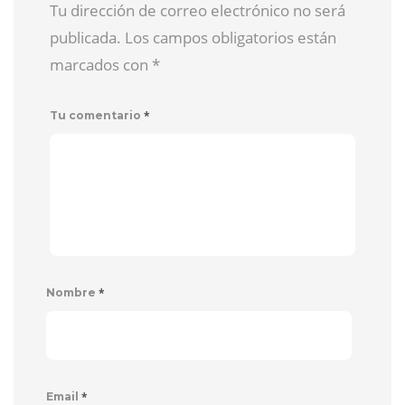
Tu dirección de correo electrónico no será
publicada. Los campos obligatorios están
marcados con
*
*
Tu comentario
*
Nombre
*
Email