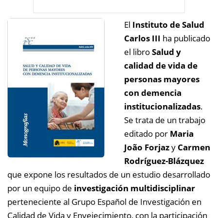
El
Instituto de Salud
Carlos III
ha publicado
el libro
Salud y
calidad de vida de
personas mayores
con demencia
institucionalizadas
.
Se trata de un trabajo
editado por
Maria
João Forjaz
y
Carmen
Rodríguez-Blázquez
que expone los resultados de un estudio desarrollado
por un equipo de
investigación multidisciplinar
perteneciente al Grupo Español de Investigación en
Calidad de Vida y Envejecimiento, con la participación