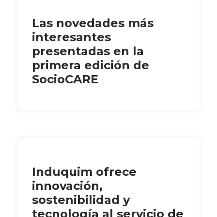
Las novedades más
interesantes
presentadas en la
primera edición de
SocioCARE
Induquim ofrece
innovación,
sostenibilidad y
tecnología al servicio de