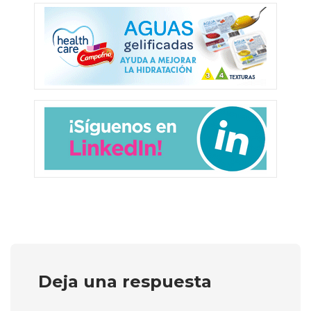
Deja una respuesta