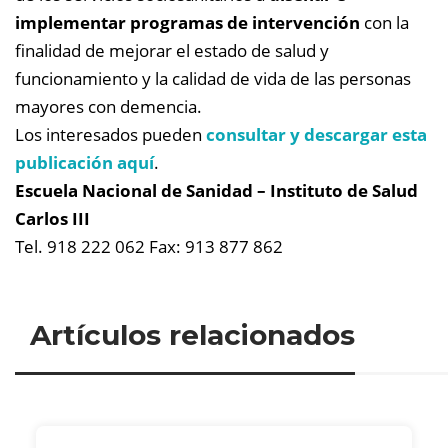
implementar programas de intervención
con la
finalidad de mejorar el estado de salud y
funcionamiento y la calidad de vida de las personas
mayores con demencia.
Los interesados pueden
consultar y descargar esta
publicación aquí
.
Escuela Nacional de Sanidad –
Instituto de Salud
Carlos III
Tel. 918 222 062 Fax: 913 877 862
Artículos relacionados