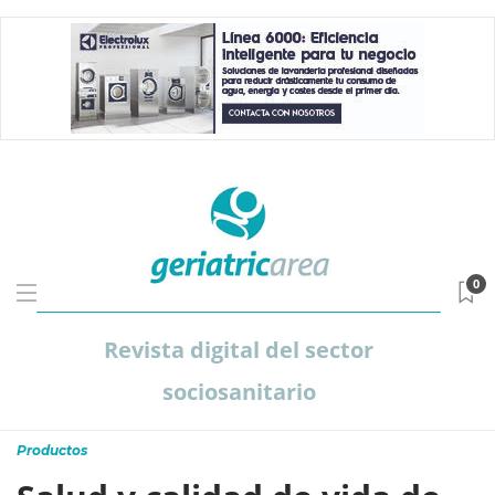
0
Revista digital del sector
sociosanitario
Productos