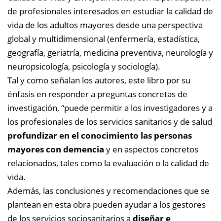
de profesionales interesados en estudiar la calidad de
vida de los adultos mayores desde una perspectiva
global y multidimensional (enfermería, estadística,
geografía, geriatría, medicina preventiva, neurología y
neuropsicología, psicología y sociología).
Tal y como señalan los autores, este libro por su
énfasis en responder a preguntas concretas de
investigación, “puede permitir a los investigadores y a
los profesionales de los servicios sanitarios y de salud
profundizar en el conocimiento las personas
mayores con demencia
y en aspectos concretos
relacionados, tales como la evaluación o la calidad de
vida.
Además, las conclusiones y recomendaciones que se
plantean en esta obra pueden ayudar a los gestores
de los servicios sociosanitarios a
diseñar e