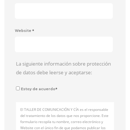
*
Website
La siguiente información sobre protección
de datos debe leerse y aceptarse:
*
Estoy de acuerdo
El TALLER DE COMUNICACIÓN Y CÍA es el responsable
del tratamiento de los datos que nos proporcione. Este
formulario recopila tu nombre, correo electrónico y
Website con el único fin de que podamos publicar los