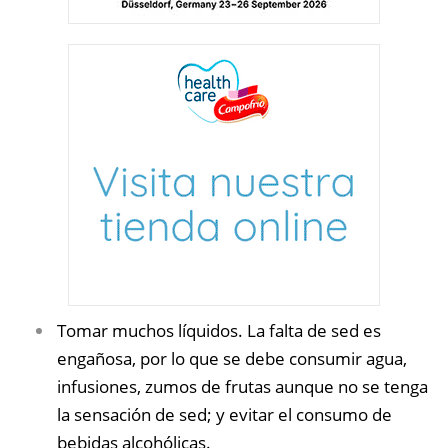
Tomar muchos líquidos. La falta de sed es
engañosa, por lo que se debe consumir agua,
infusiones, zumos de frutas aunque no se tenga
la sensación de sed; y evitar el consumo de
bebidas alcohólicas.