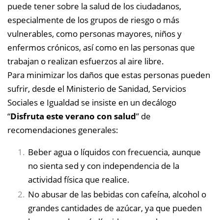
puede tener sobre la salud de los ciudadanos,
especialmente de los grupos de riesgo o más
vulnerables, como personas mayores, niños y
enfermos crónicos, así como en las personas que
trabajan o realizan esfuerzos al aire libre.
Para minimizar los daños que estas personas pueden
sufrir, desde el Ministerio de Sanidad, Servicios
Sociales e Igualdad se insiste en un decálogo
“
Disfruta este verano con salud
” de
recomendaciones generales:
Beber agua o líquidos con frecuencia, aunque
no sienta sed y con independencia de la
actividad física que realice.
No abusar de las bebidas con cafeína, alcohol o
grandes cantidades de azúcar, ya que pueden