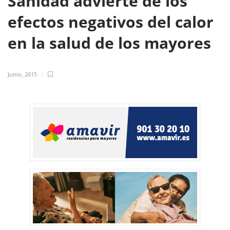
Sanidad advierte de los
efectos negativos del calor
en la salud de los mayores
Junio, 2015