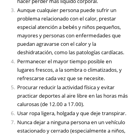
hacer perder más líquido corporal.
Aunque cualquier persona puede sufrir un
problema relacionado con el calor, prestar
especial atención a bebés y niños pequeños,
mayores y personas con enfermedades que
puedan agravarse con el calor y la
deshidratación, como las patologías cardíacas.
Permanecer el mayor tiempo posible en
lugares frescos, a la sombra o climatizados, y
refrescarse cada vez que se necesite.
Procurar reducir la actividad física y evitar
practicar deportes al aire libre en las horas más
calurosas (de 12.00 a 17.00).
Usar ropa ligera, holgada y que deje transpirar.
Nunca dejar a ninguna persona en un vehículo
estacionado y cerrado (especialmente a niños,