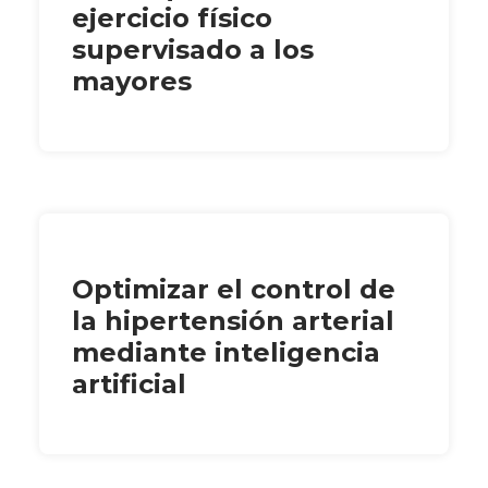
ejercicio físico
supervisado a los
mayores
Optimizar el control de
la hipertensión arterial
mediante inteligencia
artificial