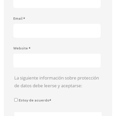
*
Email
*
Website
La siguiente información sobre protección
de datos debe leerse y aceptarse:
*
Estoy de acuerdo