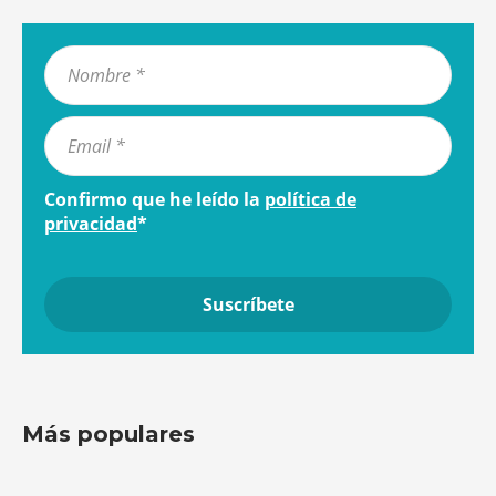
Confirmo que he leído la
política de
privacidad
*
Más populares