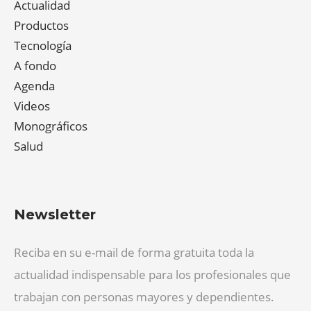
Actualidad
Productos
Tecnología
A fondo
Agenda
Videos
Monográficos
Salud
Newsletter
Reciba en su e-mail de forma gratuita toda la
actualidad indispensable para los profesionales que
trabajan con personas mayores y dependientes.