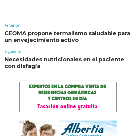
Anterior
CEOMA propone termalismo saludable para
un envejecimiento activo
Siguiente
Necesidades nutricionales en el paciente
con disfagia