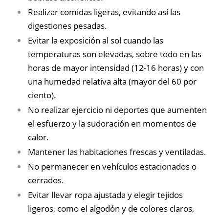
Realizar comidas ligeras, evitando así las
digestiones pesadas.
Evitar la exposición al sol cuando las
temperaturas son elevadas, sobre todo en las
horas de mayor intensidad (12-16 horas) y con
una humedad relativa alta (mayor del 60 por
ciento).
No realizar ejercicio ni deportes que aumenten
el esfuerzo y la sudoración en momentos de
calor.
Mantener las habitaciones frescas y ventiladas.
No permanecer en vehículos estacionados o
cerrados.
Evitar llevar ropa ajustada y elegir tejidos
ligeros, como el algodón y de colores claros,