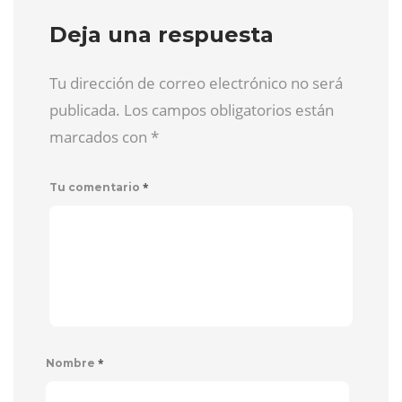
Deja una respuesta
Tu dirección de correo electrónico no será
publicada. Los campos obligatorios están
marcados con
*
*
Tu comentario
*
Nombre