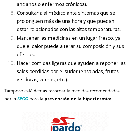
ancianos o enfermos crónicos).
Consultar a al médico ante síntomas que se
prolonguen más de una hora y que puedan
estar relacionados con las altas temperaturas.
Mantener las medicinas en un lugar fresco, ya
que el calor puede alterar su composición y sus
efectos.
Hacer comidas ligeras que ayuden a reponer las
sales perdidas por el sudor (ensaladas, frutas,
verduras, zumos, etc.).
Tampoco está demás recordar la medidas recomendadas
por la
SEGG
para la
prevención de la hipertermia: