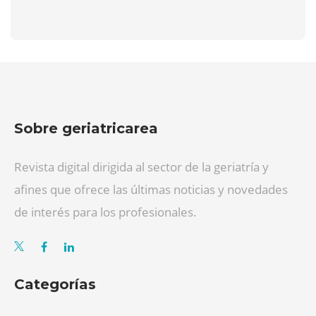
Sobre geriatricarea
Revista digital dirigida al sector de la geriatría y
afines que ofrece las últimas noticias y novedades
de interés para los profesionales.
Categorías