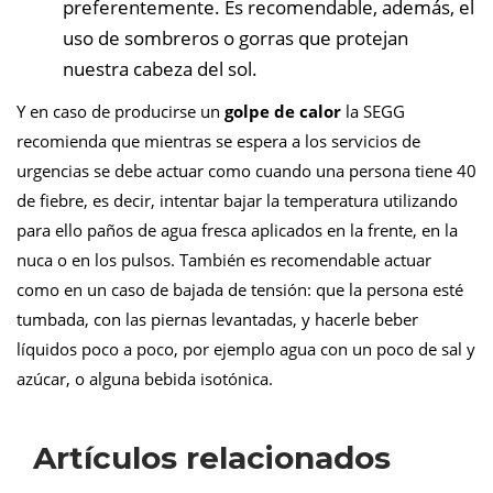
preferentemente. Es recomendable, además, el
uso de sombreros o gorras que protejan
nuestra cabeza del sol.
Y en caso de producirse un
golpe de calor
la SEGG
recomienda que mientras se espera a los servicios de
urgencias se debe actuar como cuando una persona tiene 40
de fiebre, es decir, intentar bajar la temperatura utilizando
para ello paños de agua fresca aplicados en la frente, en la
nuca o en los pulsos. También es recomendable actuar
como en un caso de bajada de tensión: que la persona esté
tumbada, con las piernas levantadas, y hacerle beber
líquidos poco a poco, por ejemplo agua con un poco de sal y
azúcar, o alguna bebida isotónica.
Artículos relacionados