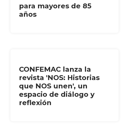
para mayores de 85
años
CONFEMAC lanza la
revista 'NOS: Historias
que NOS unen', un
espacio de diálogo y
reflexión