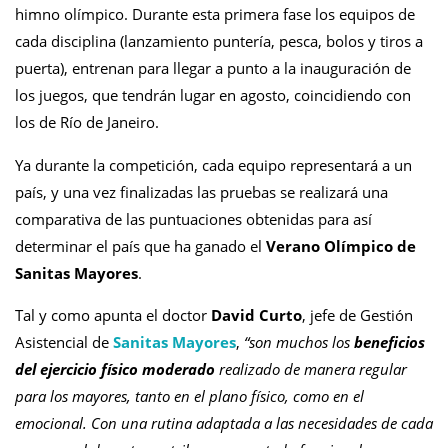
himno olímpico.
Durante esta primera fase los equipos de
cada disciplina (lanzamiento puntería, pesca, bolos y tiros a
puerta), entrenan para llegar a punto a la inauguración de
los juegos, que tendrán lugar en agosto, coincidiendo con
los de Río de Janeiro.
Ya durante la competición, cada equipo representará a un
país, y una vez finalizadas las pruebas se realizará una
comparativa de las puntuaciones obtenidas para así
determinar el país que ha ganado el
Verano Olímpico de
Sanitas Mayores
.
Tal y como apunta el doctor
David Curto
, jefe de Gestión
Asistencial de
Sanitas Mayores
,
“son muchos los
beneficios
del ejercicio físico moderado
realizado de manera regular
para los mayores, tanto en el plano físico, como en el
emocional. Con una rutina adaptada a las necesidades de cada