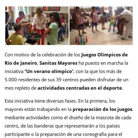
Con motivo de la celebración de los
Juegos Olímpicos de
Río de Janeiro
,
Sanitas Mayores
ha puesto en marcha la
iniciativa “
Un verano olímpico
”, con la que los más de
5.000 residentes de sus 39 centros pueden disfrutar de un
mes repleto de
actividades centradas en el deporte
.
Esta iniciativa tiene diversas fases. En la primera, los
mayores están trabajando en la
preparación de los juegos
.
mediante actividades como el diseño de la mascota de cada
centro, de las banderas que representarán a los países
participante o la preparación de una coreografía para el