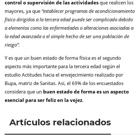
control o supervisión de las actividades
que realicen los
mayores, ya que
“establecer programas de acondicionamiento
físico dirigidos a la tercera edad puede ser complicado debido
a elementos como las enfermedades o alteraciones asociadas a
la edad avanzada o el simple hecho de ser una población de
riesgo”
.
Y es que un buen estado de forma física es el segundo
aspecto más importante para la tercera edad según el
estudio Actitudes hacia el envejecimiento realizado por
Bupa, matriz de Sanitas. Así, el 69% de los encuestados
considera que un
buen estado de forma es un aspecto
esencial para ser feliz en la vejez
.
Artículos relacionados