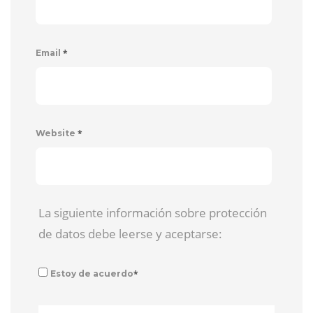
*
Email
*
Website
La siguiente información sobre protección
de datos debe leerse y aceptarse:
*
Estoy de acuerdo