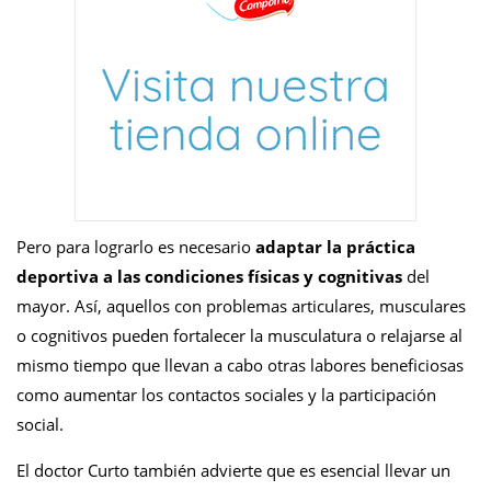
Pero para lograrlo es necesario
adaptar la práctica
deportiva a las condiciones físicas y cognitivas
del
mayor. Así, aquellos con problemas articulares, musculares
o cognitivos pueden fortalecer la musculatura o relajarse al
mismo tiempo que llevan a cabo otras labores beneficiosas
como aumentar los contactos sociales y la participación
social.
El doctor Curto también advierte que es esencial llevar un