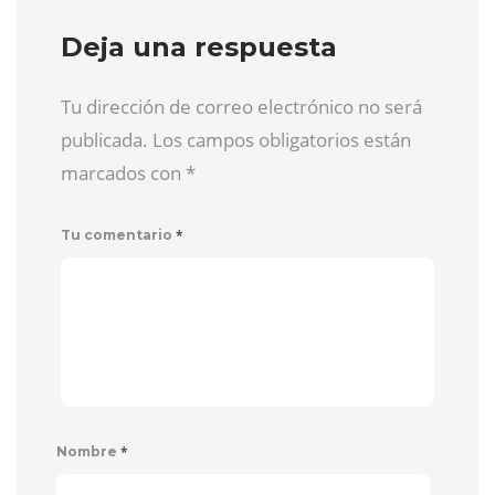
Deja una respuesta
Tu dirección de correo electrónico no será
publicada. Los campos obligatorios están
marcados con
*
*
Tu comentario
*
Nombre