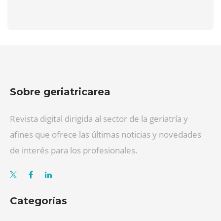
Sobre geriatricarea
Revista digital dirigida al sector de la geriatría y
afines que ofrece las últimas noticias y novedades
de interés para los profesionales.
Categorías