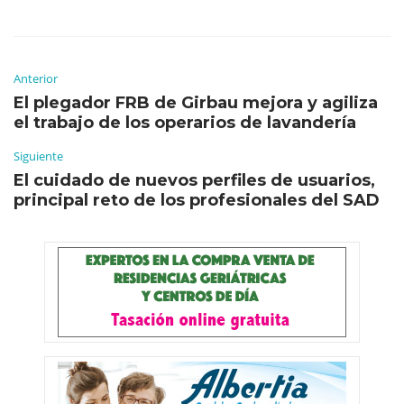
Anterior
El plegador FRB de Girbau mejora y agiliza
el trabajo de los operarios de lavandería
Siguiente
El cuidado de nuevos perfiles de usuarios,
principal reto de los profesionales del SAD