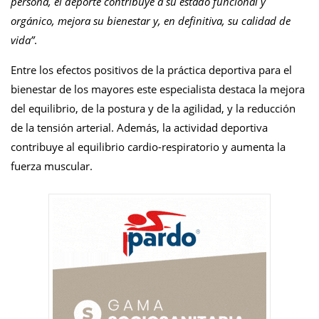
persona, el deporte contribuye a su estado funcional y
orgánico, mejora su bienestar y, en definitiva, su calidad de
vida”
.
Entre los efectos positivos de la práctica deportiva para el
bienestar de los mayores este especialista destaca la mejora
del equilibrio, de la postura y de la agilidad, y la reducción
de la tensión arterial. Además, la actividad deportiva
contribuye al equilibrio cardio-respiratorio y aumenta la
fuerza muscular.