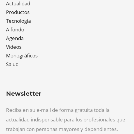
Actualidad
Productos
Tecnología
A fondo
Agenda
Videos
Monográficos
Salud
Newsletter
Reciba en su e-mail de forma gratuita toda la
actualidad indispensable para los profesionales que
trabajan con personas mayores y dependientes.