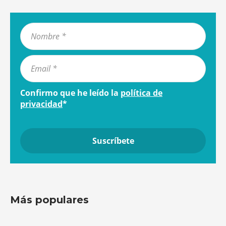
Confirmo que he leído la
política de
privacidad
*
Más populares