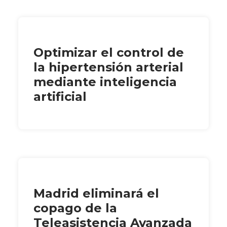
Optimizar el control de
la hipertensión arterial
mediante inteligencia
artificial
Madrid eliminará el
copago de la
Teleasistencia Avanzada