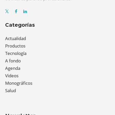
Categorías
Actualidad
Productos
Tecnología
A fondo
Agenda
Videos
Monográficos
Salud