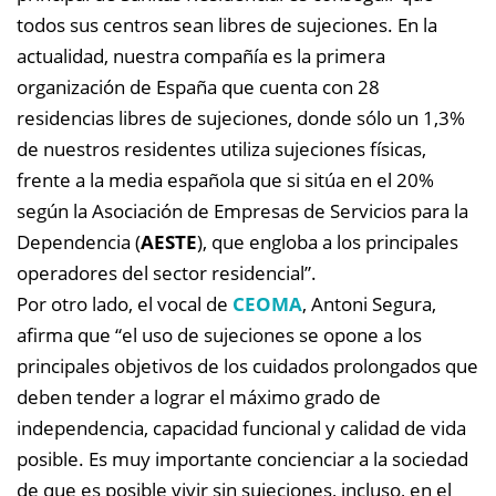
todos sus centros sean libres de sujeciones. En la
actualidad, nuestra compañía es la primera
organización de España que cuenta con 28
residencias libres de sujeciones, donde sólo un 1,3%
de nuestros residentes utiliza sujeciones físicas,
frente a la media española que si sitúa en el 20%
según la Asociación de Empresas de Servicios para la
Dependencia (
AESTE
), que engloba a los principales
operadores del sector residencial”.
Por otro lado, el vocal de
CEOMA
, Antoni Segura,
afirma que “el uso de sujeciones se opone a los
principales objetivos de los cuidados prolongados que
deben tender a lograr el máximo grado de
independencia, capacidad funcional y calidad de vida
posible. Es muy importante concienciar a la sociedad
de que es posible vivir sin sujeciones, incluso, en el