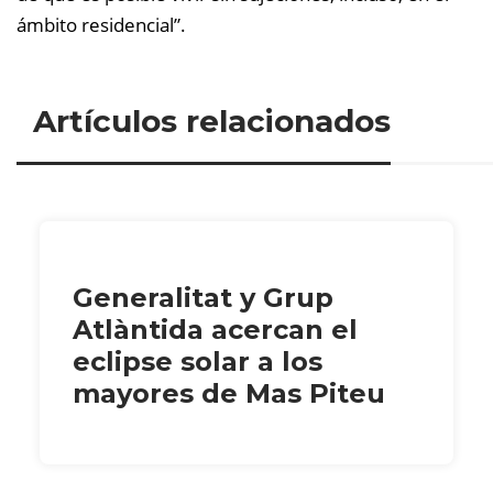
ámbito residencial”.
Artículos relacionados
Generalitat y Grup
Atlàntida acercan el
eclipse solar a los
mayores de Mas Piteu