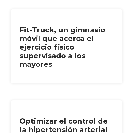
Fit-Truck, un gimnasio
móvil que acerca el
ejercicio físico
supervisado a los
mayores
Optimizar el control de
la hipertensión arterial