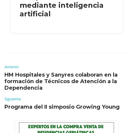
mediante inteligencia
artificial
Anterior
HM Hospitales y Sanyres colaboran en la
formación de Técnicos de Atención a la
Dependencia
Siguiente
Programa del II simposio Growing Young