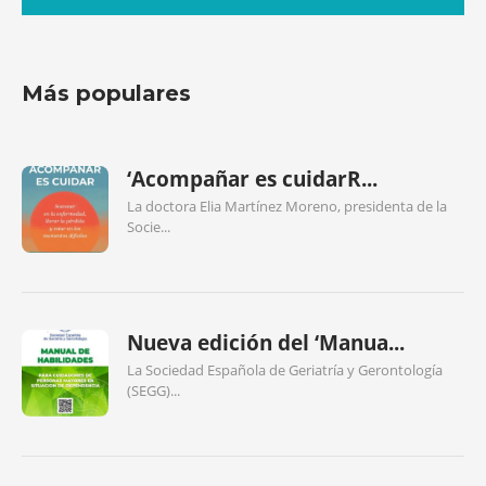
Más populares
‘Acompañar es cuidarR...
La doctora Elia Martínez Moreno, presidenta de la
Socie...
Nueva edición del ‘Manua...
La Sociedad Española de Geriatría y Gerontología
(SEGG)...