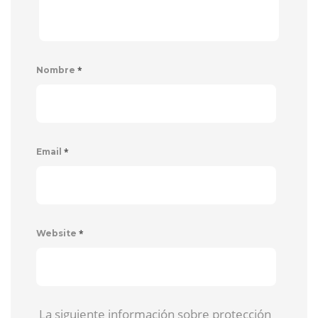
*
Nombre
*
Email
*
Website
La siguiente información sobre protección