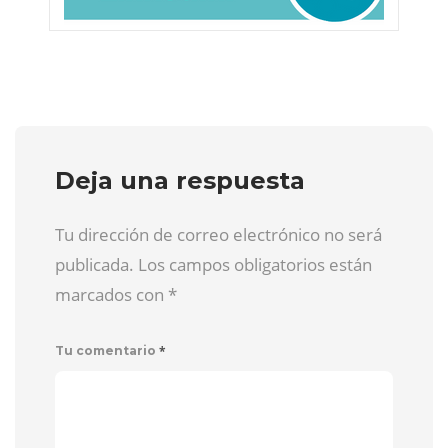
Deja una respuesta
Tu dirección de correo electrónico no será
publicada. Los campos obligatorios están
marcados con
*
*
Tu comentario