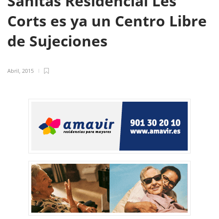
Sanitas Residencial Les
Corts es ya un Centro Libre
de Sujeciones
Abril, 2015