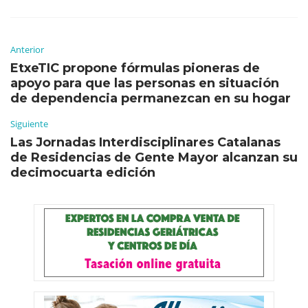
Anterior
EtxeTIC propone fórmulas pioneras de
apoyo para que las personas en situación
de dependencia permanezcan en su hogar
Siguiente
Las Jornadas Interdisciplinares Catalanas
de Residencias de Gente Mayor alcanzan su
decimocuarta edición