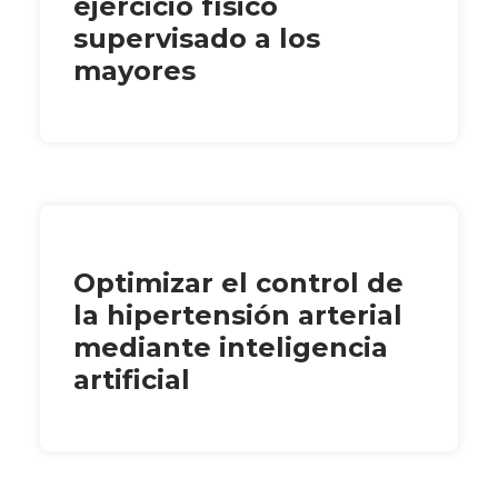
ejercicio físico
supervisado a los
mayores
Optimizar el control de
la hipertensión arterial
mediante inteligencia
artificial