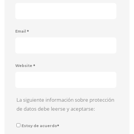
*
Email
*
Website
La siguiente información sobre protección
de datos debe leerse y aceptarse:
*
Estoy de acuerdo