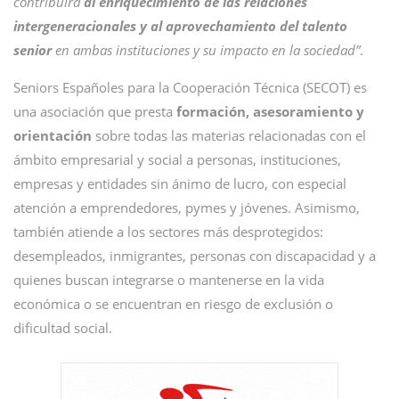
contribuirá
al enriquecimiento de las relaciones
intergeneracionales y al aprovechamiento del talento
senior
en ambas instituciones y su impacto en la sociedad”
.
Seniors Españoles para la Cooperación Técnica (SECOT) es
una asociación que presta
formación, asesoramiento y
orientación
sobre todas las materias relacionadas con el
ámbito empresarial y social a personas, instituciones,
empresas y entidades sin ánimo de lucro, con especial
atención a emprendedores, pymes y jóvenes. Asimismo,
también atiende a los sectores más desprotegidos:
desempleados, inmigrantes, personas con discapacidad y a
quienes buscan integrarse o mantenerse en la vida
económica o se encuentran en riesgo de exclusión o
dificultad social.