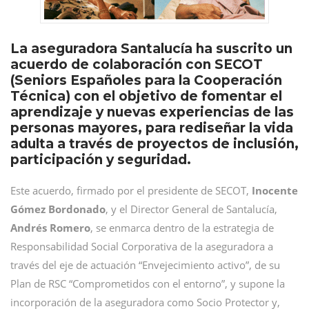
La aseguradora Santalucía ha suscrito un
acuerdo de colaboración con SECOT
(Seniors Españoles para la Cooperación
Técnica) con el objetivo de fomentar el
aprendizaje y nuevas experiencias de las
personas mayores, para rediseñar la vida
adulta a través de proyectos de inclusión,
participación y seguridad.
Este acuerdo, firmado por el presidente de SECOT,
Inocente
Gómez Bordonado
, y el Director General de Santalucía,
Andrés Romero
, se enmarca dentro de la estrategia de
Responsabilidad Social Corporativa de la aseguradora a
través del eje de actuación “Envejecimiento activo”, de su
Plan de RSC “Comprometidos con el entorno”, y supone la
incorporación de la aseguradora como Socio Protector y,