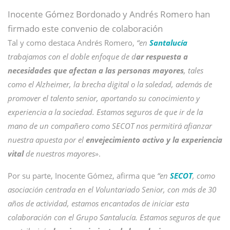
Inocente Gómez Bordonado y Andrés Romero han
firmado este convenio de colaboración
Tal y como destaca Andrés Romero,
“en
Santalucía
trabajamos con el doble enfoque de d
ar respuesta a
necesidades que afectan a las personas mayores
, tales
como el Alzheimer, la brecha digital o la soledad, además de
promover el talento senior, aportando su conocimiento y
experiencia a la sociedad. Estamos seguros de que ir de la
mano de un compañero como SECOT nos permitirá afianzar
nuestra apuesta por el
envejecimiento activo y la experiencia
vital
de nuestros mayores»
.
Por su parte, Inocente Gómez, afirma que
“en
SECOT
, como
asociación centrada en el Voluntariado Senior, con más de 30
años de actividad, estamos encantados de iniciar esta
colaboración con el Grupo Santalucía. Estamos seguros de que