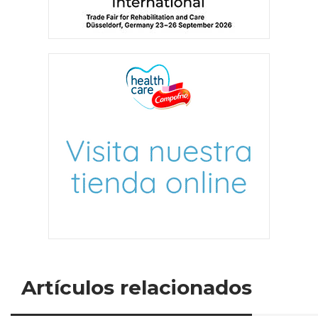
Artículos relacionados