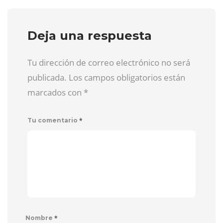
Deja una respuesta
Tu dirección de correo electrónico no será
publicada. Los campos obligatorios están
marcados con
*
*
Tu comentario
*
Nombre