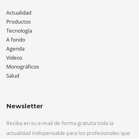
Actualidad
Productos
Tecnología
A fondo
Agenda
Videos
Monográficos
Salud
Newsletter
Reciba en su e-mail de forma gratuita toda la
actualidad indispensable para los profesionales que