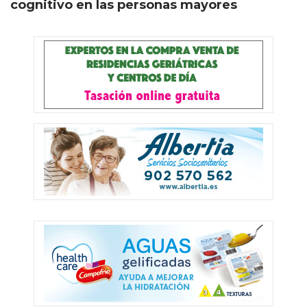
cognitivo en las personas mayores