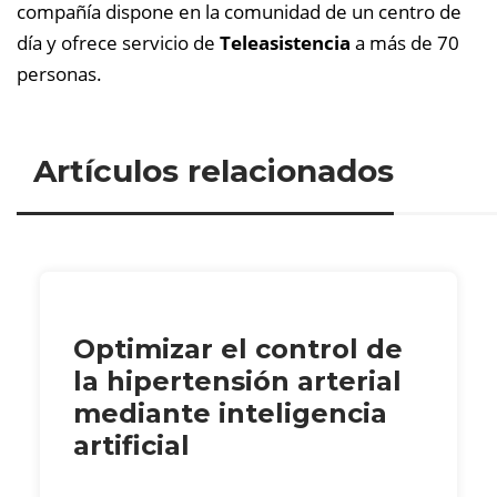
compañía dispone en la comunidad de un centro de
día y ofrece servicio de
Teleasistencia
a más de 70
personas.
Artículos relacionados
Optimizar el control de
la hipertensión arterial
mediante inteligencia
artificial