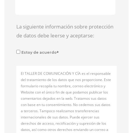
La siguiente información sobre protección
de datos debe leerse y aceptarse:
*
Estoy de acuerdo
El TALLER DE COMUNICACIÓN Y CÍA es el responsable
del tratamiento de los datos que nos proporcione. Este
formulario recopila tu nombre, correo electrónico y
Website con el único fin de que podamos publicar los
comentarios dejados en la web. Tratamos sus datos
con base en tu consentimiento. No cedemos sus datos
a terceros. Tampoco realizamos transferencias
internacionales de sus datos. Puede ejercer sus
derechos de acceso, rectificación y supresión de los
datos, así como otros derechos enviando un correo a