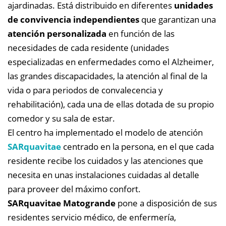
ajardinadas. Está distribuido en diferentes
unidades
de convivencia independientes
que garantizan una
atención personalizada
en función de las
necesidades de cada residente (unidades
especializadas en enfermedades como el Alzheimer,
las grandes discapacidades, la atención al final de la
vida o para periodos de convalecencia y
rehabilitación), cada una de ellas dotada de su propio
comedor y su sala de estar.
El centro ha implementado el modelo de atención
SARquavitae
centrado en la persona, en el que cada
residente recibe los cuidados y las atenciones que
necesita en unas instalaciones cuidadas al detalle
para proveer del máximo confort.
SARquavitae Matogrande
pone a disposición de sus
residentes servicio médico, de enfermería,