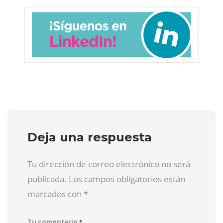
Deja una respuesta
Tu dirección de correo electrónico no será
publicada. Los campos obligatorios están
marcados con
*
*
Tu comentario