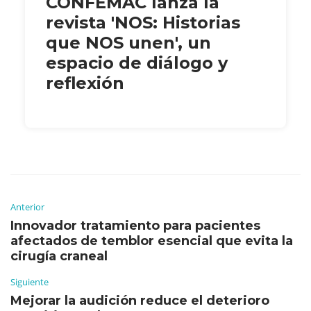
CONFEMAC lanza la
revista 'NOS: Historias
que NOS unen', un
espacio de diálogo y
reflexión
Anterior
Innovador tratamiento para pacientes
afectados de temblor esencial que evita la
cirugía craneal
Siguiente
Mejorar la audición reduce el deterioro