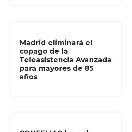
Madrid eliminará el
copago de la
Teleasistencia Avanzada
para mayores de 85
años