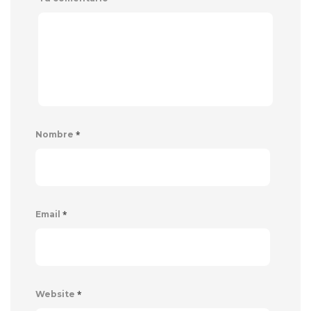
*
Nombre
*
Email
*
Website