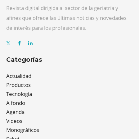
Revista digital dirigida al sector de la geriatría y
afines que ofrece las últimas noticias y novedades
de interés para los profesionales.
Categorías
Actualidad
Productos
Tecnología
A fondo
Agenda
Videos
Monográficos
Salud