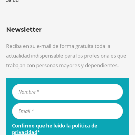
Newsletter
Reciba en su e-mail de forma gratuita toda la
actualidad indispensable para los profesionales que
trabajan con personas mayores y dependientes.
Confirmo que he leído la
política de
privacidad
*