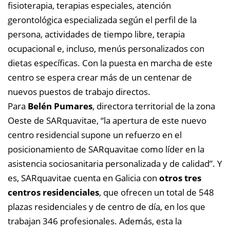
fisioterapia, terapias especiales, atención
gerontológica especializada según el perfil de la
persona, actividades de tiempo libre, terapia
ocupacional e, incluso, menús personalizados con
dietas específicas. Con la puesta en marcha de este
centro se espera crear más de un centenar de
nuevos puestos de trabajo directos.
Para
Belén Pumares
, directora territorial de la zona
Oeste de SARquavitae, “la apertura de este nuevo
centro residencial supone un refuerzo en el
posicionamiento de SARquavitae como líder en la
asistencia sociosanitaria personalizada y de calidad”. Y
es, SARquavitae cuenta en Galicia con
otros tres
centros residenciales
, que ofrecen un total de 548
plazas residenciales y de centro de día, en los que
trabajan 346 profesionales. Además, esta la