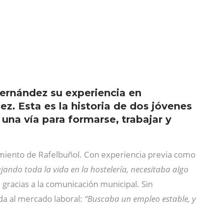
Fernández su experiencia en
ez. Esta es la historia de dos jóvenes
una vía para formarse, trabajar y
tamiento de Rafelbuñol. Con experiencia previa como
jando toda la vida en la hostelería, necesitaba algo
gracias a la comunicación municipal. Sin
ada al mercado laboral:
“Buscaba un empleo estable, y