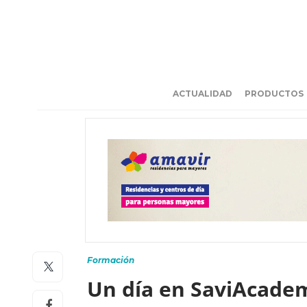
ACTUALIDAD
PRODUCTOS
Formación
Un día en SaviAcademi