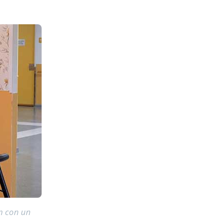
an con un