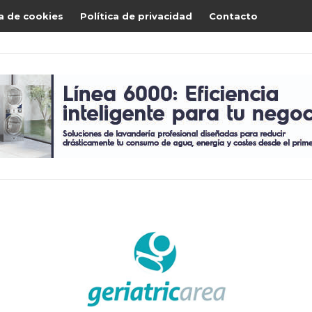
ca de cookies
Política de privacidad
Contacto