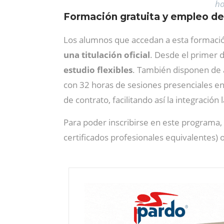
ho
Formación gratuita y empleo de
Los alumnos que accedan a esta formación
una titulación oficial
. Desde el primer d
estudio flexibles
. También disponen de 
con 32 horas de sesiones presenciales e
de contrato, facilitando así la integración
Para poder inscribirse en este programa,
certificados profesionales equivalentes)