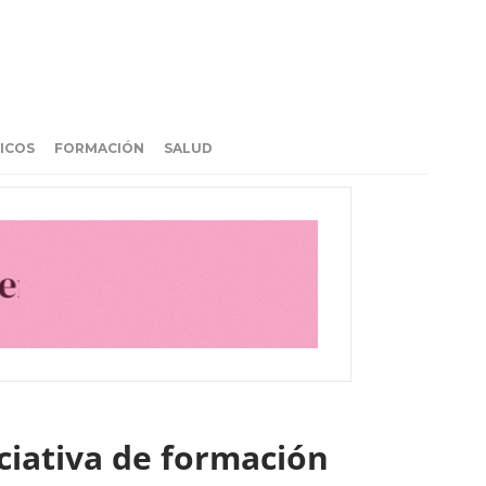
ICOS
FORMACIÓN
SALUD
iciativa de formación