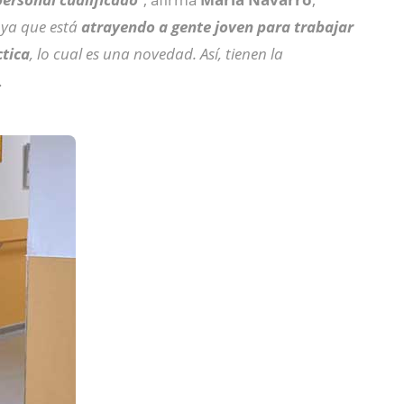
 ya que está
atrayendo a gente joven para trabajar
ctica
, lo cual es una novedad. Así, tienen la
.