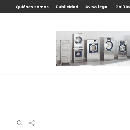
Quiénes somos
Publicidad
Aviso legal
Políti