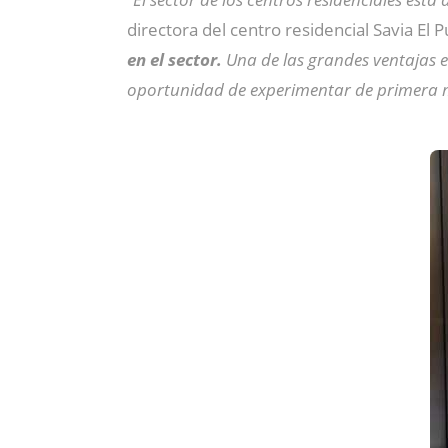
directora del centro residencial Savia El P
en el sector.
Una de las grandes ventajas 
oportunidad de experimentar de primera m