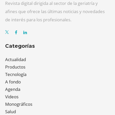
Revista digital dirigida al sector de la geriatría y
afines que ofrece las últimas noticias y novedades
de interés para los profesionales.
Categorías
Actualidad
Productos
Tecnología
A fondo
Agenda
Videos
Monográficos
Salud