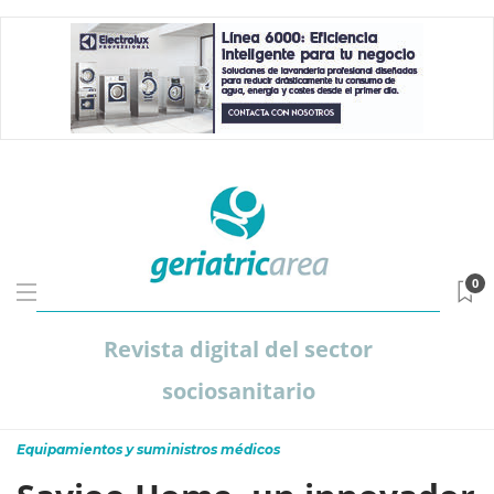
0
Revista digital del sector
sociosanitario
Equipamientos y suministros médicos