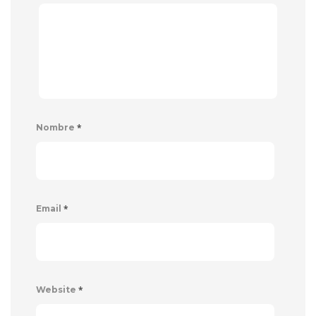
*
Nombre
*
Email
*
Website