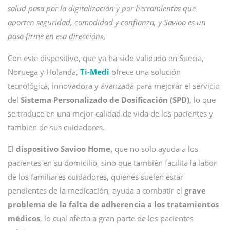
salud pasa por la digitalización y por herramientas que
aporten seguridad, comodidad y confianza, y Savioo es un
paso firme en esa dirección»,
Con este dispositivo, que ya ha sido validado en Suecia,
Noruega y Holanda,
Ti-Medi
ofrece una solución
tecnológica, innovadora y avanzada para mejorar el servicio
del
Sistema Personalizado de Dosificación (SPD)
, lo que
se traduce en una mejor calidad de vida de los pacientes y
también de sus cuidadores.
El
dispositivo Savioo Home,
que no solo ayuda a los
pacientes en su domicilio, sino que también facilita la labor
de los familiares cuidadores, quienes suelen estar
pendientes de la medicación, ayuda a combatir el
grave
problema de la falta de adherencia a los tratamientos
médicos
, lo cual afecta a gran parte de los pacientes