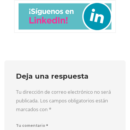
Deja una respuesta
Tu dirección de correo electrónico no será
publicada. Los campos obligatorios están
marcados con
*
*
Tu comentario