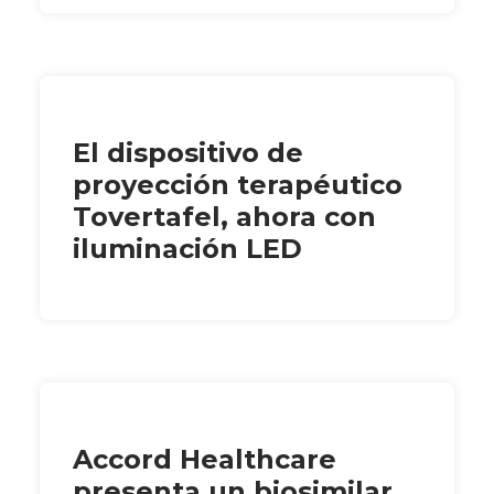
El dispositivo de
proyección terapéutico
Tovertafel, ahora con
iluminación LED
Accord Healthcare
presenta un biosimilar