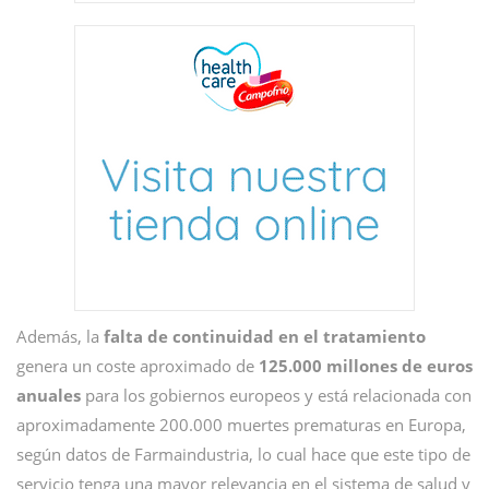
Además, la
falta de continuidad en el tratamiento
genera un coste aproximado de
125.000 millones de euros
anuales
para los gobiernos europeos y está relacionada con
aproximadamente 200.000 muertes prematuras en Europa,
según datos de Farmaindustria, lo cual hace que este tipo de
servicio tenga una mayor relevancia en el sistema de salud y