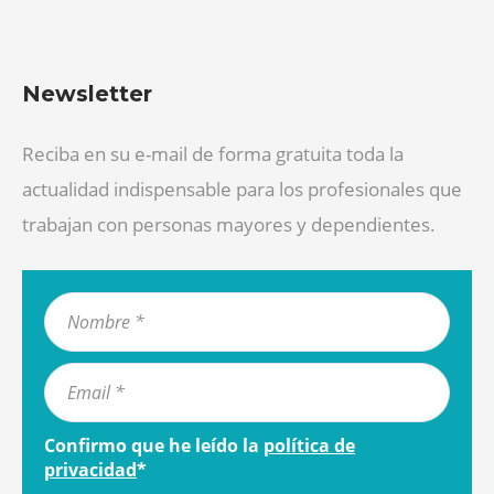
Newsletter
Reciba en su e-mail de forma gratuita toda la
actualidad indispensable para los profesionales que
trabajan con personas mayores y dependientes.
Confirmo que he leído la
política de
privacidad
*