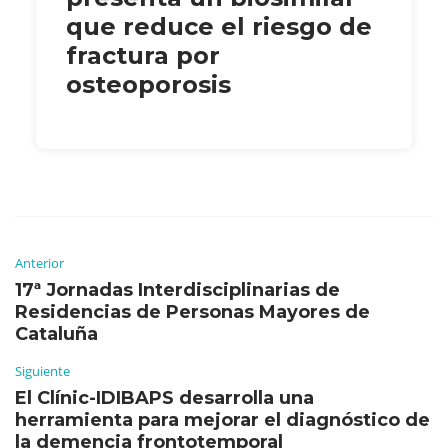
que reduce el riesgo de
fractura por
osteoporosis
Anterior
17ª Jornadas Interdisciplinarias de
Residencias de Personas Mayores de
Cataluña
Siguiente
El Clínic-IDIBAPS desarrolla una
herramienta para mejorar el diagnóstico de
la demencia frontotemporal