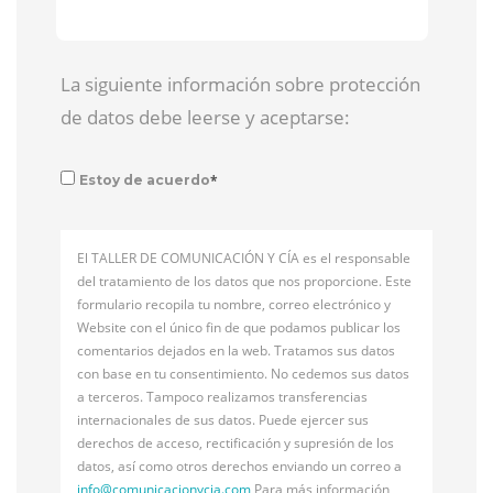
La siguiente información sobre protección
de datos debe leerse y aceptarse:
*
Estoy de acuerdo
El TALLER DE COMUNICACIÓN Y CÍA es el responsable
del tratamiento de los datos que nos proporcione. Este
formulario recopila tu nombre, correo electrónico y
Website con el único fin de que podamos publicar los
comentarios dejados en la web. Tratamos sus datos
con base en tu consentimiento. No cedemos sus datos
a terceros. Tampoco realizamos transferencias
internacionales de sus datos. Puede ejercer sus
derechos de acceso, rectificación y supresión de los
datos, así como otros derechos enviando un correo a
info@
comunicacionycia.com
Para más información