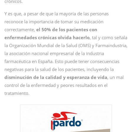
crónicos.
Y es que, a pesar de que la mayoría de las personas
reconoce la importancia de tomar su medicación
correctamente,
el 50% de los pacientes con
enfermedades crónicas olvida hacerlo
, tal y como señala
la Organización Mundial de la Salud (OMS) y Farmaindustria,
la asociación nacional empresarial de la industria
farmacéutica en España. Esto puede tener consecuencias
negativas para la salud de los pacientes, incluyendo la
disminución de la calidad y esperanza de vida
, un mal
control de la enfermedad y peores resultados en el
tratamiento.