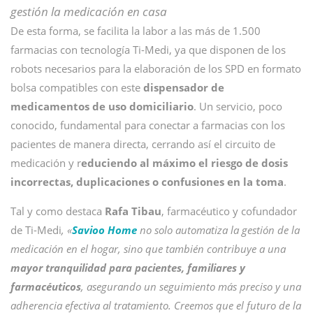
gestión la medicación en casa
De esta forma, se facilita la labor a las más de 1.500
farmacias con tecnología Ti-Medi, ya que disponen de los
robots necesarios para la elaboración de los SPD en formato
bolsa compatibles con este
dispensador de
medicamentos de uso domiciliario
. Un servicio, poco
conocido, fundamental para conectar a farmacias con los
pacientes de manera directa, cerrando así el circuito de
medicación y r
educiendo al máximo el riesgo de dosis
incorrectas, duplicaciones o confusiones en la toma
.
Tal y como destaca
Rafa Tibau
, farmacéutico y cofundador
de Ti-Medi
, «
Savioo Home
no solo automatiza la gestión de la
medicación en el hogar, sino que también contribuye a una
mayor tranquilidad para pacientes, familiares y
farmacéuticos
, asegurando un seguimiento más preciso y una
adherencia efectiva al tratamiento. Creemos que el futuro de la