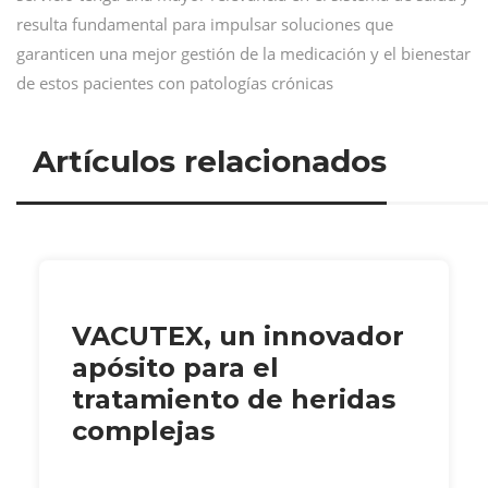
resulta fundamental para impulsar soluciones que
garanticen una mejor gestión de la medicación y el bienestar
de estos pacientes con patologías crónicas
Artículos relacionados
VACUTEX, un innovador
apósito para el
tratamiento de heridas
complejas