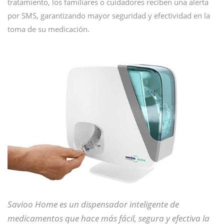
tratamiento, los familiares o cuidadores reciben una alerta
por SMS, garantizando mayor seguridad y efectividad en la
toma de su medicación.
Savioo Home es un dispensador inteligente de
medicamentos que hace más fácil, segura y efectiva la