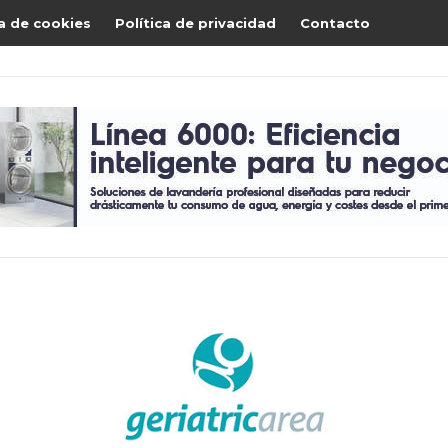
ca de cookies
Política de privacidad
Contacto