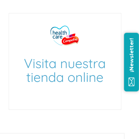
¡Newsletter!