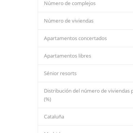
Número de complejos
Número de viviendas
Apartamentos concertados
Apartamentos libres
Sénior resorts
Distribución del número de vivienda
(%)
Cataluña