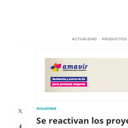
ACTUALIDAD
PRODUCTOS
Actualidad
Se reactivan los pro