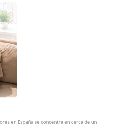
yores en España se concentra en cerca de un