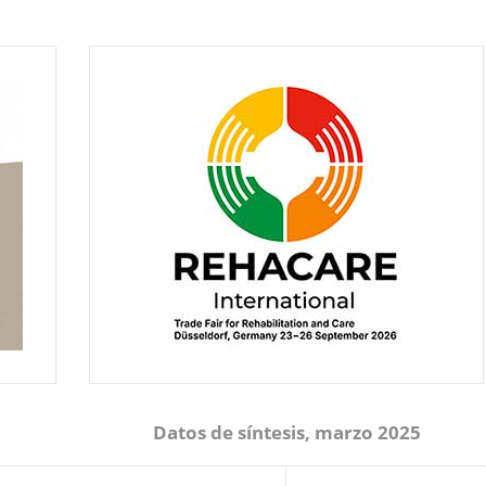
Datos de síntesis, marzo 2025