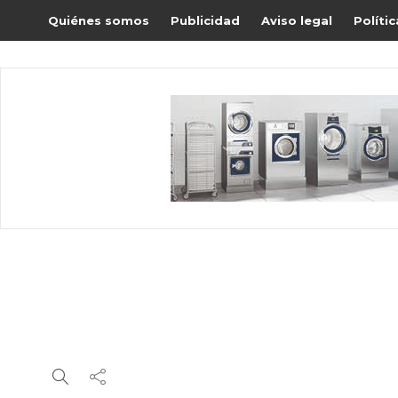
Quiénes somos
Publicidad
Aviso legal
Políti