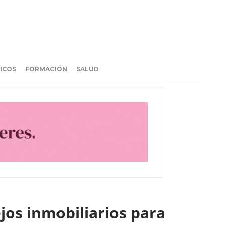
ICOS
FORMACIÓN
SALUD
jos inmobiliarios para