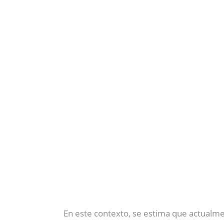
En este contexto, se estima que actualme