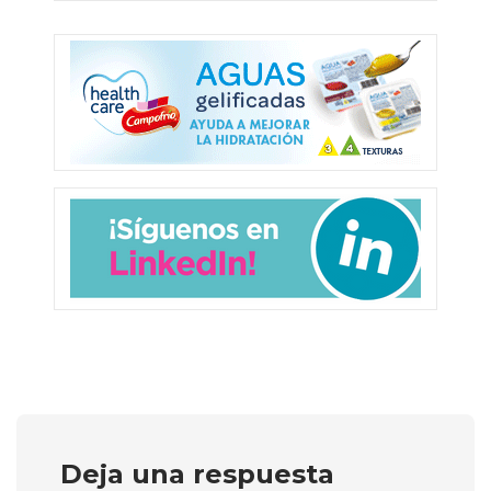
Deja una respuesta