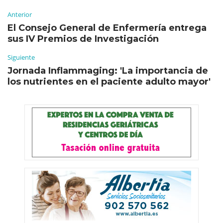
Anterior
El Consejo General de Enfermería entrega
sus IV Premios de Investigación
Siguiente
Jornada Inflammaging: 'La importancia de
los nutrientes en el paciente adulto mayor'