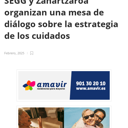
SEGG y Zahartzaroa
organizan una mesa de
diálogo sobre la estrategia
de los cuidados
Febrero, 2025