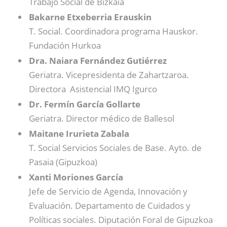
Trabajo Social de Bizkaia
Bakarne Etxeberria Erauskin
T. Social. Coordinadora programa Hauskor.
Fundación Hurkoa
Dra. Naiara Fernández Gutiérrez
Geriatra. Vicepresidenta de Zahartzaroa.
Directora Asistencial IMQ Igurco
Dr. Fermín García Gollarte
Geriatra. Director médico de Ballesol
Maitane Irurieta Zabala
T. Social Servicios Sociales de Base. Ayto. de
Pasaia (Gipuzkoa)
Xanti Moriones García
Jefe de Servicio de Agenda, Innovación y
Evaluación. Departamento de Cuidados y
Políticas sociales. Diputación Foral de Gipuzkoa