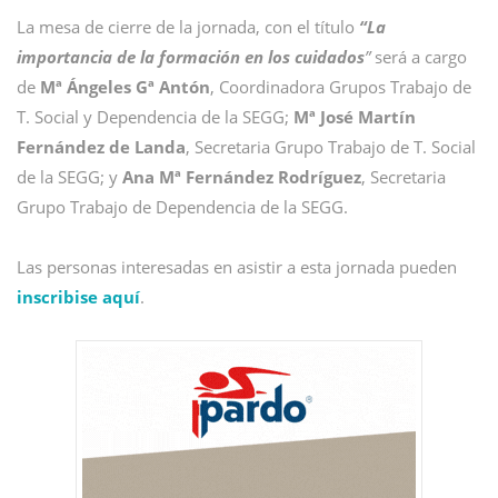
La mesa de cierre de la jornada, con el título
“La
importancia de la formación en los cuidados
”
será a cargo
de
Mª Ángeles Gª Antón
, Coordinadora Grupos Trabajo de
T. Social y Dependencia de la SEGG;
Mª José Martín
Fernández de Landa
, Secretaria Grupo Trabajo de T. Social
de la SEGG; y
Ana Mª Fernández Rodríguez
, Secretaria
Grupo Trabajo de Dependencia de la SEGG.
Las personas interesadas en asistir a esta jornada pueden
inscribise aquí
.