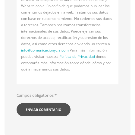
Website con el único fin de que podamos publicar los
comentarios dejados en la web. Tratamos sus datos
con base en tu consentimiento. No cedemos sus datos
a terceros. Tampoco realizamos transferencias
internacionales de sus datos. Puede ejercer sus
derechos de acceso, rectificación y supresión de los
datos, así como otros derechos enviando un correo a
info@
comunicacionycia.com
Para más información
puedes visitar nuestra
Política de Privacidad
donde
entontarás más información sobre dónde, cómo y por
qué almacenamos sus datos.
Campos obligatorios
*