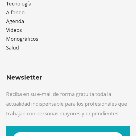
Tecnología
A fondo
Agenda
Videos
Monográficos
Salud
Newsletter
Reciba en su e-mail de forma gratuita toda la
actualidad indispensable para los profesionales que
trabajan con personas mayores y dependientes.