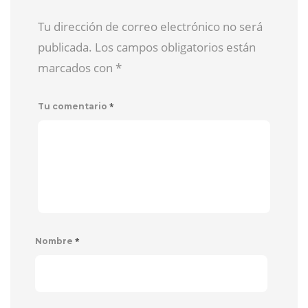
Tu dirección de correo electrónico no será
publicada. Los campos obligatorios están
marcados con
*
*
Tu comentario
*
Nombre