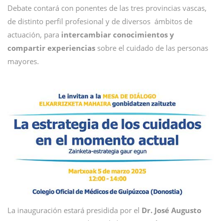
Debate contará con ponentes de las tres provincias vascas,
de distinto perfil profesional y de diversos ámbitos de
actuación, para
intercambiar conocimientos y
compartir experiencias
sobre el cuidado de las personas
mayores.
La inauguración estará presidida por el
Dr. José Augusto