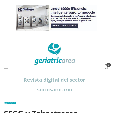
0
Revista digital del sector
sociosanitario
Agenda