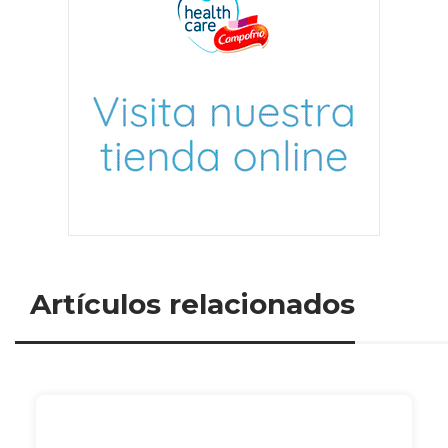
Artículos relacionados