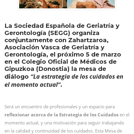
La Sociedad Española de Geriatría y
Gerontología (SEGG) organiza
conjuntamente con Zahartzaroa,
Asociación Vasca de Geriatría y
Gerontología, el próximo 5 de marzo
en el Colegio Oficial de Médicos de
Gipuzkoa (Donostia) la mesa de
“La estrategia de los cuidados en
diálogo
el momento actual”
.
Será un encuentro de profesionales y un espacio para
reflexionar acerca de la Estrategia de los Cuidados
en el
momento actual, y una motivación para seguir trabajando
en la calidad y continuidad de los cuidados. Esta Mesa de