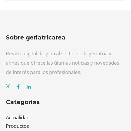
Sobre geriatricarea
Revista digital dirigida al sector de la geriatría y
afines que ofrece las últimas noticias y novedades
de interés para los profesionales.
Categorías
Actualidad
Productos