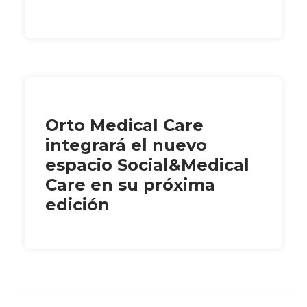
Orto Medical Care
integrará el nuevo
espacio Social&Medical
Care en su próxima
edición