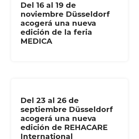
Del 16 al 19 de
noviembre Düsseldorf
acogerá una nueva
edición de la feria
MEDICA
Del 23 al 26 de
septiembre Düsseldorf
acogerá una nueva
edición de REHACARE
International