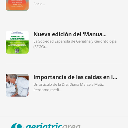
Socie...
Nueva edición del ‘Manua...
La Sociedad Española de Geriatría y Gerontología
(SEGG)...
Importancia de las caídas en l...
Un artículo de la Dra. Diana Marcela Matiz
Perdomo,médi...