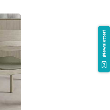
¡Newsletter!