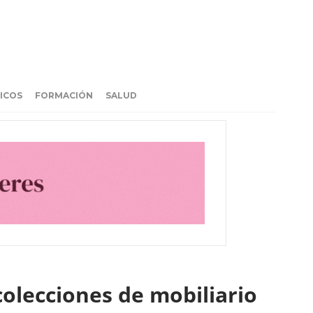
ICOS
FORMACIÓN
SALUD
olecciones de mobiliario