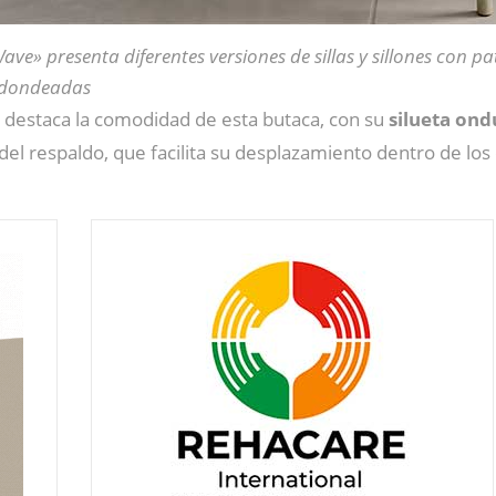
ave» presenta diferentes versiones de sillas y sillones con pa
dondeadas
 destaca la comodidad de esta butaca, con su
silueta ondu
del respaldo, que facilita su desplazamiento dentro de los