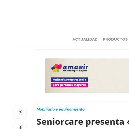
ACTUALIDAD
PRODUCTOS
Mobiliario y equipamiento
Seniorcare presenta 