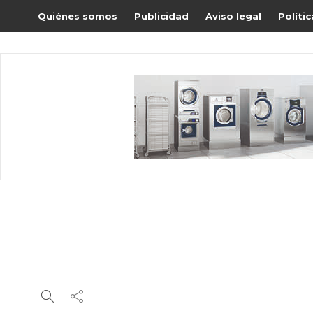
Quiénes somos
Publicidad
Aviso legal
Políti