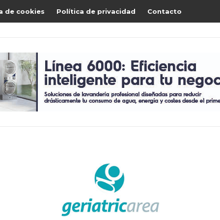
ca de cookies
Política de privacidad
Contacto