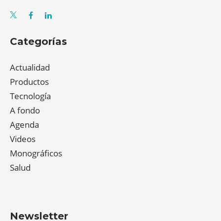
Categorías
Actualidad
Productos
Tecnología
A fondo
Agenda
Videos
Monográficos
Salud
Newsletter