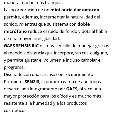
manera mucho más tranquila.
La incorporación de un
mini-auricular externo
permite, además, incrementar la naturalidad del
sonido, mientras que su sistema con
doble
micrófono
reduce el ruido de fondo y dota al habla
de una mayor inteligibilidad.
GAES SENSIS RIC
es muy sencillo de manejar gracias
al mando a distancia que incorpora, sin coste alguno,
y permite ajustar el volumen e incluso cambiar el
programa.
Diseñado con una carcasa con recubrimiento
Premium,
SENSIS
, la primera gama de audífonos
desarrollada íntegramente por
GAES
, ofrece una
mayor protección para los oídos y es mucho más
resistente a la humedad y a los productos
cosméticos.