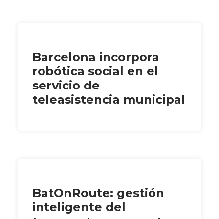
Barcelona incorpora
robótica social en el
servicio de
teleasistencia municipal
BatOnRoute: gestión
inteligente del