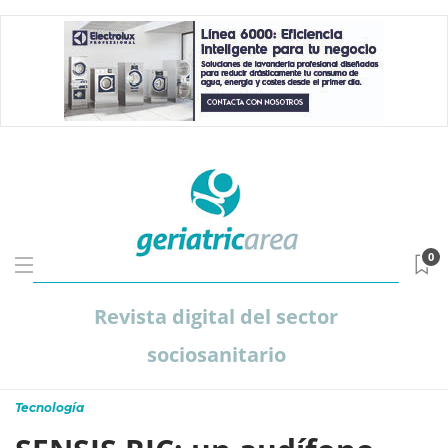
0
Revista digital del sector
sociosanitario
Tecnología