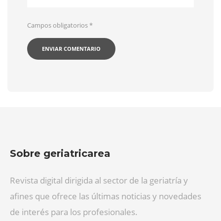
Campos obligatorios
*
Sobre geriatricarea
Revista digital dirigida al sector de la geriatría y
afines que ofrece las últimas noticias y novedades
de interés para los profesionales.