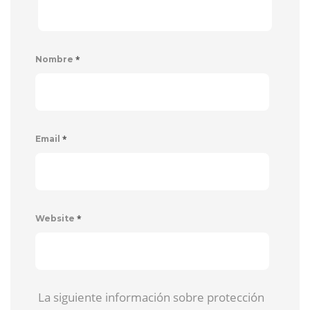
*
Nombre
*
Email
*
Website
La siguiente información sobre protección