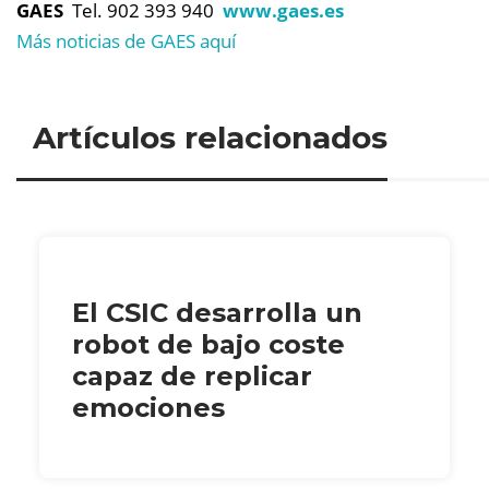
GAES
Tel.
902 393 940
www.gaes.es
Más noticias de GAES aquí
Artículos relacionados
El CSIC desarrolla un
robot de bajo coste
capaz de replicar
emociones