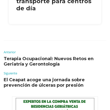
transporte para centros
de día
Anterior
Terapia Ocupacional: Nuevos Retos en
Geriatría y Gerontología
Siguiente
El Ceapat acoge una jornada sobre
prevención de úlceras por presión