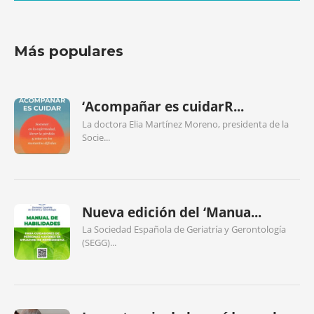
Más populares
‘Acompañar es cuidarR...
La doctora Elia Martínez Moreno, presidenta de la
Socie...
Nueva edición del ‘Manua...
La Sociedad Española de Geriatría y Gerontología
(SEGG)...