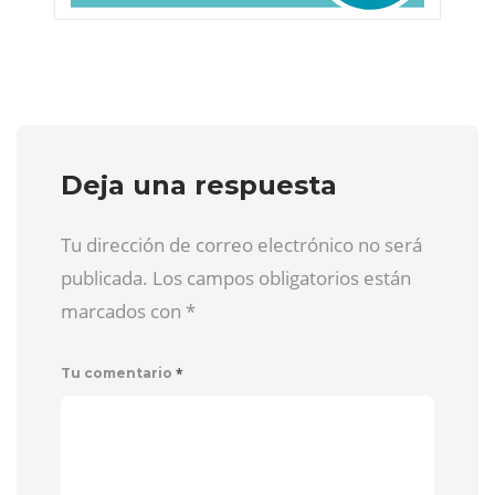
Deja una respuesta
Tu dirección de correo electrónico no será
publicada. Los campos obligatorios están
marcados con
*
*
Tu comentario