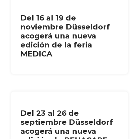
Del 16 al 19 de
noviembre Düsseldorf
acogerá una nueva
edición de la feria
MEDICA
Del 23 al 26 de
septiembre Düsseldorf
acogerá una nueva