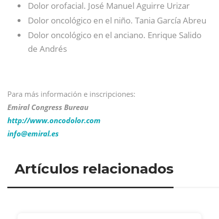
Dolor orofacial. José Manuel Aguirre Urizar
Dolor oncológico en el niño. Tania García Abreu
Dolor oncológico en el anciano. Enrique Salido
de Andrés
Para más información e inscripciones:
Emiral Congress Bureau
http://www.oncodolor.com
info@
emiral.es
Artículos relacionados