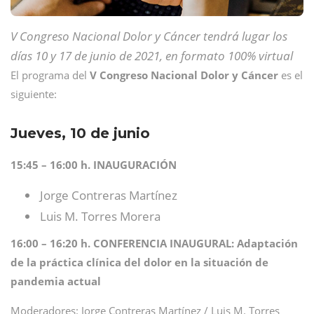
V Congreso Nacional Dolor y Cáncer tendrá lugar los
días 10 y 17 de junio de 2021, en formato 100% virtual
El programa del
V Congreso Nacional Dolor y Cáncer
es el
siguiente:
Jueves, 10 de junio
15:45 – 16:00 h. INAUGURACIÓN
Jorge Contreras Martínez
Luis M. Torres Morera
16:00 – 16:20 h. CONFERENCIA INAUGURAL: Adaptación
de la práctica clínica del dolor en la situación de
pandemia actual
Moderadores: Jorge Contreras Martínez / Luis M. Torres