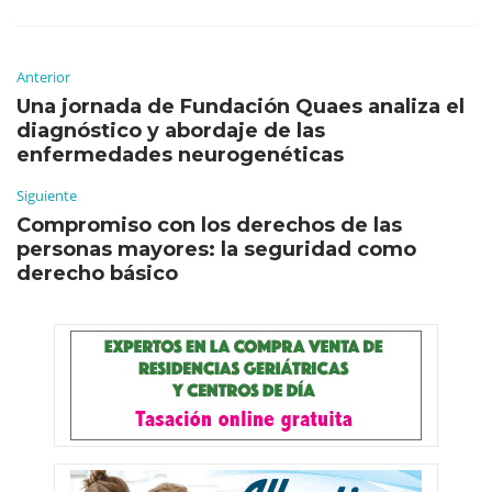
Anterior
Una jornada de Fundación Quaes analiza el
diagnóstico y abordaje de las
enfermedades neurogenéticas
Siguiente
Compromiso con los derechos de las
personas mayores: la seguridad como
derecho básico