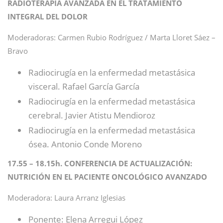
RADIOTERAPIA AVANZADA EN EL TRATAMIENTO
INTEGRAL DEL DOLOR
Moderadoras: Carmen Rubio Rodríguez / Marta Lloret Sáez –
Bravo
Radiocirugía en la enfermedad metastásica
visceral. Rafael García García
Radiocirugía en la enfermedad metastásica
cerebral. Javier Atistu Mendioroz
Radiocirugía en la enfermedad metastásica
ósea. Antonio Conde Moreno
17.55 – 18.15h. CONFERENCIA DE ACTUALIZACIÓN:
NUTRICIÓN EN EL PACIENTE ONCOLÓGICO AVANZADO
Moderadora: Laura Arranz Iglesias
Ponente: Elena Arregui López