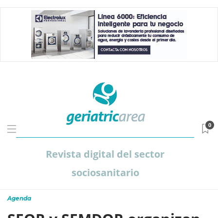
0
Revista digital del sector
sociosanitario
Agenda