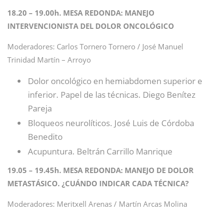
18.20 – 19.00h. MESA REDONDA: MANEJO
INTERVENCIONISTA DEL DOLOR ONCOLÓGICO
Moderadores: Carlos Tornero Tornero / José Manuel
Trinidad Martín – Arroyo
Dolor oncológico en hemiabdomen superior e
inferior. Papel de las técnicas. Diego Benítez
Pareja
Bloqueos neurolíticos. José Luis de Córdoba
Benedito
Acupuntura. Beltrán Carrillo Manrique
19.05 – 19.45h. MESA REDONDA: MANEJO DE DOLOR
METASTÁSICO. ¿CUÁNDO INDICAR CADA TÉCNICA?
Moderadores: Meritxell Arenas / Martín Arcas Molina