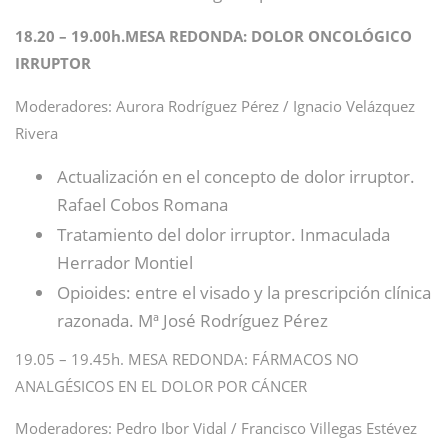
18.20 – 19.00h.MESA REDONDA: DOLOR ONCOLÓGICO
IRRUPTOR
Moderadores: Aurora Rodríguez Pérez / Ignacio Velázquez
Rivera
Actualización en el concepto de dolor irruptor.
Rafael Cobos Romana
Tratamiento del dolor irruptor. Inmaculada
Herrador Montiel
Opioides: entre el visado y la prescripción clínica
razonada. Mª José Rodríguez Pérez
19.05 – 19.45h. MESA REDONDA: FÁRMACOS NO
ANALGÉSICOS EN EL DOLOR POR CÁNCER
Moderadores: Pedro Ibor Vidal / Francisco Villegas Estévez