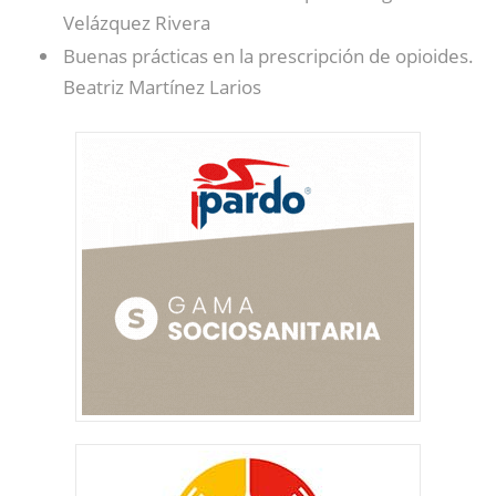
Velázquez Rivera
Buenas prácticas en la prescripción de opioides.
Beatriz Martínez Larios