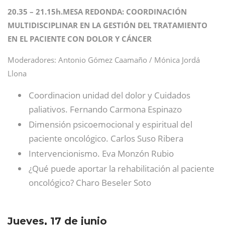
20.35 – 21.15h.MESA REDONDA: COORDINACIÓN
MULTIDISCIPLINAR EN LA GESTIÓN DEL TRATAMIENTO
EN EL PACIENTE CON DOLOR Y CÁNCER
Moderadores: Antonio Gómez Caamaño / Mónica Jordá
Llona
Coordinacion unidad del dolor y Cuidados
paliativos. Fernando Carmona Espinazo
Dimensión psicoemocional y espiritual del
paciente oncológico. Carlos Suso Ribera
Intervencionismo. Eva Monzón Rubio
¿Qué puede aportar la rehabilitación al paciente
oncológico? Charo Beseler Soto
Jueves, 17 de junio