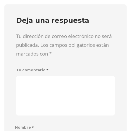
Deja una respuesta
Tu dirección de correo electrónico no será
publicada. Los campos obligatorios están
marcados con
*
*
Tu comentario
*
Nombre