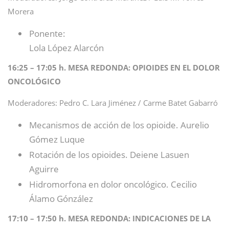
Morera
Ponente:
Lola López Alarcón
16:25 – 17:05 h. MESA REDONDA: OPIOIDES EN EL DOLOR
ONCOLÓGICO
Moderadores: Pedro C. Lara Jiménez / Carme Batet Gabarró
Mecanismos de acción de los opioide. Aurelio
Gómez Luque
Rotación de los opioides. Deiene Lasuen
Aguirre
Hidromorfona en dolor oncológico. Cecilio
Álamo Gónzález
17:10 – 17:50 h. MESA REDONDA: INDICACIONES DE LA