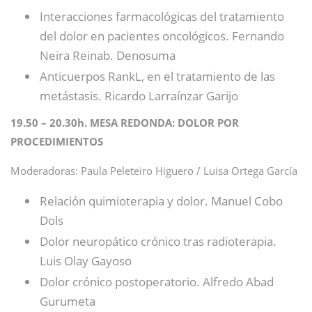
Interacciones farmacológicas del tratamiento
del dolor en pacientes oncológicos. Fernando
Neira Reinab. Denosuma
Anticuerpos RankL, en el tratamiento de las
metástasis. Ricardo Larraínzar Garijo
19.50 – 20.30h. MESA REDONDA: DOLOR POR
PROCEDIMIENTOS
Moderadoras: Paula Peleteiro Higuero / Luisa Ortega García
Relación quimioterapia y dolor. Manuel Cobo
Dols
Dolor neuropático crónico tras radioterapia.
Luis Olay Gayoso
Dolor crónico postoperatorio. Alfredo Abad
Gurumeta