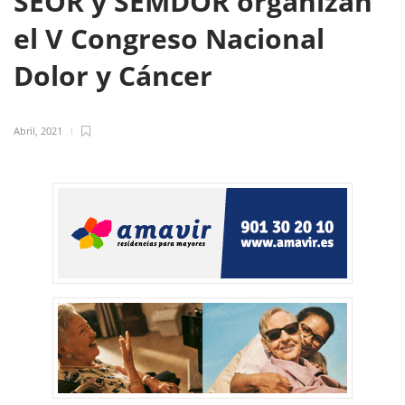
SEOR y SEMDOR organizan
el V Congreso Nacional
Dolor y Cáncer
Abril, 2021