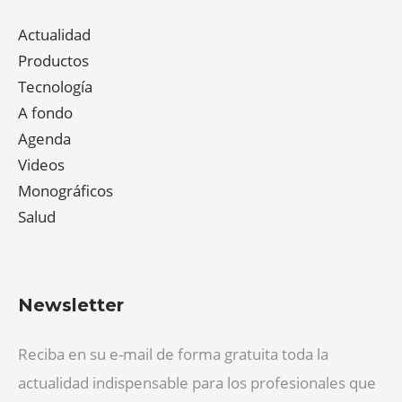
Actualidad
Productos
Tecnología
A fondo
Agenda
Videos
Monográficos
Salud
Newsletter
Reciba en su e-mail de forma gratuita toda la
actualidad indispensable para los profesionales que