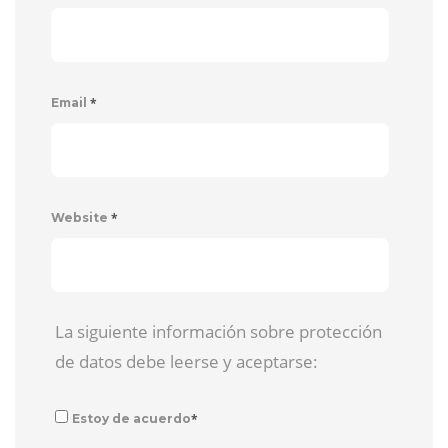
*
Email
*
Website
La siguiente información sobre protección
de datos debe leerse y aceptarse:
*
Estoy de acuerdo