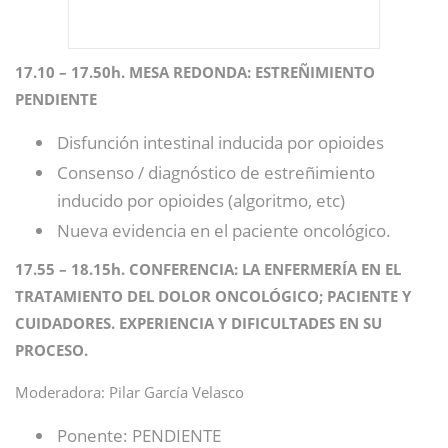
17.10 – 17.50h. MESA REDONDA: ESTREÑIMIENTO
PENDIENTE
Disfunción intestinal inducida por opioides
Consenso / diagnóstico de estreñimiento
inducido por opioides (algoritmo, etc)
Nueva evidencia en el paciente oncológico.
17.55 – 18.15h. CONFERENCIA: LA ENFERMERÍA EN EL
TRATAMIENTO DEL DOLOR ONCOLÓGICO; PACIENTE Y
CUIDADORES. EXPERIENCIA Y DIFICULTADES EN SU
PROCESO.
Moderadora: Pilar García Velasco
Ponente: PENDIENTE