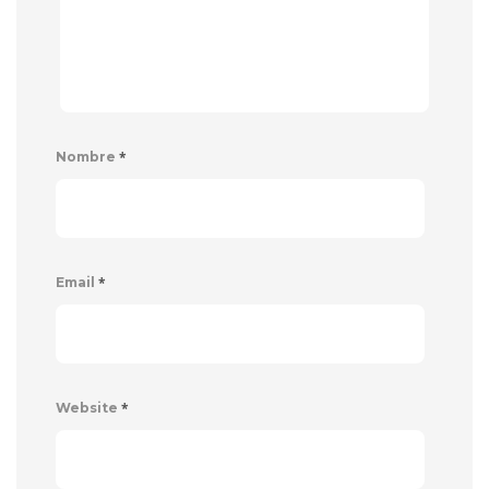
*
Nombre
*
Email
*
Website