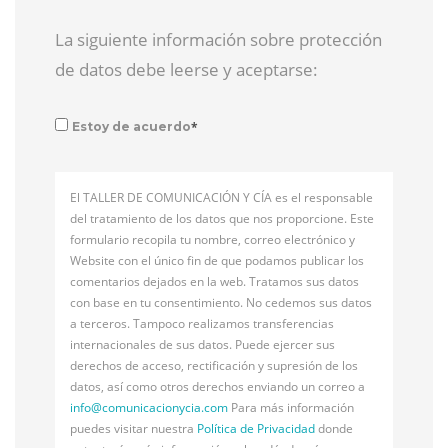
La siguiente información sobre protección
de datos debe leerse y aceptarse:
*
Estoy de acuerdo
El TALLER DE COMUNICACIÓN Y CÍA es el responsable
del tratamiento de los datos que nos proporcione. Este
formulario recopila tu nombre, correo electrónico y
Website con el único fin de que podamos publicar los
comentarios dejados en la web. Tratamos sus datos
con base en tu consentimiento. No cedemos sus datos
a terceros. Tampoco realizamos transferencias
internacionales de sus datos. Puede ejercer sus
derechos de acceso, rectificación y supresión de los
datos, así como otros derechos enviando un correo a
info@
comunicacionycia.com
Para más información
puedes visitar nuestra
Política de Privacidad
donde