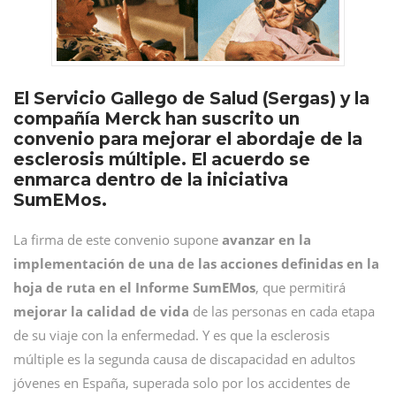
El Servicio Gallego de Salud (Sergas) y la
compañía Merck han suscrito un
convenio para mejorar el abordaje de la
esclerosis múltiple. El acuerdo se
enmarca dentro de la iniciativa
SumEMos.
La firma de este convenio supone
avanzar en la
implementación de una de las acciones definidas en la
hoja de ruta en el Informe SumEMos
, que permitirá
mejorar la calidad de vida
de las personas en cada etapa
de su viaje con la enfermedad. Y es que la esclerosis
múltiple es la segunda causa de discapacidad en adultos
jóvenes en España, superada solo por los accidentes de