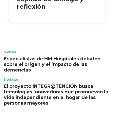
reflexión
Anterior
Especialistas de HM Hospitales debaten
sobre el origen y el impacto de las
demencias
Siguiente
El proyecto INTEGR@TENCIÓN busca
tecnologías innovadoras que promuevan la
vida independiente en el hogar de las
personas mayores