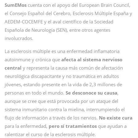
SumEMos
cuenta con el apoyo del European Brain Council,
el Consejo Español del Cerebro, Esclerosis Múltiple España y
AEDEM-COCEMFE y el aval científico de la Sociedad
Española de Neurología (SEN), entre otros agentes
involucrados.
La esclerosis múltiple es una enfermedad inflamatoria
autoinmune y crónica que
afecta al sistema nervioso
central
y representa la causa más común de afectación
neurológica discapacitante y no traumática en adultos
jóvenes, estando presente en la vida de 2,3 millones de
personas en todo el mundo.
Se desconoce su causa
,
aunque se cree que está provocada por un ataque del
sistema inmunitario contra la mielina, interrumpiendo el
flujo de información a través de los nervios.
No existe cura
para la enfermedad,
pero sí tratamientos
que ayudan a
ralentizar el curso de la esclerosis múltiple.