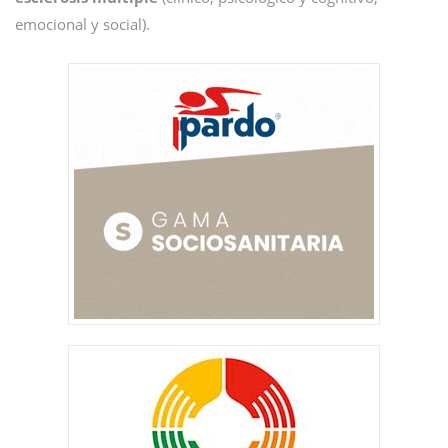
emocional y social).