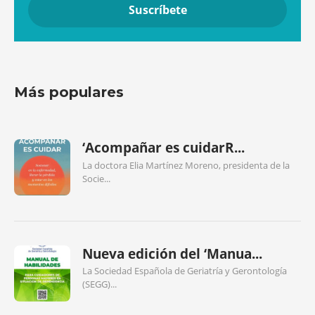
Más populares
‘Acompañar es cuidarR...
La doctora Elia Martínez Moreno, presidenta de la
Socie...
Nueva edición del ‘Manua...
La Sociedad Española de Geriatría y Gerontología
(SEGG)...