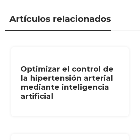
Artículos relacionados
Optimizar el control de
la hipertensión arterial
mediante inteligencia
artificial