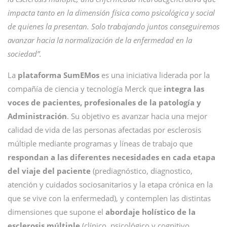
impacta tanto en la dimensión física como psicológica y social
de quienes la presentan. Solo trabajando juntos conseguiremos
avanzar hacia la normalización de la enfermedad en la
sociedad”.
La
plataforma SumEMos
es una iniciativa liderada por la
compañía de ciencia y tecnología Merck que
integra las
voces de pacientes, profesionales de la patología y
Administración
. Su objetivo es avanzar hacia una mejor
calidad de vida de las personas afectadas por esclerosis
múltiple mediante programas y líneas de trabajo que
respondan a las diferentes necesidades en cada etapa
del viaje del paciente
(prediagnóstico, diagnostico,
atención y cuidados sociosanitarios y la etapa crónica en la
que se vive con la enfermedad), y contemplen las distintas
dimensiones que supone el
abordaje holístico de la
esclerosis múltiple
(clínico, psicológico y cognitivo,