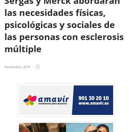
Sergas y Merck abordarán
las necesidades físicas,
psicológicas y sociales de
las personas con esclerosis
múltiple
Noviembre, 2019