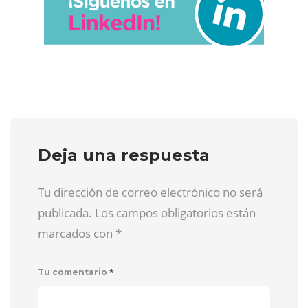
Deja una respuesta
Tu dirección de correo electrónico no será
publicada. Los campos obligatorios están
marcados con
*
*
Tu comentario