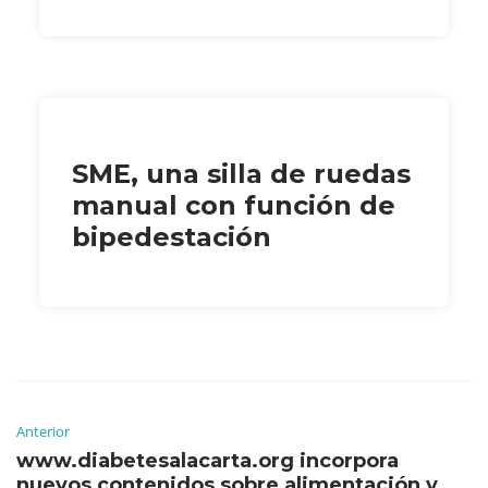
SME, una silla de ruedas
manual con función de
bipedestación
Anterior
www.diabetesalacarta.org incorpora
nuevos contenidos sobre alimentación y