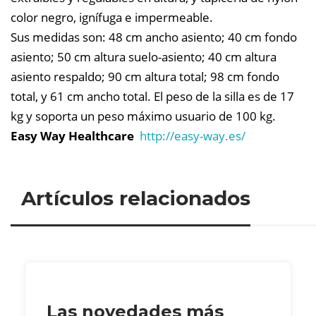
color negro, ignífuga e impermeable.
Sus medidas son: 48 cm ancho asiento; 40 cm fondo
asiento; 50 cm altura suelo-asiento; 40 cm altura
asiento respaldo; 90 cm altura total; 98 cm fondo
total, y 61 cm ancho total. El peso de la silla es de 17
kg y soporta un peso máximo usuario de 100 kg.
Easy Way Healthcare
http://easy-way.es/
Artículos relacionados
Las novedades más