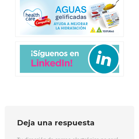
Deja una respuesta