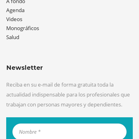
A fondo
Agenda
Videos
Monográficos
Salud
Newsletter
Reciba en su e-mail de forma gratuita toda la
actualidad indispensable para los profesionales que
trabajan con personas mayores y dependientes.