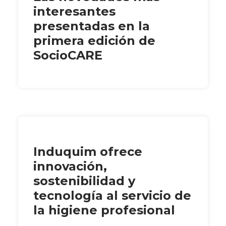
interesantes
presentadas en la
primera edición de
SocioCARE
Induquim ofrece
innovación,
sostenibilidad y
tecnología al servicio de
la higiene profesional