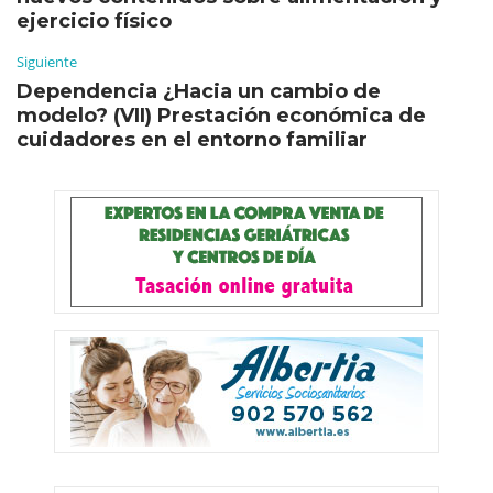
ejercicio físico
Siguiente
Dependencia ¿Hacia un cambio de
modelo? (VII) Prestación económica de
cuidadores en el entorno familiar