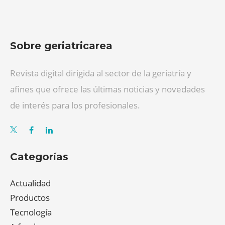
Sobre geriatricarea
Revista digital dirigida al sector de la geriatría y
afines que ofrece las últimas noticias y novedades
de interés para los profesionales.
Categorías
Actualidad
Productos
Tecnología