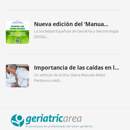
Nueva edición del ‘Manua...
La Sociedad Española de Geriatría y Gerontología
(SEGG)...
Importancia de las caídas en l...
Un artículo de la Dra. Diana Marcela Matiz
Perdomo,médi...