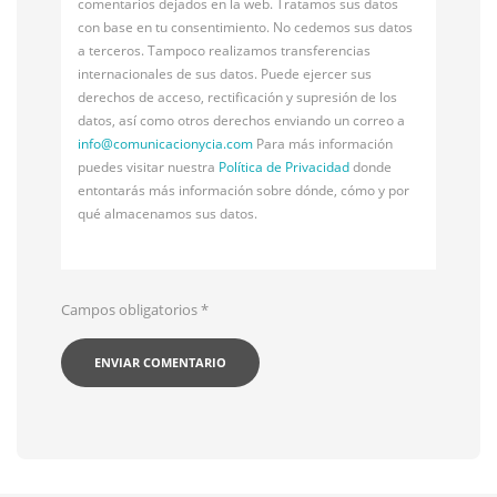
comentarios dejados en la web. Tratamos sus datos
con base en tu consentimiento. No cedemos sus datos
a terceros. Tampoco realizamos transferencias
internacionales de sus datos. Puede ejercer sus
derechos de acceso, rectificación y supresión de los
datos, así como otros derechos enviando un correo a
info@
comunicacionycia.com
Para más información
puedes visitar nuestra
Política de Privacidad
donde
entontarás más información sobre dónde, cómo y por
qué almacenamos sus datos.
Campos obligatorios
*