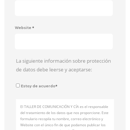
*
Website
La siguiente información sobre protección
de datos debe leerse y aceptarse:
*
Estoy de acuerdo
El TALLER DE COMUNICACIÓN Y CÍA es el responsable
del tratamiento de los datos que nos proporcione. Este
formulario recopila tu nombre, correo electrónico y
Website con el único fin de que podamos publicar los