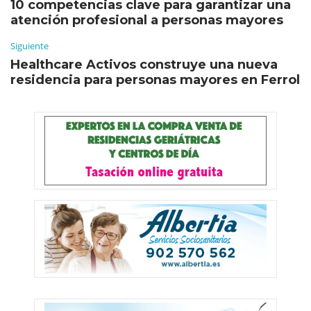
10 competencias clave para garantizar una
atención profesional a personas mayores
Siguiente
Healthcare Activos construye una nueva
residencia para personas mayores en Ferrol