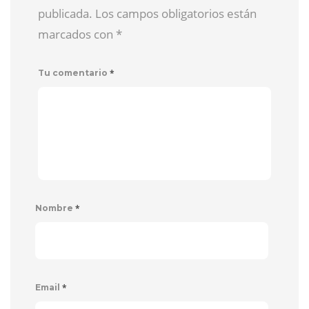
publicada. Los campos obligatorios están
marcados con
*
*
Tu comentario
*
Nombre
*
Email