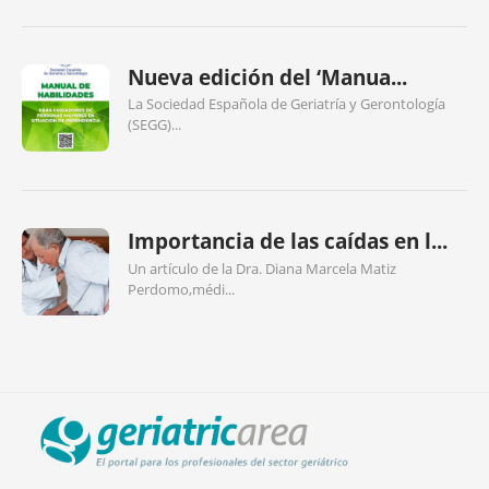
Nueva edición del ‘Manua...
La Sociedad Española de Geriatría y Gerontología
(SEGG)...
Importancia de las caídas en l...
Un artículo de la Dra. Diana Marcela Matiz
Perdomo,médi...