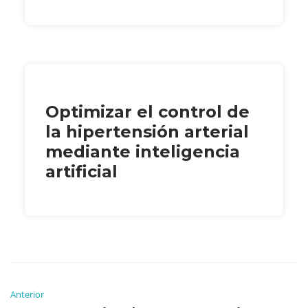
Optimizar el control de
la hipertensión arterial
mediante inteligencia
artificial
Anterior