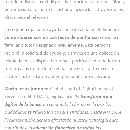
mando a distancia del dispositivo funciona como micrófono,
permitiendo al usuario escuchar al operador a través de los
altavoces del televisor.
La segunda opción de ayuda consiste en la posibilidad de
comunicarse con un contacto de confianza
, como un
familiar o tutor designado previamente. Esta persona
recibirá la solicitud de ayuda y, a través de una aplicación
instalada en su dispositivo móvil, podrá acceder de forma
remota a las operaciones en las que el usuario necesite
asistencia, brindando apoyo personalizado y cercano.
María Jesús Jiménez
, Global Head of Digital Financial
Services en NTT DATA, explica que
“la
transformación
digital de la banca
ha cambiado la forma en la que los
ciudadanos se relacionan con sus entidades. Desde NTT DATA
llevamos mucho tiempo ofreciendo nuestra tecnología para
contribuir a la
educación financiera de todas las