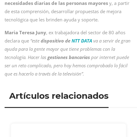
necesidades diarias de las personas mayores
y, a partir
de esta comprensión, desarrollar propuestas de mejora
tecnológica que les brinden ayuda y soporte.
Maria Teresa Juny
, ex trabajadora del sector de 80 años
declara que
“este
dispositivo de
NTT DATA
va a servir de gran
ayuda para la gente mayor que tiene problemas con la
tecnología. Hacer las
gestiones bancarias
por internet puede
ser un reto complicado, pero hoy hemos comprobado lo fácil
que es hacerlo a través de la televisión”.
Artículos relacionados