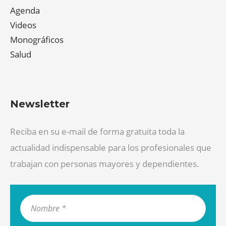
Agenda
Videos
Monográficos
Salud
Newsletter
Reciba en su e-mail de forma gratuita toda la
actualidad indispensable para los profesionales que
trabajan con personas mayores y dependientes.