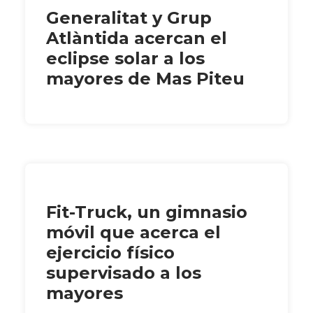
Generalitat y Grup
Atlàntida acercan el
eclipse solar a los
mayores de Mas Piteu
Fit-Truck, un gimnasio
móvil que acerca el
ejercicio físico
supervisado a los
mayores