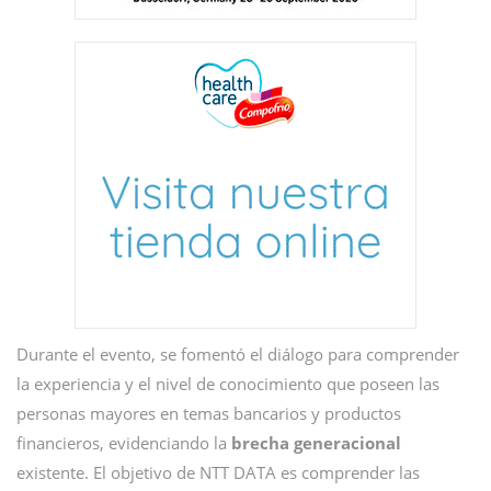
Durante el evento, se fomentó el diálogo para comprender
la experiencia y el nivel de conocimiento que poseen las
personas mayores en temas bancarios y productos
financieros, evidenciando la
brecha generacional
existente. El objetivo de NTT DATA es comprender las