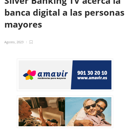
Silver Banking TV acerca la
banca digital a las personas
mayores
Agosto, 2023