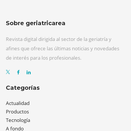
Sobre geriatricarea
Revista digital dirigida al sector de la geriatría y
afines que ofrece las últimas noticias y novedades
de interés para los profesionales.
Categorías
Actualidad
Productos
Tecnología
A fondo