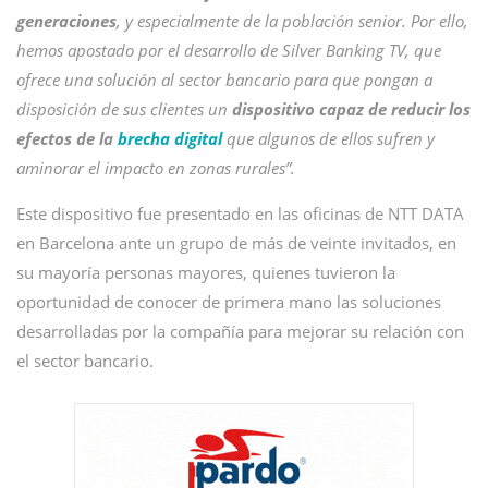
generaciones
, y especialmente de la población senior. Por ello,
hemos apostado por el desarrollo de Silver Banking TV, que
ofrece una solución al sector bancario para que pongan a
disposición de sus clientes un
dispositivo capaz de reducir los
efectos de la
brecha digital
que algunos de ellos sufren y
aminorar el impacto en zonas rurales”.
Este dispositivo fue presentado en las oficinas de NTT DATA
en Barcelona ante un grupo de más de veinte invitados, en
su mayoría personas mayores, quienes tuvieron la
oportunidad de conocer de primera mano las soluciones
desarrolladas por la compañía para mejorar su relación con
el sector bancario.