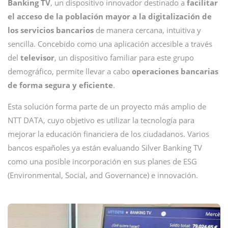
Banking TV
, un dispositivo innovador destinado a
facilitar
el acceso de la población mayor a la digitalización de
los servicios bancarios
de manera cercana, intuitiva y
sencilla. Concebido como una aplicación accesible a través
del
televisor
, un dispositivo familiar para este grupo
demográfico, permite llevar a cabo
operaciones bancarias
de forma segura y eficiente
.
Esta solución forma parte de un proyecto más amplio de
NTT DATA, cuyo objetivo es utilizar la tecnología para
mejorar la educación financiera de los ciudadanos. Varios
bancos españoles ya están evaluando Silver Banking TV
como una posible incorporación en sus planes de ESG
(Environmental, Social, and Governance) e innovación.