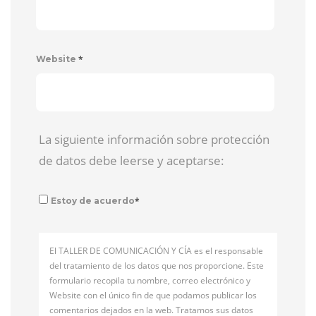
*
Website
La siguiente información sobre protección
de datos debe leerse y aceptarse:
*
Estoy de acuerdo
El TALLER DE COMUNICACIÓN Y CÍA es el responsable
del tratamiento de los datos que nos proporcione. Este
formulario recopila tu nombre, correo electrónico y
Website con el único fin de que podamos publicar los
comentarios dejados en la web. Tratamos sus datos