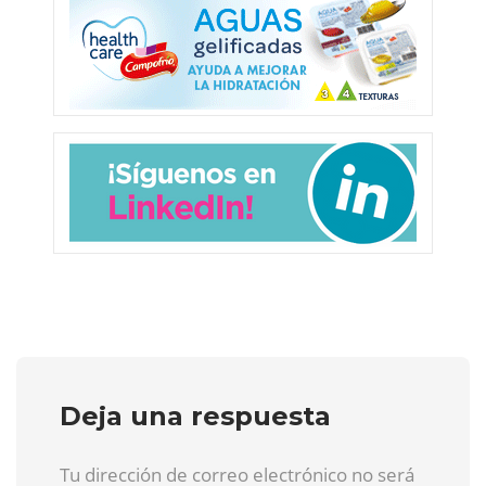
Deja una respuesta
Tu dirección de correo electrónico no será