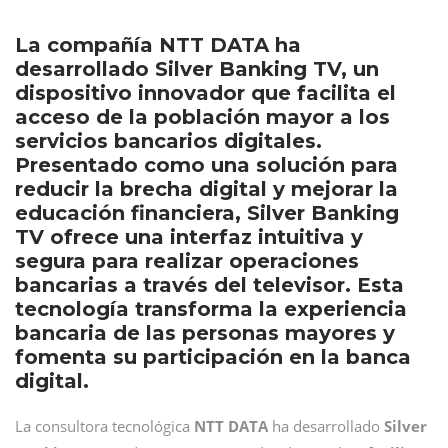
La compañía NTT DATA ha
desarrollado Silver Banking TV, un
dispositivo innovador que facilita el
acceso de la población mayor a los
servicios bancarios digitales.
Presentado como una solución para
reducir la brecha digital y mejorar la
educación financiera, Silver Banking
TV ofrece una interfaz intuitiva y
segura para realizar operaciones
bancarias a través del televisor. Esta
tecnología transforma la experiencia
bancaria de las personas mayores y
fomenta su participación en la banca
digital.
La consultora tecnológica
NTT DATA
ha desarrollado
Silver