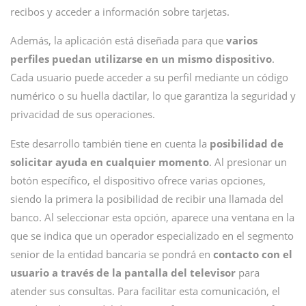
recibos y acceder a información sobre tarjetas.
Además, la aplicación está diseñada para que
varios
perfiles puedan utilizarse en un mismo dispositivo
.
Cada usuario puede acceder a su perfil mediante un código
numérico o su huella dactilar, lo que garantiza la seguridad y
privacidad de sus operaciones.
Este desarrollo también tiene en cuenta la
posibilidad de
solicitar ayuda en cualquier momento
. Al presionar un
botón específico, el dispositivo ofrece varias opciones,
siendo la primera la posibilidad de recibir una llamada del
banco. Al seleccionar esta opción, aparece una ventana en la
que se indica que un operador especializado en el segmento
senior de la entidad bancaria se pondrá en
contacto con el
usuario a través de la pantalla del televisor
para
atender sus consultas. Para facilitar esta comunicación, el