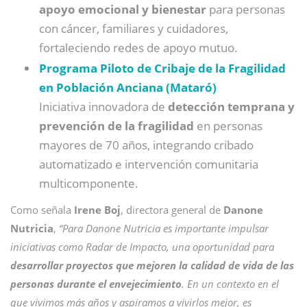
apoyo emocional y bienestar
para personas
con cáncer, familiares y cuidadores,
fortaleciendo redes de apoyo mutuo.
Programa Piloto de Cribaje de la Fragilidad
en Población Anciana (Mataró)
Iniciativa innovadora de
detección temprana y
prevención de la fragilidad
en personas
mayores de 70 años, integrando cribado
automatizado e intervención comunitaria
multicomponente.
Como señala
Irene Boj
, directora general de
Danone
Nutricia
,
“Para Danone Nutricia es importante impulsar
iniciativas como Radar de Impacto, una oportunidad para
desarrollar proyectos que mejoren la calidad de vida de las
personas durante el envejecimiento
. En un contexto en el
que vivimos más años y aspiramos a vivirlos mejor, es