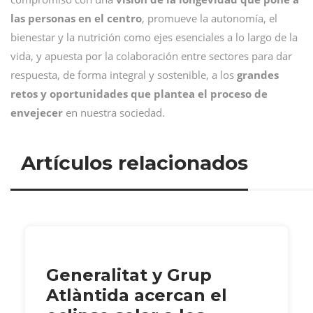
las personas en el centro
, promueve la autonomía, el
bienestar y la nutrición como ejes esenciales a lo largo de la
vida, y apuesta por la colaboración entre sectores para dar
respuesta, de forma integral y sostenible, a los
grandes
retos y oportunidades que plantea el proceso de
envejecer
en nuestra sociedad.
Artículos relacionados
Generalitat y Grup
Atlàntida acercan el