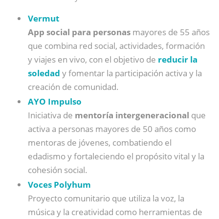
Vermut
App social para personas
mayores de 55 años
que combina red social, actividades, formación
y viajes en vivo, con el objetivo de
reducir la
soledad
y fomentar la participación activa y la
creación de comunidad.
AYO Impulso
Iniciativa de
mentoría intergeneracional
que
activa a personas mayores de 50 años como
mentoras de jóvenes, combatiendo el
edadismo y fortaleciendo el propósito vital y la
cohesión social.
Voces Polyhum
Proyecto comunitario que utiliza la voz, la
música y la creatividad como herramientas de