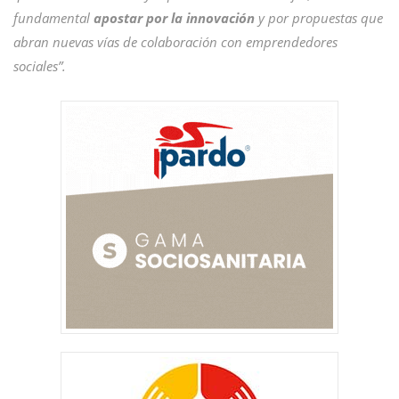
fundamental
apostar por la innovación
y por propuestas que
abran nuevas vías de colaboración con emprendedores
sociales”.