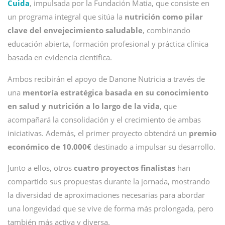
Cuida
, impulsada por la Fundación Matia, que consiste en
un programa integral que sitúa la
nutrición como pilar
clave del envejecimiento saludable
, combinando
educación abierta, formación profesional y práctica clínica
basada en evidencia científica.
Ambos recibirán el apoyo de Danone Nutricia a través de
una
mentoría estratégica basada en su conocimiento
en salud y nutrición a lo largo de la vida
, que
acompañará la consolidación y el crecimiento de ambas
iniciativas. Además, el primer proyecto obtendrá un
premio
económico de 10.000€
destinado a impulsar su desarrollo.
Junto a ellos, otros
cuatro proyectos finalistas
han
compartido sus propuestas durante la jornada, mostrando
la diversidad de aproximaciones necesarias para abordar
una longevidad que se vive de forma más prolongada, pero
también más activa y diversa.