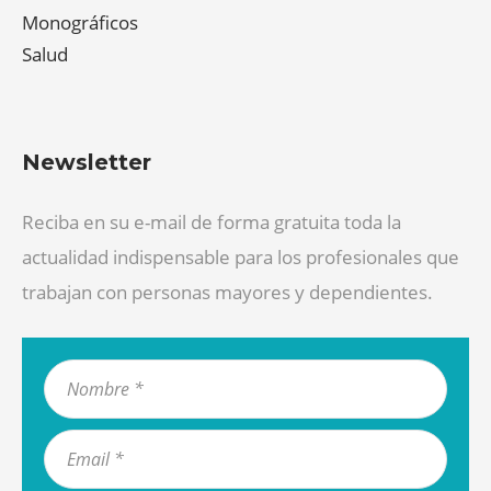
Monográficos
Salud
Newsletter
Reciba en su e-mail de forma gratuita toda la
actualidad indispensable para los profesionales que
trabajan con personas mayores y dependientes.