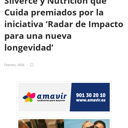
Silverce y Nutrición que
Cuida premiados por la
iniciativa ‘Radar de Impacto
para una nueva
longevidad’
Febrero, 2026