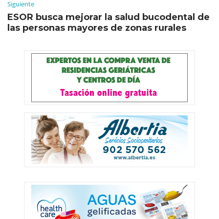
Siguiente
ESOR busca mejorar la salud bucodental de
las personas mayores de zonas rurales