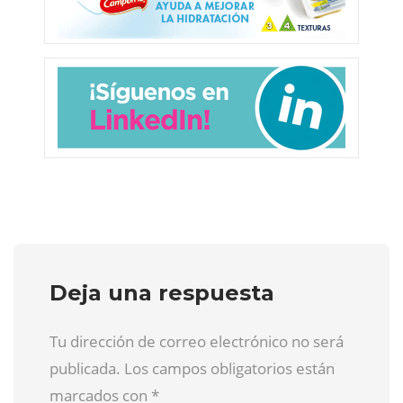
Deja una respuesta
Tu dirección de correo electrónico no será
publicada. Los campos obligatorios están
marcados con
*