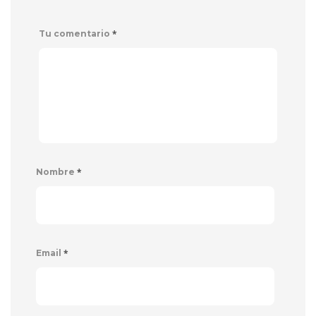
*
Tu comentario
*
Nombre
*
Email