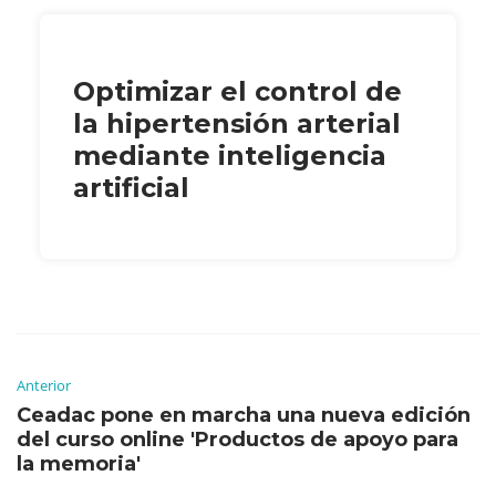
Optimizar el control de
la hipertensión arterial
mediante inteligencia
artificial
Anterior
Ceadac pone en marcha una nueva edición
del curso online 'Productos de apoyo para
la memoria'