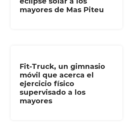
eclipse solar a los
mayores de Mas Piteu
Fit-Truck, un gimnasio
móvil que acerca el
ejercicio físico
supervisado a los
mayores