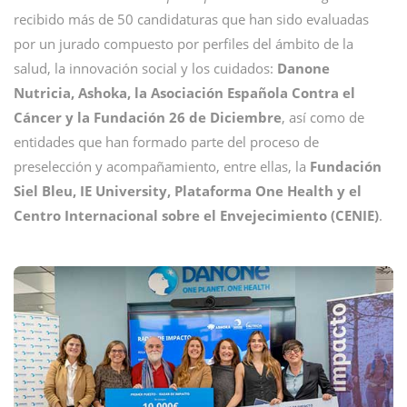
recibido más de 50 candidaturas que han sido evaluadas
por un jurado compuesto por perfiles del ámbito de la
salud, la innovación social y los cuidados:
Danone
Nutricia, Ashoka, la Asociación Española Contra el
Cáncer y la Fundación 26 de Diciembre
, así como de
entidades que han formado parte del proceso de
preselección y acompañamiento, entre ellas, la
Fundación
Siel Bleu, IE University, Plataforma One Health y el
Centro Internacional sobre el Envejecimiento (CENIE)
.