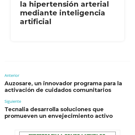
la hipertensión arterial
mediante inteligencia
artificial
Anterior
Auzosare, un innovador programa para la
activación de cuidados comunitarios
Siguiente
Tecnalia desarrolla soluciones que
promueven un envejecimiento activo