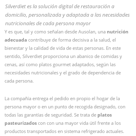
Silverdiet es la solución digital de restauración a
domicilio, personalizada y adaptada a las necesidades
nutricionales de cada persona mayor
Y es que, tal y como señalan desde Ausolan, una
nutrición
adecuada
contribuye de forma decisiva a la salud, el
bienestar y la calidad de vida de estas personas. En este
sentido, Silverdiet proporciona un abanico de comidas y
cenas, así como platos gourmet adaptados, según las
necesidades nutricionales y el grado de dependencia de
cada persona.
La compañía entrega el pedido en propio el hogar de la
persona mayor o en un punto de recogida designado, con
todas las garantías de seguridad. Se trata de
platos
pasteurizados
con con una mayor vida útil frente a los
productos transportados en sistema refrigerado actuales.