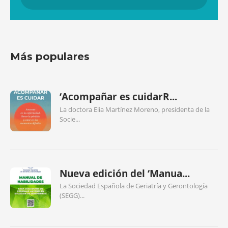
Más populares
‘Acompañar es cuidarR...
La doctora Elia Martínez Moreno, presidenta de la
Socie...
Nueva edición del ‘Manua...
La Sociedad Española de Geriatría y Gerontología
(SEGG)...