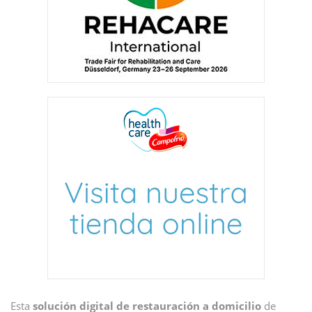
Esta
solución digital de restauración a domicilio
de