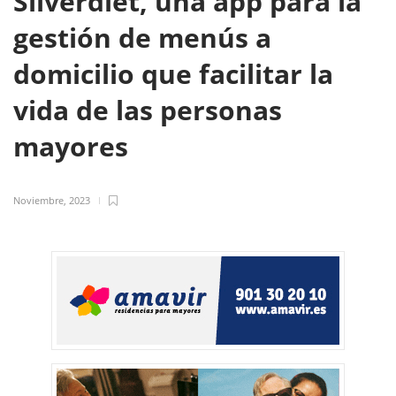
Silverdiet, una app para la
gestión de menús a
domicilio que facilitar la
vida de las personas
mayores
Noviembre, 2023