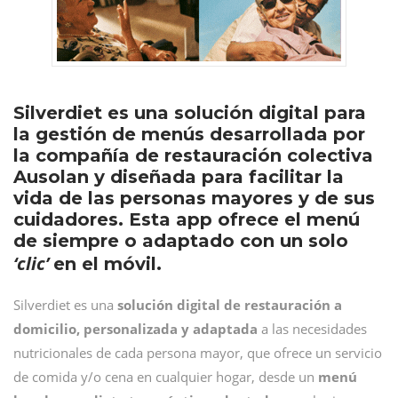
Silverdiet es una solución digital para
la gestión de menús desarrollada por
la compañía de restauración colectiva
Ausolan y diseñada para facilitar la
vida de las personas mayores y de sus
cuidadores. Esta app ofrece el menú
de siempre o adaptado con un solo
‘clic’
en el móvil.
Silverdiet es una
solución digital de restauración a
domicilio, personalizada y adaptada
a las necesidades
nutricionales de cada persona mayor, que ofrece un servicio
de comida y/o cena en cualquier hogar, desde un
menú