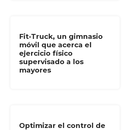
Fit-Truck, un gimnasio
móvil que acerca el
ejercicio físico
supervisado a los
mayores
Optimizar el control de