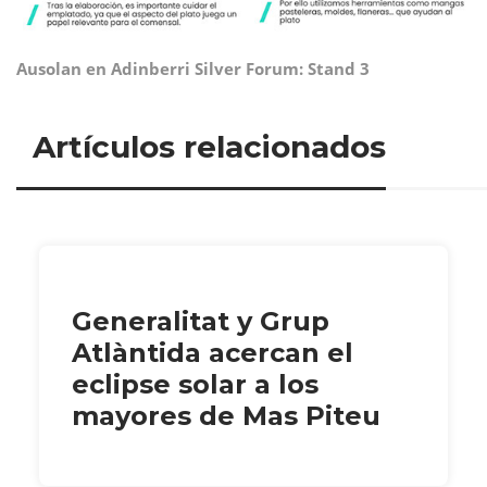
Ausolan en Adinberri Silver Forum: Stand
3
Artículos relacionados
Generalitat y Grup
Atlàntida acercan el
eclipse solar a los
mayores de Mas Piteu