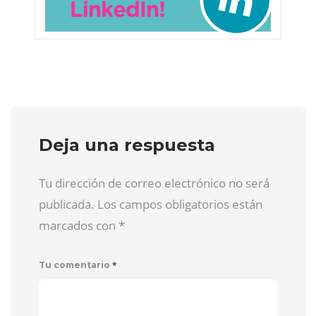
Deja una respuesta
Tu dirección de correo electrónico no será
publicada. Los campos obligatorios están
marcados con
*
*
Tu comentario