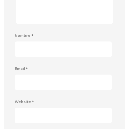
*
Nombre
*
Email
*
Website