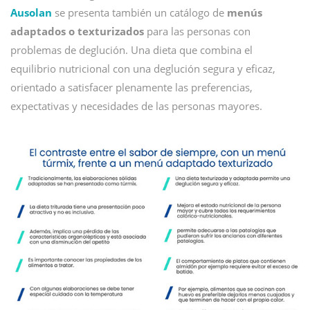
Ausolan
se presenta también un catálogo de
menús
adaptados o texturizados
para las personas con
problemas de deglución. Una dieta que combina el
equilibrio nutricional con una deglución segura y eficaz,
orientado a satisfacer plenamente las preferencias,
expectativas y necesidades de las personas mayores.