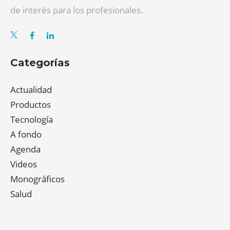
de interés para los profesionales.
Categorías
Actualidad
Productos
Tecnología
A fondo
Agenda
Videos
Monográficos
Salud