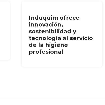
Induquim ofrece
innovación,
sostenibilidad y
tecnología al servicio
de la higiene
profesional