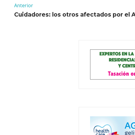
Anterior
Cuidadores: los otros afectados por el 