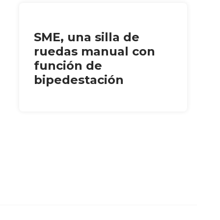
SME, una silla de
ruedas manual con
función de
bipedestación