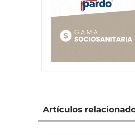
Artículos relacionad