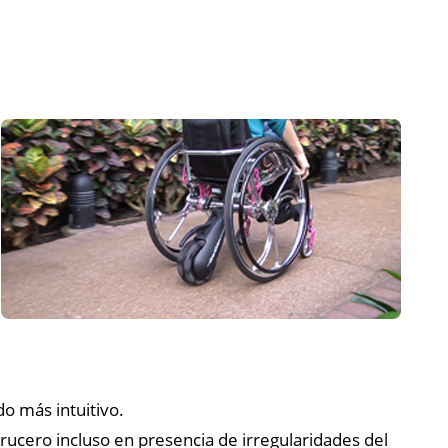
o más intuitivo.
 crucero incluso en presencia de irregularidades del