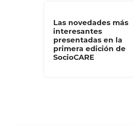
Las novedades más
interesantes
presentadas en la
primera edición de
SocioCARE