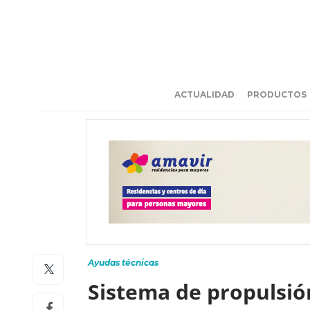
ACTUALIDAD
PRODUCTOS
Ayudas técnicas
Sistema de propulsió