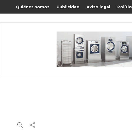
Quiénes somos
Publicidad
Aviso legal
Políti