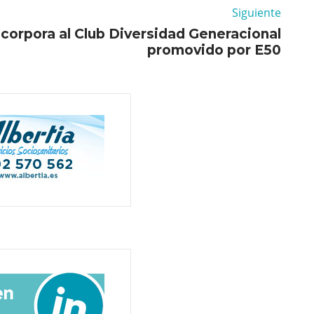
Siguiente
ncorpora al Club Diversidad Generacional
promovido por E50