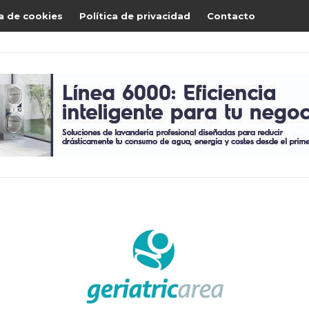
ca de cookies
Política de privacidad
Contacto