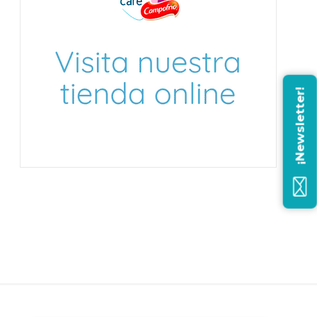
¡Newsletter!